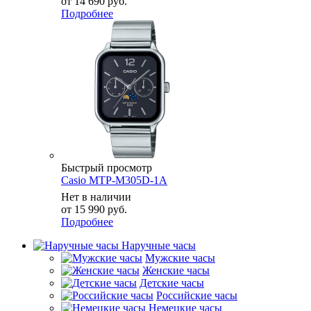
от
14 690 руб.
Подробнее
Быстрый просмотр
Casio MTP-M305D-1A
Нет в наличии
от
15 990 руб.
Подробнее
Наручные часы
Мужские часы
Женские часы
Детские часы
Российские часы
Немецкие часы