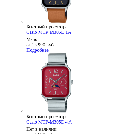
Быстрый просмотр
Casio MTP-M305L-1A
Мало
от
13 990 руб.
Подробнее
Быстрый просмотр
Casio MTP-M305D-4A
Нет в наличии