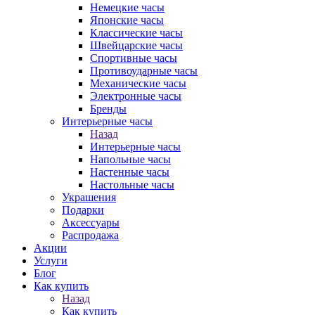
Немецкие часы
Японские часы
Классические часы
Швейцарские часы
Спортивные часы
Противоударные часы
Механические часы
Электронные часы
Бренды
Интерьерные часы
Назад
Интерьерные часы
Напольные часы
Настенные часы
Настольные часы
Украшения
Подарки
Аксессуары
Распродажа
Акции
Услуги
Блог
Как купить
Назад
Как купить