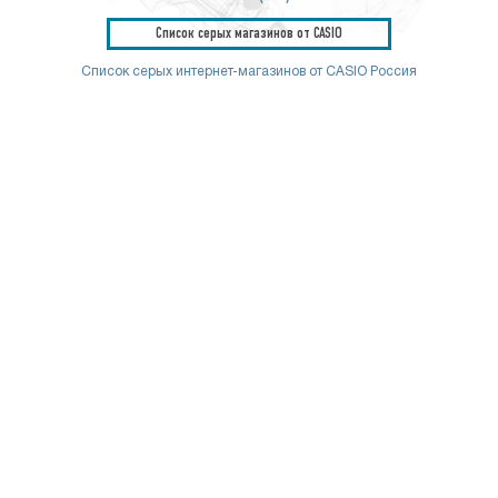
Список серых магазинов от CASIO
Список серых интернет-магазинов от CASIO Россия