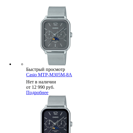
Быстрый просмотр
Casio MTP-M305M-8A
Нет в наличии
от
12 990 руб.
Подробнее