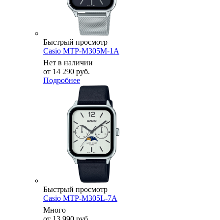
Быстрый просмотр
Casio MTP-M305M-1A
Нет в наличии
от
14 290 руб.
Подробнее
Быстрый просмотр
Casio MTP-M305L-7A
Много
от
13 990 руб.