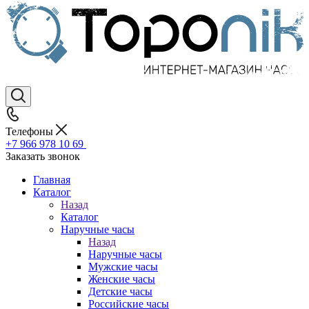
Телефоны
+7 966 978 10 69
Заказать звонок
Главная
Каталог
Назад
Каталог
Наручные часы
Назад
Наручные часы
Мужские часы
Женские часы
Детские часы
Российские часы