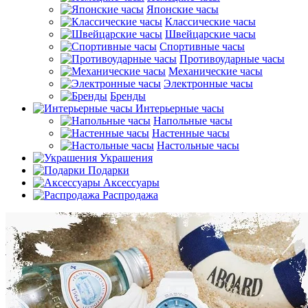
Японские часы
Классические часы
Швейцарские часы
Спортивные часы
Противоударные часы
Механические часы
Электронные часы
Бренды
Интерьерные часы
Напольные часы
Настенные часы
Настольные часы
Украшения
Подарки
Аксессуары
Распродажа