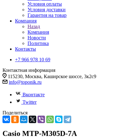
Условия оплаты
Условия доставки
Гарантия на товар
Компания
Назад
Компания
Новости
Политика
Контакты
+7 966 978 10 69
Контактная информация
115230, Москва, Каширское шоссе, 3к2с9
info@toponik.ru
Вконтакте
Twitter
Поделиться
Casio MTP-M305D-7A