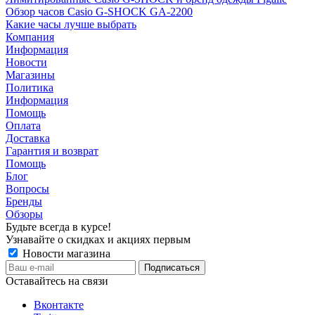
Обзор часов Casio G-SHOCK GA-2200
Какие часы лучше выбрать
Компания
Информация
Новости
Магазины
Политика
Информация
Помощь
Оплата
Доставка
Гарантия и возврат
Помощь
Блог
Вопросы
Бренды
Обзоры
Будьте всегда в курсе!
Узнавайте о скидках и акциях первым
Новости магазина
Оставайтесь на связи
Вконтакте