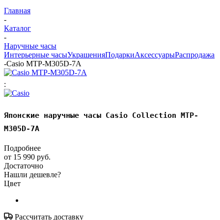
Главная
-
Каталог
-
Наручные часы
Интерьерные часы
Украшения
Подарки
Аксессуары
Распродажа
-
Casio MTP-M305D-7A
:
Японские наручные часы Casio Collection MTP-
M305D-7A
Подробнее
от
15 990 руб.
Достаточно
Нашли дешевле?
Цвет
Рассчитать доставку