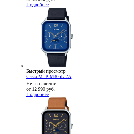
Подробнее
Быстрый просмотр
Casio MTP-M305L-2A
Нет в наличии
от
12 990 руб.
Подробнее