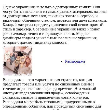
Однако украшения не только о драгоценных камнях. Они
могут быть выполнены из самых разных материалов, начиная
от драгоценных металлов, таких как золото и серебро, и
заканчивая обычными стеклом, деревом или даже пластиком.
Каждый материал придает украшению свой неповторимый
стиль и характер. Современные украшения также играют
роль самовыражения и индивидуальности. Модные
дизайнеры создают уникальные ювелирные украшения,
которые отражают индивидуальность.
Распродажа
Распродажа — это маркетинговая стратегия, которая
предлагает товары или услуги по сниженным ценам в
течение ограниченного периода времени. Это мощный
инструмент для увеличения продаж, освобождения
складских запасов и привлечения новых клиентов.
Распродажи могут быть сезонными, приуроченными к
определенным событиям, или проводиться спонтанно для