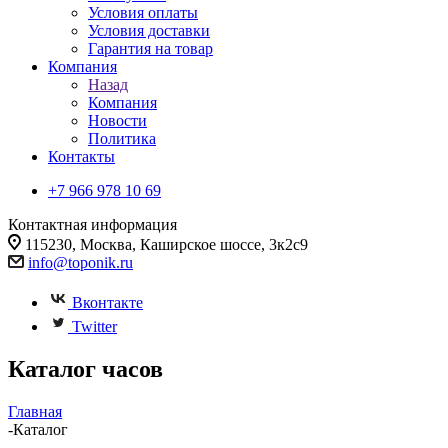
Условия оплаты
Условия доставки
Гарантия на товар
Компания
Назад
Компания
Новости
Политика
Контакты
+7 966 978 10 69
Контактная информация
115230, Москва, Каширское шоссе, 3к2с9
info@toponik.ru
Вконтакте
Twitter
Каталог часов
Главная
-
Каталог