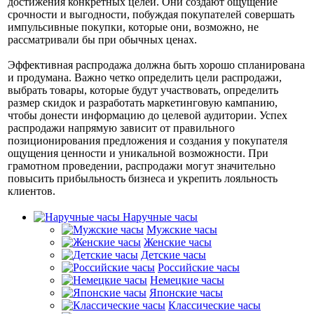
достижения конкретных целей. Они создают ощущение
срочности и выгодности, побуждая покупателей совершать
импульсивные покупки, которые они, возможно, не
рассматривали бы при обычных ценах.
Эффективная распродажа должна быть хорошо спланирована
и продумана. Важно четко определить цели распродажи,
выбрать товары, которые будут участвовать, определить
размер скидок и разработать маркетинговую кампанию,
чтобы донести информацию до целевой аудитории. Успех
распродажи напрямую зависит от правильного
позиционирования предложения и создания у покупателя
ощущения ценности и уникальной возможности. При
грамотном проведении, распродажи могут значительно
повысить прибыльность бизнеса и укрепить лояльность
клиентов.
Наручные часы
Мужские часы
Женские часы
Детские часы
Российские часы
Немецкие часы
Японские часы
Классические часы