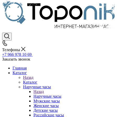
Телефоны
+7 966 978 10 69
Заказать звонок
Главная
Каталог
Назад
Каталог
Наручные часы
Назад
Наручные часы
Мужские часы
Женские часы
Детские часы
Российские часы