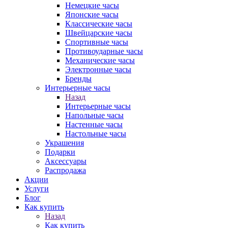
Немецкие часы
Японские часы
Классические часы
Швейцарские часы
Спортивные часы
Противоударные часы
Механические часы
Электронные часы
Бренды
Интерьерные часы
Назад
Интерьерные часы
Напольные часы
Настенные часы
Настольные часы
Украшения
Подарки
Аксессуары
Распродажа
Акции
Услуги
Блог
Как купить
Назад
Как купить