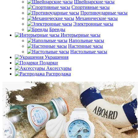
Швейцарские часы
Спортивные часы
Противоударные часы
Механические часы
Электронные часы
Бренды
Интерьерные часы
Напольные часы
Настенные часы
Настольные часы
Украшения
Подарки
Аксессуары
Распродажа