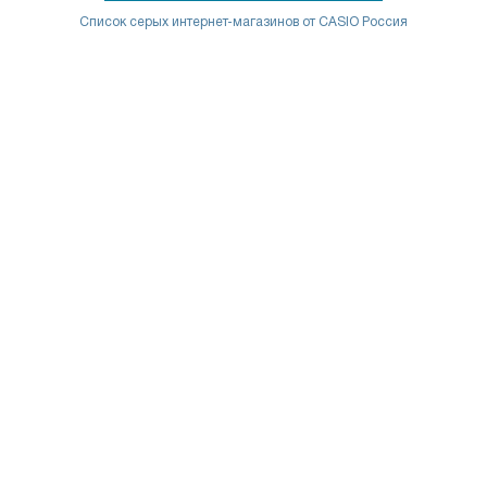
Список серых интернет-магазинов от CASIO Россия