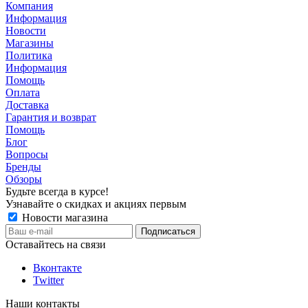
Компания
Информация
Новости
Магазины
Политика
Информация
Помощь
Оплата
Доставка
Гарантия и возврат
Помощь
Блог
Вопросы
Бренды
Обзоры
Будьте всегда в курсе!
Узнавайте о скидках и акциях первым
Новости магазина
Оставайтесь на связи
Вконтакте
Twitter
Наши контакты