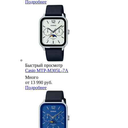
Подробнее
Быстрый просмотр
Casio MTP-M305L-7A
Много
от
13 990 руб.
Подробнее