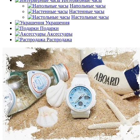
Интерьерные часы
Напольные часы
Настенные часы
Настольные часы
Украшения
Подарки
Аксессуары
Распродажа