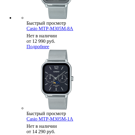
Быстрый просмотр
Casio MTP-M305M-8A
Нет в наличии
от
12 990 руб.
Подробнее
Быстрый просмотр
Casio MTP-M305M-1A
Нет в наличии
от
14 290 руб.