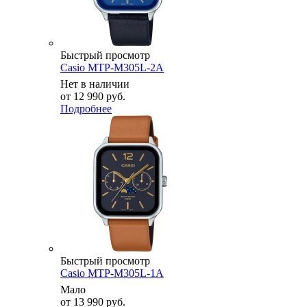
Быстрый просмотр
Casio MTP-M305L-2A
Нет в наличии
от
12 990 руб.
Подробнее
Быстрый просмотр
Casio MTP-M305L-1A
Мало
от
13 990 руб.