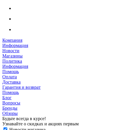
Компания
Информация
Новости
Магазины
Политика
Информация
Помощь
Оплата
Доставка
Гарантия и возврат
Помощь
Блог
Вопросы
Бренды
Обзоры
Будьте всегда в курсе!
Узнавайте о скидках и акциях первым
Новости магазина