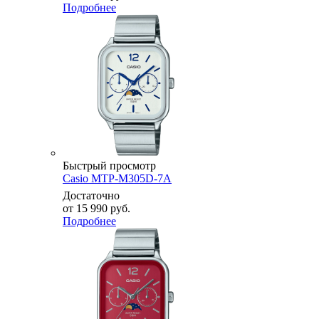
Подробнее
Быстрый просмотр
Casio MTP-M305D-7A
Достаточно
от
15 990 руб.
Подробнее