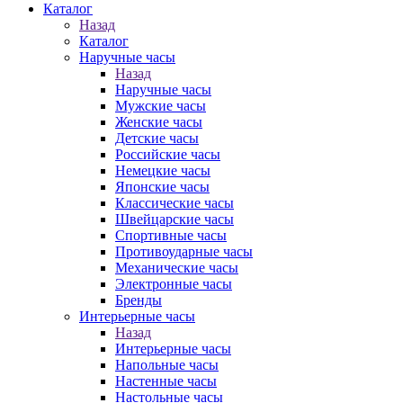
Каталог
Назад
Каталог
Наручные часы
Назад
Наручные часы
Мужские часы
Женские часы
Детские часы
Российские часы
Немецкие часы
Японские часы
Классические часы
Швейцарские часы
Спортивные часы
Противоударные часы
Механические часы
Электронные часы
Бренды
Интерьерные часы
Назад
Интерьерные часы
Напольные часы
Настенные часы
Настольные часы