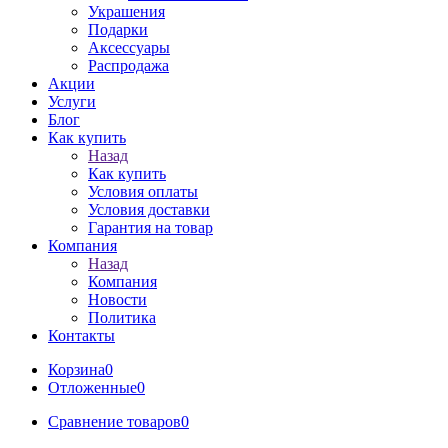
Украшения
Подарки
Аксессуары
Распродажа
Акции
Услуги
Блог
Как купить
Назад
Как купить
Условия оплаты
Условия доставки
Гарантия на товар
Компания
Назад
Компания
Новости
Политика
Контакты
Корзина
0
Отложенные
0
Сравнение товаров
0