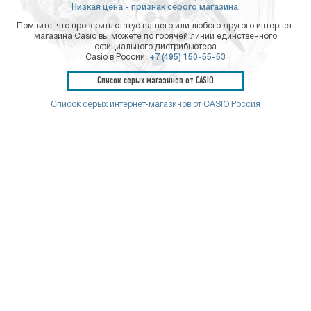
Низкая цена - признак серого магазина.
Помните, что проверить статус нашего или любого другого интернет-
магазина Casio вы можете по горячей линии единственного
официального дистрибьютера
Casio в России:
+7 (495) 150-55-53
Список серых магазинов от CASIO
Список серых интернет-магазинов от CASIO Россия