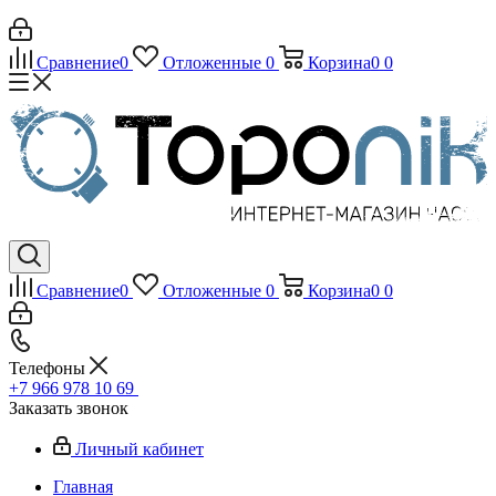
Сравнение
0
Отложенные
0
Корзина
0
0
Сравнение
0
Отложенные
0
Корзина
0
0
Телефоны
+7 966 978 10 69
Заказать звонок
Личный кабинет
Главная