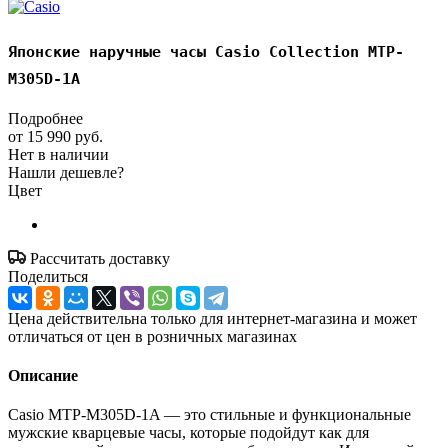
Японские наручные часы Casio Collection MTP-
M305D-1A
Подробнее
от
15 990 руб.
Нет в наличии
Нашли дешевле?
Цвет
Рассчитать доставку
Поделиться
Цена действительна только для интернет-магазина и может
отличаться от цен в розничных магазинах
Описание
Casio MTP-M305D-1A — это стильные и функциональные
мужские кварцевые часы, которые подойдут как для