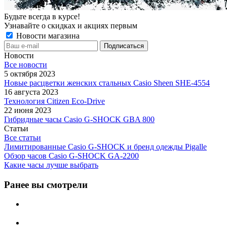
Будьте всегда в курсе!
Узнавайте о скидках и акциях первым
Новости магазина
Новости
Все новости
5 октября 2023
Новые расцветки женских стальных Casio Sheen SHE-4554
16 августа 2023
Технология Citizen Eco-Drive
22 июня 2023
Гибридные часы Casio G-SHOCK GBA 800
Статьи
Все статьи
Лимитированные Casio G-SHOCK и бренд одежды Pigalle
Обзор часов Casio G-SHOCK GA-2200
Какие часы лучше выбрать
Ранее вы смотрели