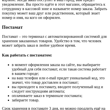
уведомление. Вы просто идёте в этот магазин, обращаетесь к
сотруднику в кассовой зоне и называете номер заказа. Забрать
покупку может ваш друг или родственник, который знает
номер и имя, на кого он оформлен.
Постамат
Постамат – это терминал с автоматизированной системой для
хранения заказанных товаров. Удобство в том, что человек
может забрать заказ в любое удобное время.
Как работать с постаматом:
в момент оформления заказа на сайте, вы выбираете
удобный для себя постамат, если такая система работает
в вашем городе;
на ваш телефон или e-mail придет уникальный код, это
значит, что товар доставлен в постамат;
вы приходите к постамату, вводите полученный код и
следует инструкциям автомата;
оплачиваете заказ в терминале постамата;
забираете товар.
Срок хранения в постамате 3 дня, но можно продлить ещё на