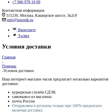
+7 966 978 10 69
Контактная информация
115230, Москва, Каширское шоссе, 3к2с9
info@toponik.ru
Вконтакте
Twitter
Условия доставки
Главная
-
Помощь
-
Условия доставки
Наш интернет-магазин часов предлагает несколько вариантов
доставки:
курьерская служба СДЭК
самовывоз из магазина
почта России
Отправляем в регионы только при 100% предоплате
включая доставку.