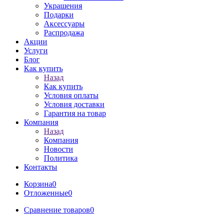
Украшения
Подарки
Аксессуары
Распродажа
Акции
Услуги
Блог
Как купить
Назад
Как купить
Условия оплаты
Условия доставки
Гарантия на товар
Компания
Назад
Компания
Новости
Политика
Контакты
Корзина
0
Отложенные
0
Сравнение товаров
0