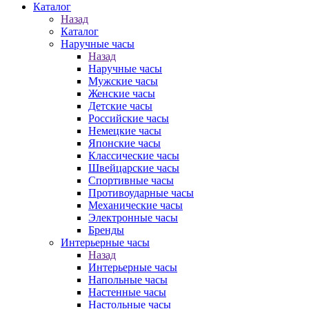
Каталог
Назад
Каталог
Наручные часы
Назад
Наручные часы
Мужские часы
Женские часы
Детские часы
Российские часы
Немецкие часы
Японские часы
Классические часы
Швейцарские часы
Спортивные часы
Противоударные часы
Механические часы
Электронные часы
Бренды
Интерьерные часы
Назад
Интерьерные часы
Напольные часы
Настенные часы
Настольные часы