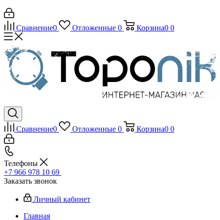
Сравнение
0
Отложенные
0
Корзина
0
0
Сравнение
0
Отложенные
0
Корзина
0
0
Телефоны
+7 966 978 10 69
Заказать звонок
Личный кабинет
Главная