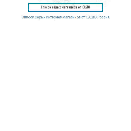
Список серых магазинов от CASIO
Список серых интернет-магазинов от CASIO Россия