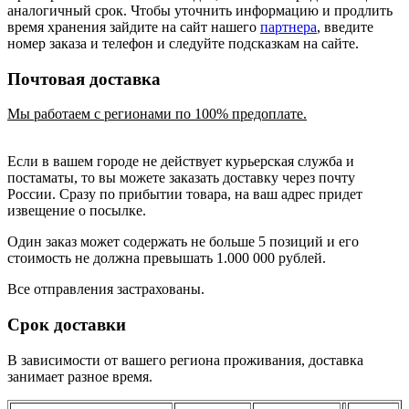
аналогичный срок. Чтобы уточнить информацию и продлить
время хранения зайдите на сайт нашего
партнера
, введите
номер заказа и телефон и следуйте подсказкам на сайте.
Почтовая доставка
Мы работаем с регионами по 100% предоплате.
Если в вашем городе не действует курьерская служба и
постаматы, то вы можете заказать доставку через почту
России. Сразу по прибытии товара, на ваш адрес придет
извещение о посылке.
Один заказ может содержать не больше 5 позиций и его
стоимость не должна превышать 1.000 000 рублей.
Все отправления застрахованы.
Срок доставки
В зависимости от вашего региона проживания, доставка
занимает разное время.