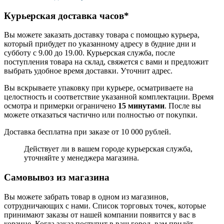
Курьерская доставка часов*
Вы можете заказать доставку товара с помощью курьера,
который прибудет по указанному адресу в будние дни и
субботу с 9.00 до 19.00. Курьерская служба, после
поступления товара на склад, свяжется с вами и предложит
выбрать удобное время доставки. Уточнит адрес.
Вы вскрываете упаковку при курьере, осматриваете на
целостность и соответствие указанной комплектации. Время
осмотра и примерки ограничено
15 минутами
. После вы
можете отказаться частично или полностью от покупки.
Доставка бесплатна при заказе от 10 000 рублей.
Действует ли в вашем городе курьерская служба,
уточняйте у менеджера магазина.
Самовывоз из магазина
Вы можете забрать товар в одном из магазинов,
сотрудничающих с нами. Список торговых точек, которые
принимают заказы от нашей компании появится у вас в
корзине. Когда заказ поступит в ваш город, вам придёт