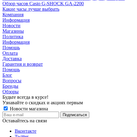
Обзор часов Casio G-SHOCK GA-2200
Какие часы лучше выбрать
Компания
Информация
Новости
Магазины
Политика
Информация
Помощь
Оплата
Доставка
Гарантия и возврат
Помощь
Блог
Вопросы
Бренды
Обзоры
Будьте всегда в курсе!
Узнавайте о скидках и акциях первым
Новости магазина
Оставайтесь на связи
Вконтакте
Twitter