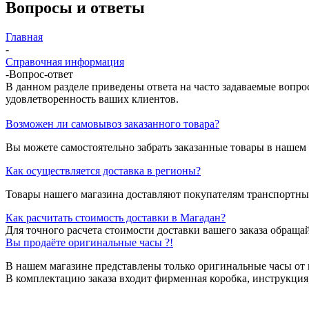
Вопросы и ответы
Главная
-
Справочная информация
-
Вопрос-ответ
В данном разделе приведены ответа на часто задаваемые вопро
удовлетворенность ваших клиентов.
Возможен ли самовывоз заказанного товара?
Вы можете самостоятельно забрать заказанные товары в нашем
Как осуществляется доставка в регионы?
Товары нашего магазина доставляют покупателям транспортн
Как расчитать стоимость доставки в Магадан?
Для точного расчета стоимости доставки вашего заказа обращай
Вы продаёте оригинальные часы ?!
В нашем магазине представлены только оригинальные часы от 
В комплектацию заказа входит фирменная коробка, инструкция,