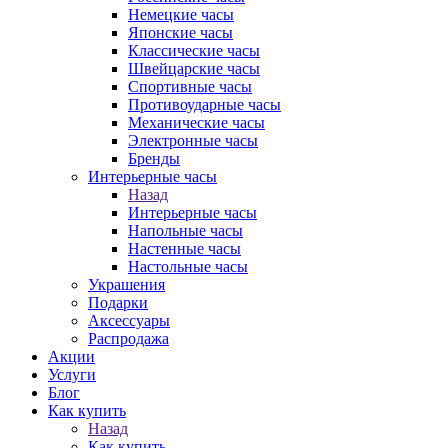
Немецкие часы
Японские часы
Классические часы
Швейцарские часы
Спортивные часы
Противоударные часы
Механические часы
Электронные часы
Бренды
Интерьерные часы
Назад
Интерьерные часы
Напольные часы
Настенные часы
Настольные часы
Украшения
Подарки
Аксессуары
Распродажа
Акции
Услуги
Блог
Как купить
Назад
Как купить