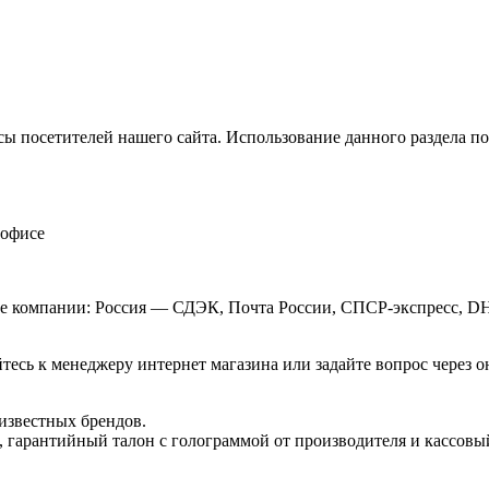
сы посетителей нашего сайта. Использование данного раздела по
 офисе
ые компании: Россия — СДЭК, Почта России, СПСР-экспресс, D
тесь к менеджеру интернет магазина или задайте вопрос через о
известных брендов.
 гарантийный талон с голограммой от производителя и кассовый