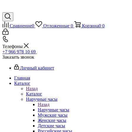
Сравнение
0
Отложенные
0
Корзина
0
0
Телефоны
+7 966 978 10 69
Заказать звонок
Личный кабинет
Главная
Каталог
Назад
Каталог
Наручные часы
Назад
Наручные часы
Мужские часы
Женские часы
Детские часы
Российские часы