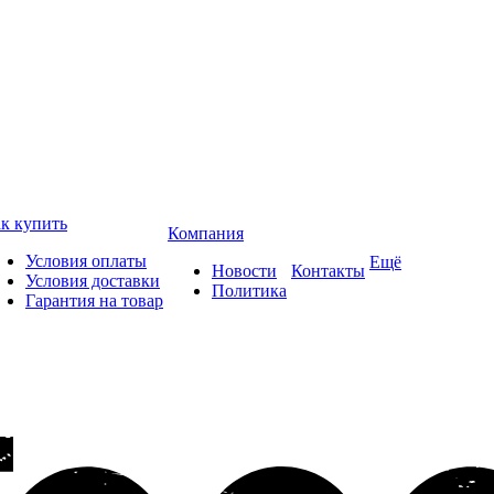
к купить
Компания
Условия оплаты
Ещё
Новости
Контакты
Условия доставки
Политика
Гарантия на товар