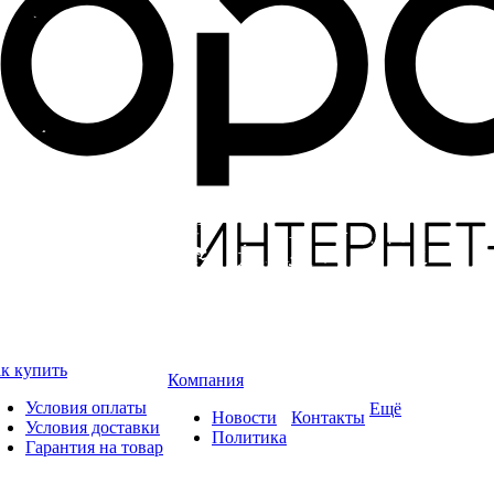
к купить
Компания
Условия оплаты
Ещё
Новости
Контакты
Условия доставки
Политика
Гарантия на товар