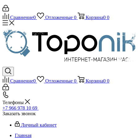
Сравнение
0
Отложенные
0
Корзина
0
0
Сравнение
0
Отложенные
0
Корзина
0
0
Телефоны
+7 966 978 10 69
Заказать звонок
Личный кабинет
Главная