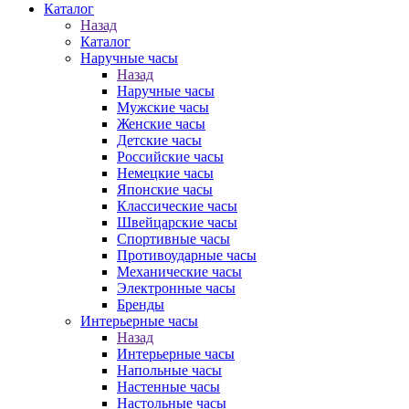
Каталог
Назад
Каталог
Наручные часы
Назад
Наручные часы
Мужские часы
Женские часы
Детские часы
Российские часы
Немецкие часы
Японские часы
Классические часы
Швейцарские часы
Спортивные часы
Противоударные часы
Механические часы
Электронные часы
Бренды
Интерьерные часы
Назад
Интерьерные часы
Напольные часы
Настенные часы
Настольные часы