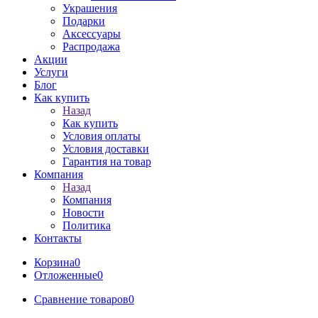
Украшения
Подарки
Аксессуары
Распродажа
Акции
Услуги
Блог
Как купить
Назад
Как купить
Условия оплаты
Условия доставки
Гарантия на товар
Компания
Назад
Компания
Новости
Политика
Контакты
Корзина
0
Отложенные
0
Сравнение товаров
0