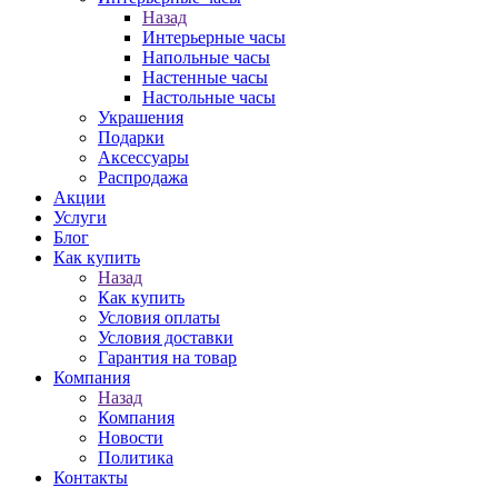
Назад
Интерьерные часы
Напольные часы
Настенные часы
Настольные часы
Украшения
Подарки
Аксессуары
Распродажа
Акции
Услуги
Блог
Как купить
Назад
Как купить
Условия оплаты
Условия доставки
Гарантия на товар
Компания
Назад
Компания
Новости
Политика
Контакты