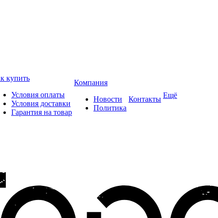
к купить
Компания
Условия оплаты
Ещё
Новости
Контакты
Условия доставки
Политика
Гарантия на товар