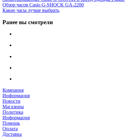
Обзор часов Casio G-SHOCK GA-2200
Какие часы лучше выбрать
Ранее вы смотрели
Компания
Информация
Новости
Магазины
Политика
Информация
Помощь
Оплата
Доставка