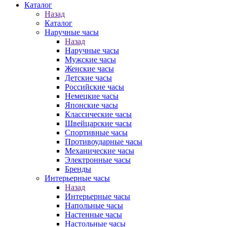
Каталог
Назад
Каталог
Наручные часы
Назад
Наручные часы
Мужские часы
Женские часы
Детские часы
Российские часы
Немецкие часы
Японские часы
Классические часы
Швейцарские часы
Спортивные часы
Противоударные часы
Механические часы
Электронные часы
Бренды
Интерьерные часы
Назад
Интерьерные часы
Напольные часы
Настенные часы
Настольные часы