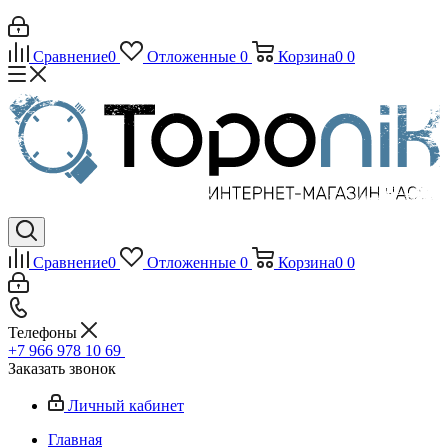
Сравнение
0
Отложенные
0
Корзина
0
0
Сравнение
0
Отложенные
0
Корзина
0
0
Телефоны
+7 966 978 10 69
Заказать звонок
Личный кабинет
Главная