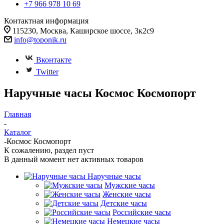
+7 966 978 10 69
Контактная информация
115230, Москва, Каширское шоссе, 3к2с9
info@toponik.ru
Вконтакте
Twitter
Наручные часы Космос Космопорт
Главная
-
Каталог
-
Космос Космопорт
К сожалению, раздел пуст
В данный момент нет активных товаров
Наручные часы
Мужские часы
Женские часы
Детские часы
Российские часы
Немецкие часы