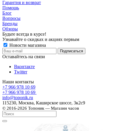
Гарантия и возврат
Помощь
Блог
Вопросы
Бренды
Обзоры
Будьте всегда в курсе!
Узнавайте о скидках и акциях первым
Новости магазина
Оставайтесь на связи
Вконтакте
Twitter
Наши контакты
+7 966 978 10 69
+7 966 978 10 69
info@toponik.ru
115230, Москва, Каширское шоссе, 3к2с9
© 2016-2026 Топоник — Магазин часов