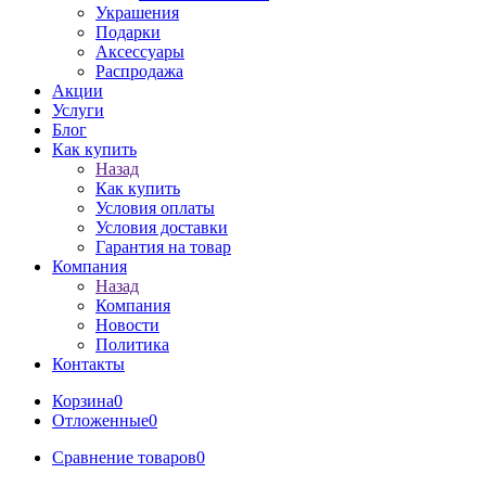
Украшения
Подарки
Аксессуары
Распродажа
Акции
Услуги
Блог
Как купить
Назад
Как купить
Условия оплаты
Условия доставки
Гарантия на товар
Компания
Назад
Компания
Новости
Политика
Контакты
Корзина
0
Отложенные
0
Сравнение товаров
0