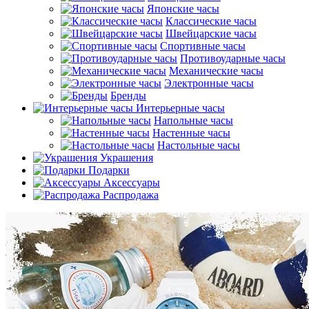
Японские часы
Классические часы
Швейцарские часы
Спортивные часы
Противоударные часы
Механические часы
Электронные часы
Бренды
Интерьерные часы
Напольные часы
Настенные часы
Настольные часы
Украшения
Подарки
Аксессуары
Распродажа