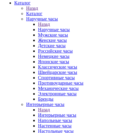
Каталог
Назад
Каталог
Наручные часы
Назад
Наручные часы
Мужские часы
Женские часы
Детские часы
Российские часы
Немецкие часы
Японские часы
Классические часы
Швейцарские часы
Спортивные часы
Противоударные часы
Механические часы
Электронные часы
Бренды
Интерьерные часы
Назад
Интерьерные часы
Напольные часы
Настенные часы
Настольные часы