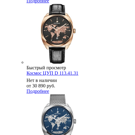
Подробнее
Быстрый просмотр
Космос ЦУП D 113.41.31
Нет в наличии
от
30 890 руб.
Подробнее