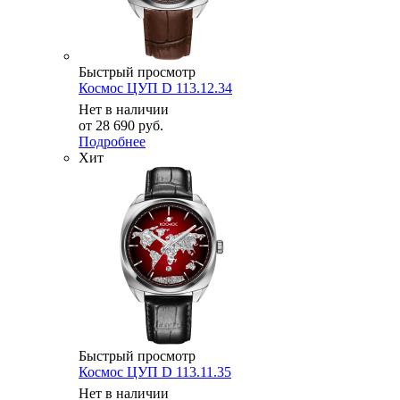
Быстрый просмотр
Космос ЦУП D 113.12.34
Нет в наличии
от
28 690 руб.
Подробнее
Хит
Быстрый просмотр
Космос ЦУП D 113.11.35
Нет в наличии