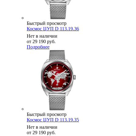
Быстрый просмотр
Космос ЦУП D 113.19.36
Нет в наличии
от
29 190 руб.
Подробнее
Быстрый просмотр
Космос ЦУП D 113.19.35
Нет в наличии
от
29 190 руб.