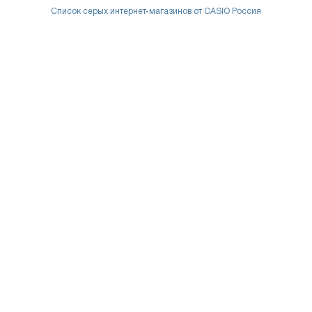
Список серых интернет-магазинов от CASIO Россия