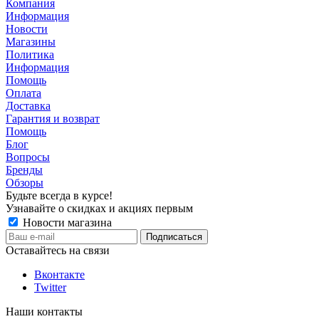
Компания
Информация
Новости
Магазины
Политика
Информация
Помощь
Оплата
Доставка
Гарантия и возврат
Помощь
Блог
Вопросы
Бренды
Обзоры
Будьте всегда в курсе!
Узнавайте о скидках и акциях первым
Новости магазина
Оставайтесь на связи
Вконтакте
Twitter
Наши контакты