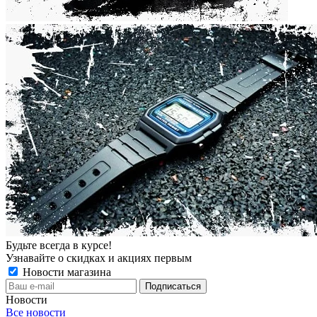
Будьте всегда в курсе!
Узнавайте о скидках и акциях первым
Новости магазина
Новости
Все новости