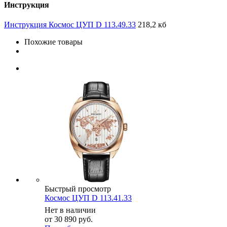
Инструкция
Инструкция Космос ЦУП D 113.49.33
218,2 кб
Похожие товары
Быстрый просмотр
Космос ЦУП D 113.41.33
Нет в наличии
от
30 890 руб.