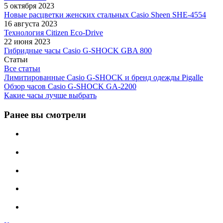
5 октября 2023
Новые расцветки женских стальных Casio Sheen SHE-4554
16 августа 2023
Технология Citizen Eco-Drive
22 июня 2023
Гибридные часы Casio G-SHOCK GBA 800
Статьи
Все статьи
Лимитированные Casio G-SHOCK и бренд одежды Pigalle
Обзор часов Casio G-SHOCK GA-2200
Какие часы лучше выбрать
Ранее вы смотрели