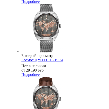
Подробнее
Быстрый просмотр
Космос ЦУП D 113.19.34
Нет в наличии
от
29 190 руб.
Подробнее