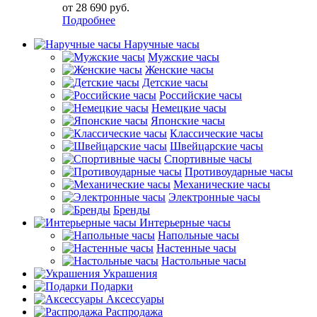
от
28 690 руб.
Подробнее
Наручные часы
Мужские часы
Женские часы
Детские часы
Российские часы
Немецкие часы
Японские часы
Классические часы
Швейцарские часы
Спортивные часы
Противоударные часы
Механические часы
Электронные часы
Бренды
Интерьерные часы
Напольные часы
Настенные часы
Настольные часы
Украшения
Подарки
Аксессуары
Распродажа