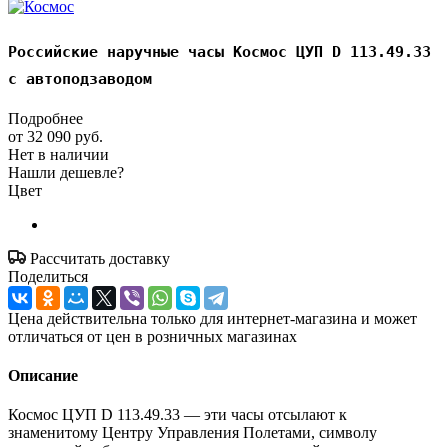
Российские наручные часы Космос ЦУП D 113.49.33
с автоподзаводом
Подробнее
от
32 090 руб.
Нет в наличии
Нашли дешевле?
Цвет
Рассчитать доставку
Поделиться
Цена действительна только для интернет-магазина и может
отличаться от цен в розничных магазинах
Описание
Космос ЦУП D 113.49.33 — эти часы отсылают к
знаменитому Центру Управления Полетами, символу