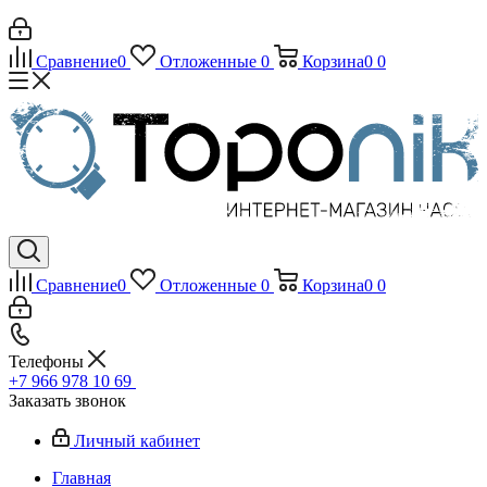
Сравнение
0
Отложенные
0
Корзина
0
0
Сравнение
0
Отложенные
0
Корзина
0
0
Телефоны
+7 966 978 10 69
Заказать звонок
Личный кабинет
Главная