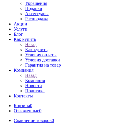
Украшения
Подарки
Аксессуары
Распродажа
Акции
Услуги
Блог
Как купить
Назад
Как купить
Условия оплаты
Условия доставки
Гарантия на товар
Компания
Назад
Компания
Новости
Политика
Контакты
Корзина
0
Отложенные
0
Сравнение товаров
0