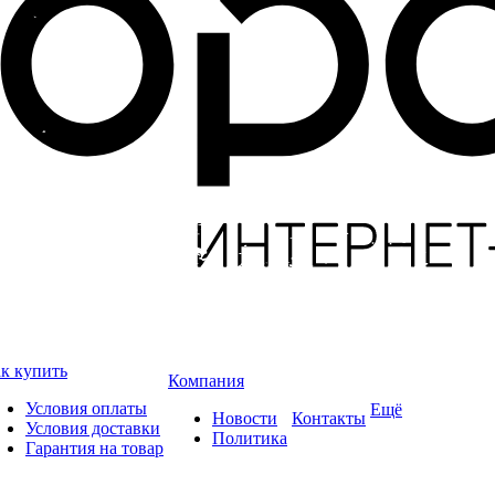
к купить
Компания
Условия оплаты
Ещё
Новости
Контакты
Условия доставки
Политика
Гарантия на товар