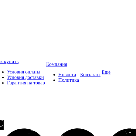
к купить
Компания
Условия оплаты
Ещё
Новости
Контакты
Условия доставки
Политика
Гарантия на товар