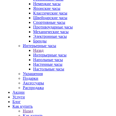
Немецкие часы
Японские часы
Классические часы
Швейцарские часы
Спортивные часы
Противоударные часы
Механические часы
Электронные часы
Бренды
Интерьерные часы
Назад
Интерьерные часы
Напольные часы
Настенные часы
Настольные часы
Украшения
Подарки
Аксессуары
Распродажа
Акции
Услуги
Блог
Как купить
Назад
Как купить