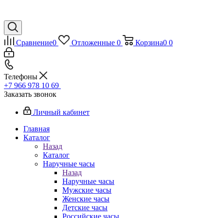
Сравнение
0
Отложенные
0
Корзина
0
0
Телефоны
+7 966 978 10 69
Заказать звонок
Личный кабинет
Главная
Каталог
Назад
Каталог
Наручные часы
Назад
Наручные часы
Мужские часы
Женские часы
Детские часы
Российские часы