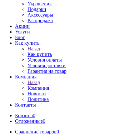
Украшения
Подарки
Аксессуары
Распродажа
Акции
Услуги
Блог
Как купить
Назад
Как купить
Условия оплаты
Условия доставки
Гарантия на товар
Компания
Назад
Компания
Новости
Политика
Контакты
Корзина
0
Отложенные
0
Сравнение товаров
0