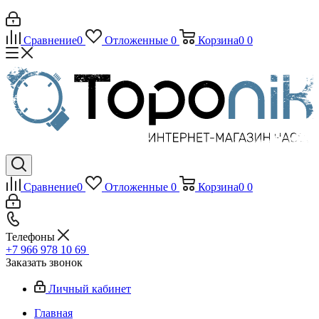
Сравнение
0
Отложенные
0
Корзина
0
0
Сравнение
0
Отложенные
0
Корзина
0
0
Телефоны
+7 966 978 10 69
Заказать звонок
Личный кабинет
Главная