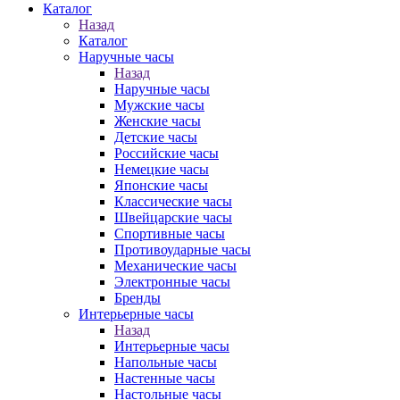
Каталог
Назад
Каталог
Наручные часы
Назад
Наручные часы
Мужские часы
Женские часы
Детские часы
Российские часы
Немецкие часы
Японские часы
Классические часы
Швейцарские часы
Спортивные часы
Противоударные часы
Механические часы
Электронные часы
Бренды
Интерьерные часы
Назад
Интерьерные часы
Напольные часы
Настенные часы
Настольные часы