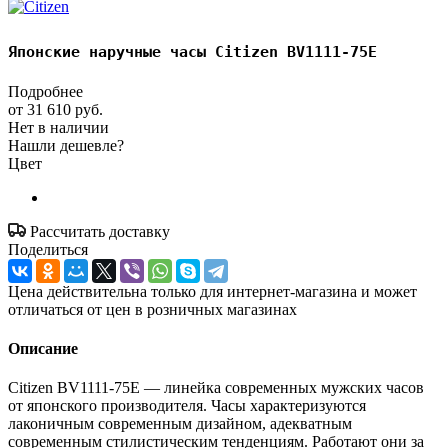
Японские наручные часы Citizen BV1111-75E
Подробнее
от
31 610 руб.
Нет в наличии
Нашли дешевле?
Цвет
Рассчитать доставку
Поделиться
Цена действительна только для интернет-магазина и может
отличаться от цен в розничных магазинах
Описание
Citizen BV1111-75E — линейка современных мужских часов
от японского производителя. Часы характеризуются
лаконичным современным дизайном, адекватным
современным стилистическим тенденциям. Работают они за