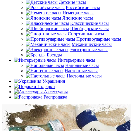
Детские часы
Российские часы
Немецкие часы
Японские часы
Классические часы
Швейцарские часы
Спортивные часы
Противоударные часы
Механические часы
Электронные часы
Бренды
Интерьерные часы
Напольные часы
Настенные часы
Настольные часы
Украшения
Подарки
Аксессуары
Распродажа