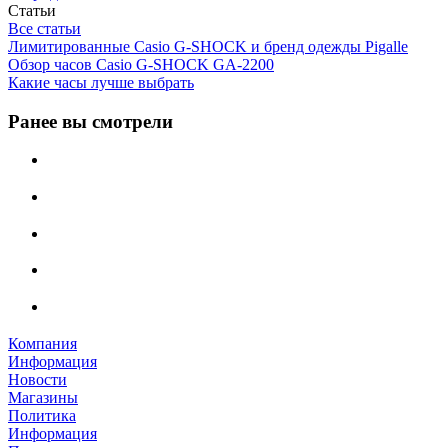
Статьи
Все статьи
Лимитированные Casio G-SHOCK и бренд одежды Pigalle
Обзор часов Casio G-SHOCK GA-2200
Какие часы лучше выбрать
Ранее вы смотрели
Компания
Информация
Новости
Магазины
Политика
Информация