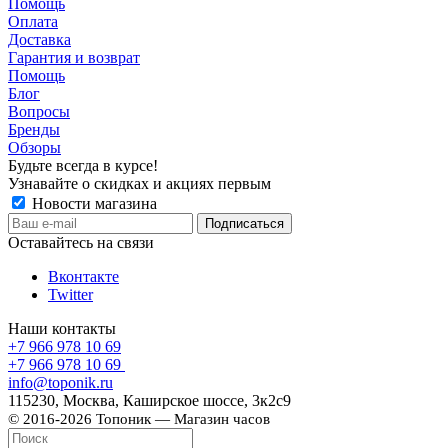
Помощь
Оплата
Доставка
Гарантия и возврат
Помощь
Блог
Вопросы
Бренды
Обзоры
Будьте всегда в курсе!
Узнавайте о скидках и акциях первым
Новости магазина
Оставайтесь на связи
Вконтакте
Twitter
Наши контакты
+7 966 978 10 69
+7 966 978 10 69
info@toponik.ru
115230, Москва, Каширское шоссе, 3к2с9
© 2016-2026 Топоник — Магазин часов