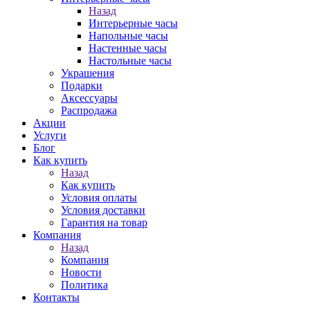
Назад
Интерьерные часы
Напольные часы
Настенные часы
Настольные часы
Украшения
Подарки
Аксессуары
Распродажа
Акции
Услуги
Блог
Как купить
Назад
Как купить
Условия оплаты
Условия доставки
Гарантия на товар
Компания
Назад
Компания
Новости
Политика
Контакты