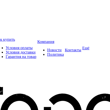
к купить
Компания
Условия оплаты
Ещё
Новости
Контакты
Условия доставки
Политика
Гарантия на товар