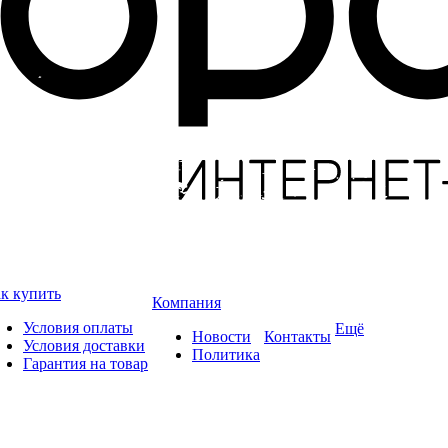
к купить
Компания
Условия оплаты
Ещё
Новости
Контакты
Условия доставки
Политика
Гарантия на товар