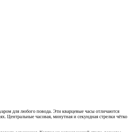
уаром для любого повода. Эти кварцевые часы отличаются
ях. Центральные часовая, минутная и секундная стрелки чётко