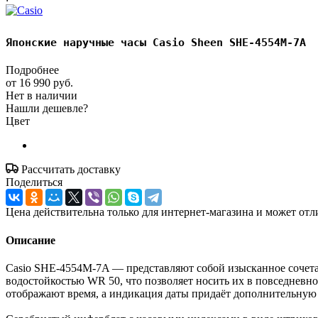
Японские наручные часы Casio Sheen SHE-4554M-7A
Подробнее
от
16 990 руб.
Нет в наличии
Нашли дешевле?
Цвет
Рассчитать доставку
Поделиться
Цена действительна только для интернет-магазина и может отл
Описание
Casio SHE-4554M-7A — представляют собой изысканное сочетан
водостойкостью WR 50, что позволяет носить их в повседневно
отображают время, а индикация даты придаёт дополнительную