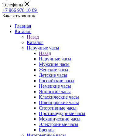
Телефоны
+7 966 978 10 69
Заказать звонок
Главная
Каталог
Назад
Каталог
Наручные часы
Назад
Наручные часы
Мужские часы
Женские часы
Детские часы
Российские часы
Немецкие часы
Японские часы
Классические часы
Швейцарские часы
Спортивные часы
Противоударные часы
Механические часы
Электронные часы
Бренды
Интерьерные часы