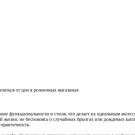
ичаться от цен в розничных магазинах
ие функциональности и стиля, что делает их идеальным аксесс
й жизни, не беспокоясь о случайных брызгах или дождевых капл
 практичность.