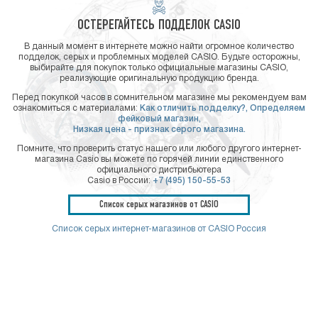
ОСТЕРЕГАЙТЕСЬ ПОДДЕЛОК CASIO
В данный момент в интернете можно найти огромное количество
подделок, серых и проблемных моделей CASIO. Будьте осторожны,
выбирайте для покупок только официальные магазины CASIO,
реализующие оригинальную продукцию бренда.
Перед покупкой часов в сомнительном магазине мы рекомендуем вам
ознакомиться с материалами:
Как отличить подделку?,
Определяем
фейковый магазин,
Низкая цена - признак серого магазина.
Помните, что проверить статус нашего или любого другого интернет-
магазина Casio вы можете по горячей линии единственного
официального дистрибьютера
Casio в России:
+7 (495) 150-55-53
Список серых магазинов от CASIO
Список серых интернет-магазинов от CASIO Россия