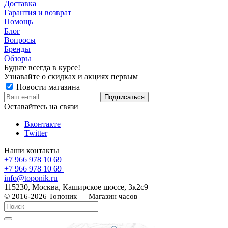
Доставка
Гарантия и возврат
Помощь
Блог
Вопросы
Бренды
Обзоры
Будьте всегда в курсе!
Узнавайте о скидках и акциях первым
Новости магазина
Оставайтесь на связи
Вконтакте
Twitter
Наши контакты
+7 966 978 10 69
+7 966 978 10 69
info@toponik.ru
115230, Москва, Каширское шоссе, 3к2с9
© 2016-2026 Топоник — Магазин часов