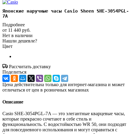
Японские наручные часы Casio Sheen SHE-3054PGL-
7A
Подробнее
от
11 440 руб.
Нет в наличии
Нашли дешевле?
Цвет
Рассчитать доставку
Поделиться
Цена действительна только для интернет-магазина и может
отличаться от цен в розничных магазинах
Описание
Casio SHE-3054PGL-7A — это элегантные кварцевые часы,
которые прекрасно сочетают в себе стиль и
функциональность. С водостойкостью WR 50, они подходят
для повседневного использования и могут справиться с