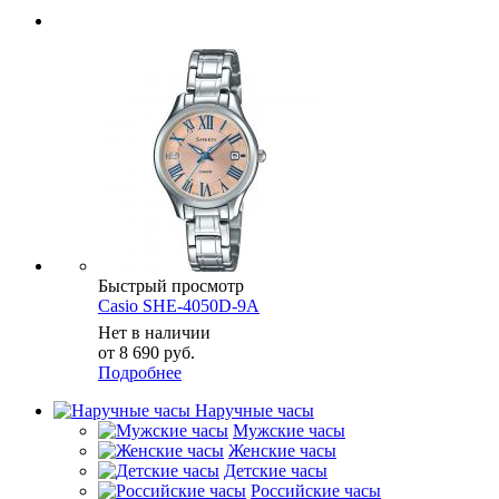
Быстрый просмотр
Casio SHE-4050D-9A
Нет в наличии
от
8 690 руб.
Подробнее
Наручные часы
Мужские часы
Женские часы
Детские часы
Российские часы