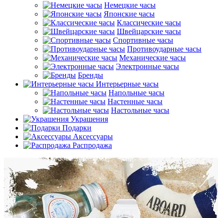
Немецкие часы
Японские часы
Классические часы
Швейцарские часы
Спортивные часы
Противоударные часы
Механические часы
Электронные часы
Бренды
Интерьерные часы
Напольные часы
Настенные часы
Настольные часы
Украшения
Подарки
Аксессуары
Распродажа