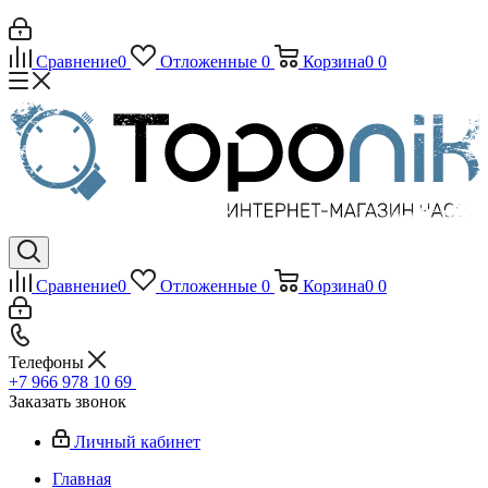
Сравнение
0
Отложенные
0
Корзина
0
0
Сравнение
0
Отложенные
0
Корзина
0
0
Телефоны
+7 966 978 10 69
Заказать звонок
Личный кабинет
Главная