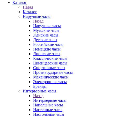
Каталог
Назад
Каталог
Наручные часы
Назад
Наручные часы
Мужские часы
Женские часы
Детские часы
Российские часы
Немецкие часы
Японские часы
Классические часы
Швейцарские часы
Спортивные часы
Противоударные часы
Механические часы
Электронные часы
Бренды
Интерьерные часы
Назад
Интерьерные часы
Напольные часы
Настенные часы
Настольные часы