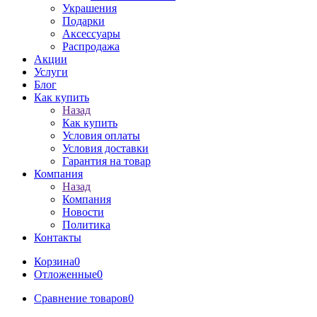
Украшения
Подарки
Аксессуары
Распродажа
Акции
Услуги
Блог
Как купить
Назад
Как купить
Условия оплаты
Условия доставки
Гарантия на товар
Компания
Назад
Компания
Новости
Политика
Контакты
Корзина
0
Отложенные
0
Сравнение товаров
0