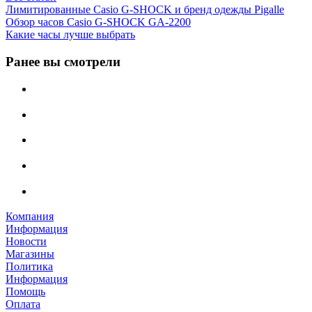
Лимитированные Casio G-SHOCK и бренд одежды Pigalle
Обзор часов Casio G-SHOCK GA-2200
Какие часы лучше выбрать
Ранее вы смотрели
Компания
Информация
Новости
Магазины
Политика
Информация
Помощь
Оплата