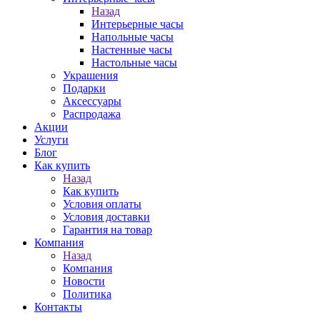
Назад
Интерьерные часы
Напольные часы
Настенные часы
Настольные часы
Украшения
Подарки
Аксессуары
Распродажа
Акции
Услуги
Блог
Как купить
Назад
Как купить
Условия оплаты
Условия доставки
Гарантия на товар
Компания
Назад
Компания
Новости
Политика
Контакты