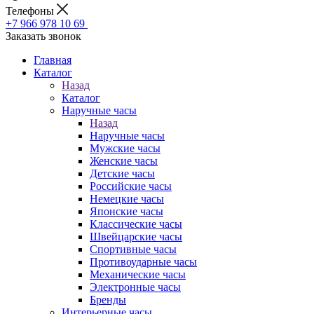
Телефоны
+7 966 978 10 69
Заказать звонок
Главная
Каталог
Назад
Каталог
Наручные часы
Назад
Наручные часы
Мужские часы
Женские часы
Детские часы
Российские часы
Немецкие часы
Японские часы
Классические часы
Швейцарские часы
Спортивные часы
Противоударные часы
Механические часы
Электронные часы
Бренды
Интерьерные часы