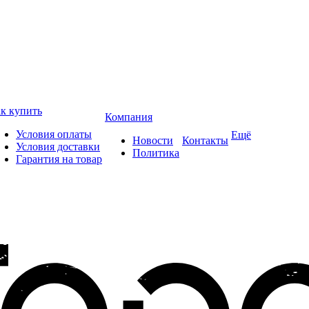
к купить
Компания
Условия оплаты
Ещё
Новости
Контакты
Условия доставки
Политика
Гарантия на товар