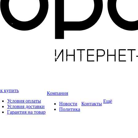
к купить
Компания
Условия оплаты
Ещё
Новости
Контакты
Условия доставки
Политика
Гарантия на товар