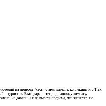
ючений на природе. Часы, относящиеся к коллекции Pro Trek,
 и туристов. Благодаря интегрированному компасу,
зменение давления или высота подъема, что значительно