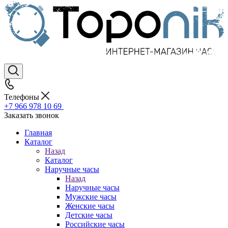
Телефоны
+7 966 978 10 69
Заказать звонок
Главная
Каталог
Назад
Каталог
Наручные часы
Назад
Наручные часы
Мужские часы
Женские часы
Детские часы
Российские часы