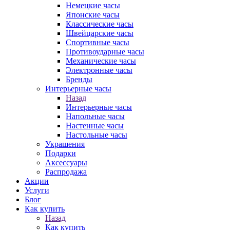
Немецкие часы
Японские часы
Классические часы
Швейцарские часы
Спортивные часы
Противоударные часы
Механические часы
Электронные часы
Бренды
Интерьерные часы
Назад
Интерьерные часы
Напольные часы
Настенные часы
Настольные часы
Украшения
Подарки
Аксессуары
Распродажа
Акции
Услуги
Блог
Как купить
Назад
Как купить