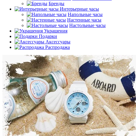
Бренды
Интерьерные часы
Напольные часы
Настенные часы
Настольные часы
Украшения
Подарки
Аксессуары
Распродажа