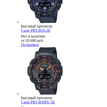
Быстрый просмотр
Casio PRT-B50-2E
Нет в наличии
от
20 690 руб.
Подробнее
Быстрый просмотр
Casio PRT-B50FE-3E