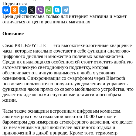
Поделиться
Цена действительна только для интернет-магазина и может
отличаться от цен в розничных магазинах
Описание
Casio PRT-B50YT-1E — это высокотехнологичные кварцевые
часы, которые идеально сочетают в себе функции аналогово-
цифрового дисплея и множество полезных возможностей.
Среди их выдающихся особенностей стоит отметить двойную
автоматическую светодиодную подсветку, которая
обеспечивает отличную видимость в любых условиях
освещения. Синхронизация со смартфоном через Bluetooth
позволяет пользователю получать уведомления и управлять
функциями часов прямо со своего мобильного устройства, что
делает их идеальными спутниками для активного образа
жизни.
Часы также оснащены встроенным цифровым компасом,
альтиметром с максимальной высотой 10 000 метров и
барометром для измерения атмосферного давления, что делает
их незаменимыми для любителей активного отдыха и
приключений в дикой природе. Кроме того, термометр