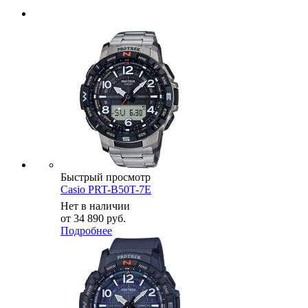
Быстрый просмотр
Casio PRT-B50T-7E
Нет в наличии
от
34 890 руб.
Подробнее