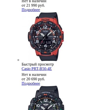
Нет в наличии
от
21 990 руб.
Подробнее
Быстрый просмотр
Casio PRT-B50-4E
Нет в наличии
от
20 690 руб.
Подробнее