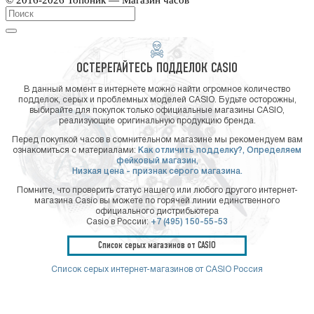
ОСТЕРЕГАЙТЕСЬ ПОДДЕЛОК CASIO
В данный момент в интернете можно найти огромное количество
подделок, серых и проблемных моделей CASIO. Будьте осторожны,
выбирайте для покупок только официальные магазины CASIO,
реализующие оригинальную продукцию бренда.
Перед покупкой часов в сомнительном магазине мы рекомендуем вам
ознакомиться с материалами:
Как отличить подделку?,
Определяем
фейковый магазин,
Низкая цена - признак серого магазина.
Помните, что проверить статус нашего или любого другого интернет-
магазина Casio вы можете по горячей линии единственного
официального дистрибьютера
Casio в России:
+7 (495) 150-55-53
Список серых магазинов от CASIO
Список серых интернет-магазинов от CASIO Россия