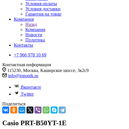
Условия оплаты
Условия доставки
Гарантия на товар
Компания
Назад
Компания
Новости
Политика
Контакты
+7 966 978 10 69
Контактная информация
115230, Москва, Каширское шоссе, 3к2с9
info@toponik.ru
Вконтакте
Twitter
Поделиться
Casio PRT-B50YT-1E