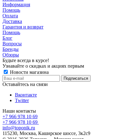
Информация
Помощь
Оплата
Доставка
Гарантия и возврат
Помощь
Блог
Вопросы
Бренды
Обзоры
Будьте всегда в курсе!
Узнавайте о скидках и акциях первым
Новости магазина
Оставайтесь на связи
Вконтакте
Twitter
Наши контакты
+7 966 978 10 69
+7 966 978 10 69
info@toponik.ru
115230, Москва, Каширское шоссе, 3к2с9
© 2016-2026 Топоник — Магазин часов