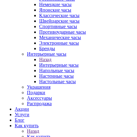
Немецкие часы
Японские часы
Классические часы
Швейцарские часы
Спортивные часы
Противоударные часы
Механические часы
Электронные часы
Бренды
Интерьерные часы
Назад
Интерьерные часы
Напольные часы
Настенные часы
Настольные часы
Украшения
Подарки
Аксессуары
Распродажа
Акции
Услуги
Блог
Как купить
Назад
Как купить