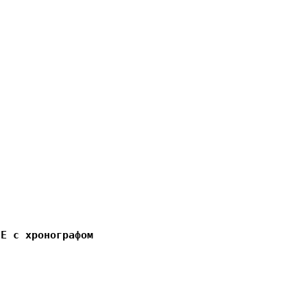
5E с хронографом