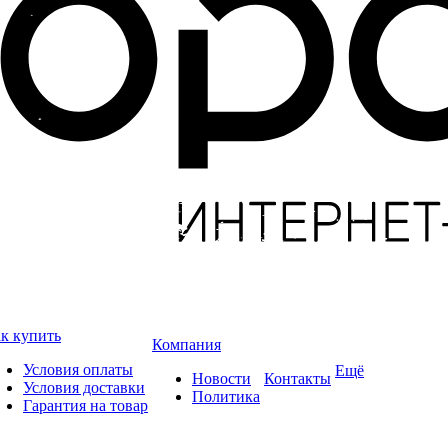
к купить
Компания
Условия оплаты
Ещё
Новости
Контакты
Условия доставки
Политика
Гарантия на товар