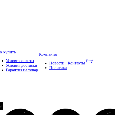
к купить
Компания
Условия оплаты
Ещё
Новости
Контакты
Условия доставки
Политика
Гарантия на товар