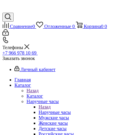
Сравнение
0
Отложенные
0
Корзина
0
0
Телефоны
+7 966 978 10 69
Заказать звонок
Личный кабинет
Главная
Каталог
Назад
Каталог
Наручные часы
Назад
Наручные часы
Мужские часы
Женские часы
Детские часы
Российские часы