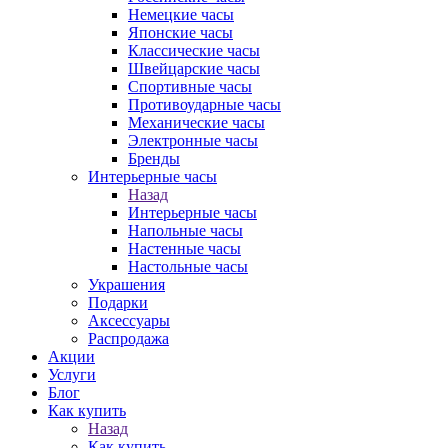
Немецкие часы
Японские часы
Классические часы
Швейцарские часы
Спортивные часы
Противоударные часы
Механические часы
Электронные часы
Бренды
Интерьерные часы
Назад
Интерьерные часы
Напольные часы
Настенные часы
Настольные часы
Украшения
Подарки
Аксессуары
Распродажа
Акции
Услуги
Блог
Как купить
Назад
Как купить