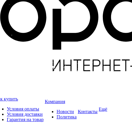
к купить
Компания
Условия оплаты
Ещё
Новости
Контакты
Условия доставки
Политика
Гарантия на товар