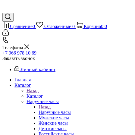
Сравнение
0
Отложенные
0
Корзина
0
0
Телефоны
+7 966 978 10 69
Заказать звонок
Личный кабинет
Главная
Каталог
Назад
Каталог
Наручные часы
Назад
Наручные часы
Мужские часы
Женские часы
Детские часы
Российские часы