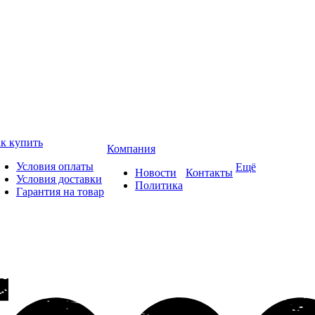
к купить
Компания
Условия оплаты
Ещё
Новости
Контакты
Условия доставки
Политика
Гарантия на товар