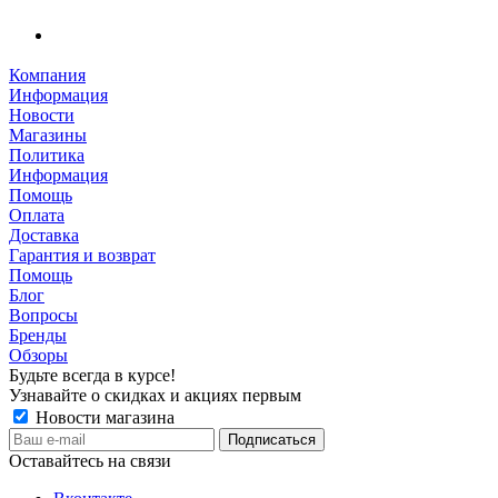
Компания
Информация
Новости
Магазины
Политика
Информация
Помощь
Оплата
Доставка
Гарантия и возврат
Помощь
Блог
Вопросы
Бренды
Обзоры
Будьте всегда в курсе!
Узнавайте о скидках и акциях первым
Новости магазина
Оставайтесь на связи