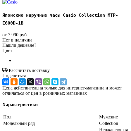
Японские наручные часы Casio Collection MTP-
E600D-1B
от
7 990 руб.
Нет в наличии
Нашли дешевле?
Цвет
Рассчитать доставку
Поделиться
Цена действительна только для интернет-магазина и может
отличаться от цен в розничных магазинах
Характеристики
Пол
Мужские
Модельный ряд
Collection
Нержавеющая