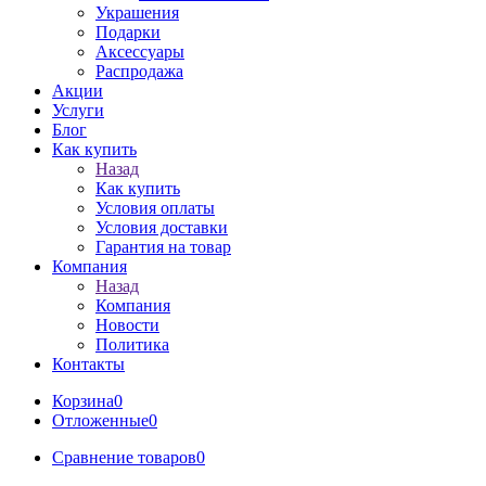
Украшения
Подарки
Аксессуары
Распродажа
Акции
Услуги
Блог
Как купить
Назад
Как купить
Условия оплаты
Условия доставки
Гарантия на товар
Компания
Назад
Компания
Новости
Политика
Контакты
Корзина
0
Отложенные
0
Сравнение товаров
0