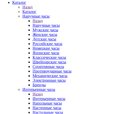
Каталог
Назад
Каталог
Наручные часы
Назад
Наручные часы
Мужские часы
Женские часы
Детские часы
Российские часы
Немецкие часы
Японские часы
Классические часы
Швейцарские часы
Спортивные часы
Противоударные часы
Механические часы
Электронные часы
Бренды
Интерьерные часы
Назад
Интерьерные часы
Напольные часы
Настенные часы
Настольные часы