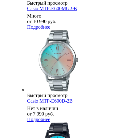
Быстрый просмотр
Casio MTP-E600MG-9B
Много
от
10 990 руб.
Подробнее
Быстрый просмотр
Casio MTP-E600D-2B
Нет в наличии
от
7 990 руб.
Подробнее