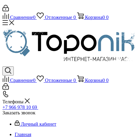
Сравнение
0
Отложенные
0
Корзина
0
0
Сравнение
0
Отложенные
0
Корзина
0
0
Телефоны
+7 966 978 10 69
Заказать звонок
Личный кабинет
Главная