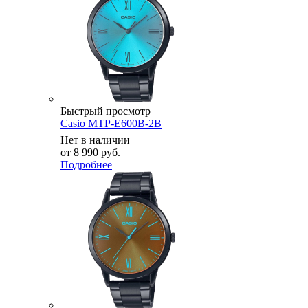
Быстрый просмотр
Casio MTP-E600B-2B
Нет в наличии
от
8 990 руб.
Подробнее