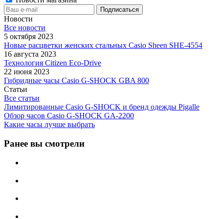
Новости
Все новости
5 октября 2023
Новые расцветки женских стальных Casio Sheen SHE-4554
16 августа 2023
Технология Citizen Eco-Drive
22 июня 2023
Гибридные часы Casio G-SHOCK GBA 800
Статьи
Все статьи
Лимитированные Casio G-SHOCK и бренд одежды Pigalle
Обзор часов Casio G-SHOCK GA-2200
Какие часы лучше выбрать
Ранее вы смотрели