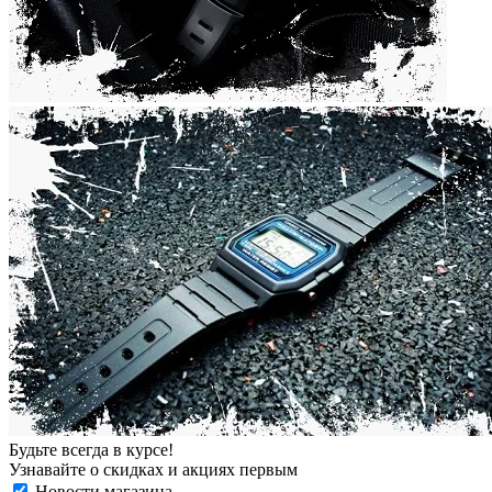
Будьте всегда в курсе!
Узнавайте о скидках и акциях первым
Новости магазина