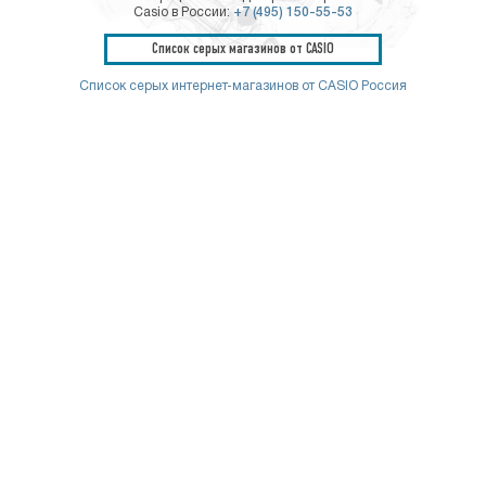
Casio в России:
+7 (495) 150-55-53
Список серых магазинов от CASIO
Список серых интернет-магазинов от CASIO Россия