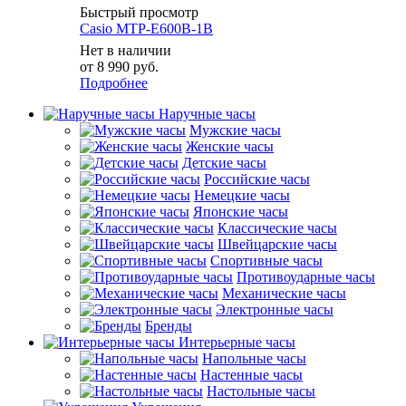
Быстрый просмотр
Casio MTP-E600B-1B
Нет в наличии
от
8 990 руб.
Подробнее
Наручные часы
Мужские часы
Женские часы
Детские часы
Российские часы
Немецкие часы
Японские часы
Классические часы
Швейцарские часы
Спортивные часы
Противоударные часы
Механические часы
Электронные часы
Бренды
Интерьерные часы
Напольные часы
Настенные часы
Настольные часы