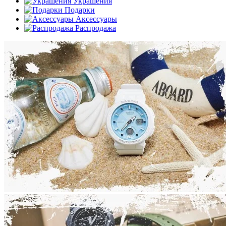
Украшения
Подарки
Аксессуары
Распродажа