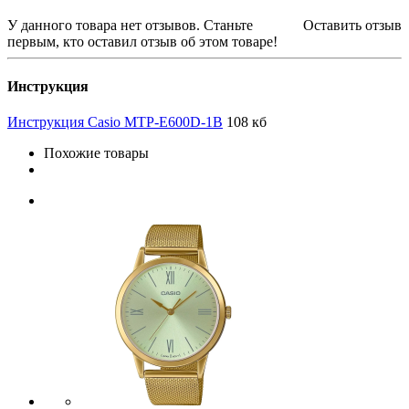
У данного товара нет отзывов. Станьте
Оставить отзыв
первым, кто оставил отзыв об этом товаре!
Инструкция
Инструкция Casio MTP-E600D-1B
108 кб
Похожие товары