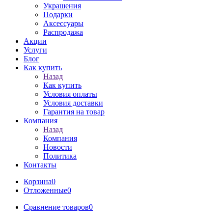
Украшения
Подарки
Аксессуары
Распродажа
Акции
Услуги
Блог
Как купить
Назад
Как купить
Условия оплаты
Условия доставки
Гарантия на товар
Компания
Назад
Компания
Новости
Политика
Контакты
Корзина
0
Отложенные
0
Сравнение товаров
0