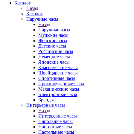
Каталог
Назад
Каталог
Наручные часы
Назад
Наручные часы
Мужские часы
Женские часы
Детские часы
Российские часы
Немецкие часы
Японские часы
Классические часы
Швейцарские часы
Спортивные часы
Противоударные часы
Механические часы
Электронные часы
Бренды
Интерьерные часы
Назад
Интерьерные часы
Напольные часы
Настенные часы
Настольные часы