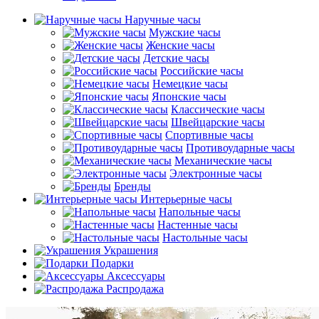
Наручные часы
Мужские часы
Женские часы
Детские часы
Российские часы
Немецкие часы
Японские часы
Классические часы
Швейцарские часы
Спортивные часы
Противоударные часы
Механические часы
Электронные часы
Бренды
Интерьерные часы
Напольные часы
Настенные часы
Настольные часы
Украшения
Подарки
Аксессуары
Распродажа