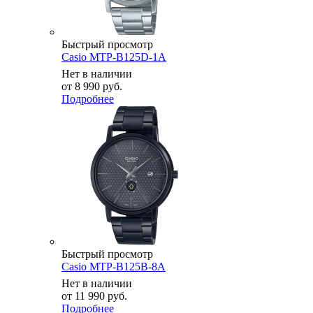
Быстрый просмотр
Casio MTP-B125D-1A
Нет в наличии
от
8 990 руб.
Подробнее
Быстрый просмотр
Casio MTP-B125B-8A
Нет в наличии
от
11 990 руб.
Подробнее