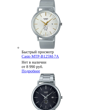
Быстрый просмотр
Casio MTP-B125M-7A
Нет в наличии
от
8 990 руб.
Подробнее