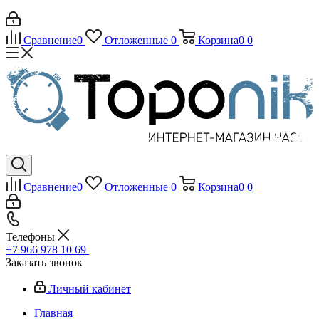
Сравнение
0
Отложенные
0
Корзина
0
0
Сравнение
0
Отложенные
0
Корзина
0
0
Телефоны
+7 966 978 10 69
Заказать звонок
Личный кабинет
Главная