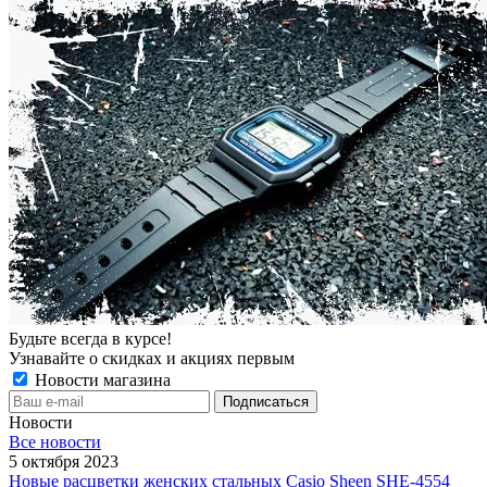
Будьте всегда в курсе!
Узнавайте о скидках и акциях первым
Новости магазина
Новости
Все новости
5 октября 2023
Новые расцветки женских стальных Casio Sheen SHE-4554