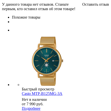
У данного товара нет отзывов. Станьте
Оставить отзыв
первым, кто оставил отзыв об этом товаре!
Похожие товары
Быстрый просмотр
Casio MTP-B125MG-3A
Нет в наличии
от
7 990 руб.
Подробнее