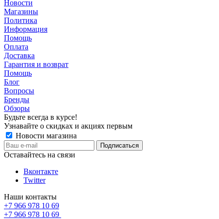
Новости
Магазины
Политика
Информация
Помощь
Оплата
Доставка
Гарантия и возврат
Помощь
Блог
Вопросы
Бренды
Обзоры
Будьте всегда в курсе!
Узнавайте о скидках и акциях первым
Новости магазина
Оставайтесь на связи
Вконтакте
Twitter
Наши контакты
+7 966 978 10 69
+7 966 978 10 69