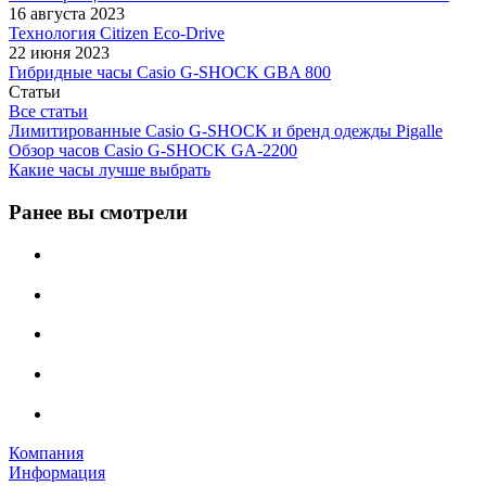
16 августа 2023
Технология Citizen Eco-Drive
22 июня 2023
Гибридные часы Casio G-SHOCK GBA 800
Статьи
Все статьи
Лимитированные Casio G-SHOCK и бренд одежды Pigalle
Обзор часов Casio G-SHOCK GA-2200
Какие часы лучше выбрать
Ранее вы смотрели
Компания
Информация