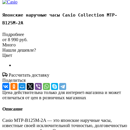
Японские наручные часы Casio Collection MTP-
B125M-2A
Подробнее
от
8 990 руб.
Много
Нашли дешевле?
Цвет
Рассчитать доставку
Поделиться
Цена действительна только для интернет-магазина и может
отличаться от цен в розничных магазинах
Описание
Casio MTP-B125M-2A — это японские наручные часы,
известные своей исключительной точностью, долговечностью