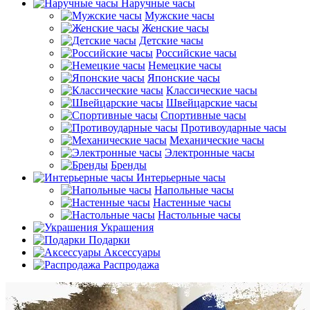
Наручные часы
Мужские часы
Женские часы
Детские часы
Российские часы
Немецкие часы
Японские часы
Классические часы
Швейцарские часы
Спортивные часы
Противоударные часы
Механические часы
Электронные часы
Бренды
Интерьерные часы
Напольные часы
Настенные часы
Настольные часы
Украшения
Подарки
Аксессуары
Распродажа