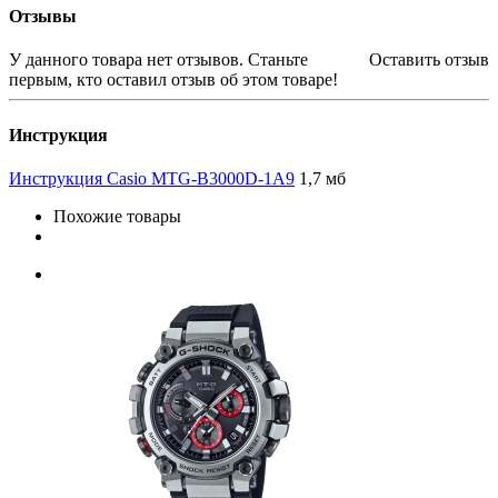
Отзывы
У данного товара нет отзывов. Станьте
Оставить отзыв
первым, кто оставил отзыв об этом товаре!
Инструкция
Инструкция Casio MTG-B3000D-1A9
1,7 мб
Похожие товары