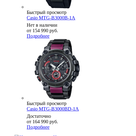
Быстрый просмотр
Casio MTG-B3000B-1A
Нет в наличии
от
154 990 руб.
Подробнее
Быстрый просмотр
Casio MTG-B3000BD-1A
Достаточно
от
164 990 руб.
Подробнее