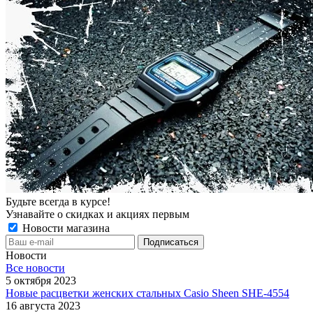
Будьте всегда в курсе!
Узнавайте о скидках и акциях первым
Новости магазина
Новости
Все новости
5 октября 2023
Новые расцветки женских стальных Casio Sheen SHE-4554
16 августа 2023