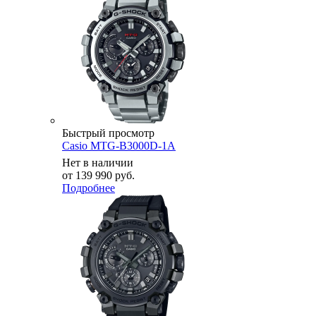
Быстрый просмотр
Casio MTG-B3000D-1A
Нет в наличии
от
139 990 руб.
Подробнее