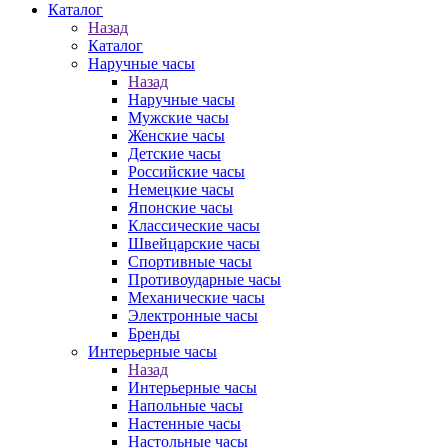
Каталог
Назад
Каталог
Наручные часы
Назад
Наручные часы
Мужские часы
Женские часы
Детские часы
Российские часы
Немецкие часы
Японские часы
Классические часы
Швейцарские часы
Спортивные часы
Противоударные часы
Механические часы
Электронные часы
Бренды
Интерьерные часы
Назад
Интерьерные часы
Напольные часы
Настенные часы
Настольные часы