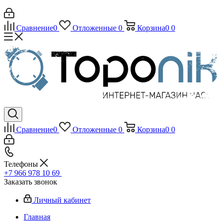
Сравнение
0
Отложенные
0
Корзина
0
0
Сравнение
0
Отложенные
0
Корзина
0
0
Телефоны
+7 966 978 10 69
Заказать звонок
Личный кабинет
Главная