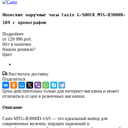
Японские наручные часы Casio G-SHOCK MTG-B3000D-
1A9 с хронографом
Подробнее
от
129 990 руб.
Нет в наличии
Нашли дешевле?
Цвет
Рассчитать доставку
Поделиться
Цена действительна только для интернет-магазина и может
отличаться от цен в розничных магазинах
Описание
Casio MTG-B3000D-1A9 — это идеальный выбор для
современных мужчин, ищущих надежный и