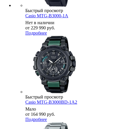
Быстрый просмотр
Casio MTG-B3000-1A
Нет в наличии
от
229 990 руб.
Подробнее
Быстрый просмотр
Casio MTG-B3000BD-1A2
Мало
от
164 990 руб.
Подробнее