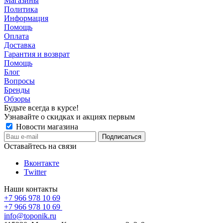
Магазины
Политика
Информация
Помощь
Оплата
Доставка
Гарантия и возврат
Помощь
Блог
Вопросы
Бренды
Обзоры
Будьте всегда в курсе!
Узнавайте о скидках и акциях первым
Новости магазина
Оставайтесь на связи
Вконтакте
Twitter
Наши контакты
+7 966 978 10 69
+7 966 978 10 69
info@toponik.ru