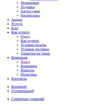
Украшения
Подарки
Аксессуары
Распродажа
Акции
Услуги
Блог
Как купить
Назад
Как купить
Условия оплаты
Условия доставки
Гарантия на товар
Компания
Назад
Компания
Новости
Политика
Контакты
Корзина
0
Отложенные
0
Сравнение товаров
0