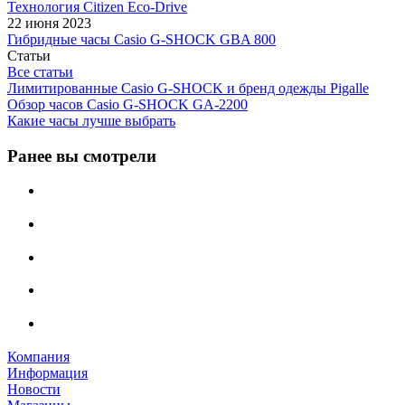
Технология Citizen Eco-Drive
22 июня 2023
Гибридные часы Casio G-SHOCK GBA 800
Статьи
Все статьи
Лимитированные Casio G-SHOCK и бренд одежды Pigalle
Обзор часов Casio G-SHOCK GA-2200
Какие часы лучше выбрать
Ранее вы смотрели
Компания
Информация
Новости