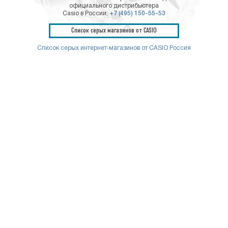
официального дистрибьютера
Casio в России:
+7 (495) 150-55-53
Список серых магазинов от CASIO
Список серых интернет-магазинов от CASIO Россия