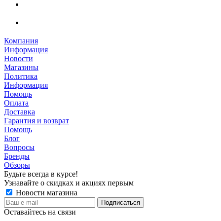
Компания
Информация
Новости
Магазины
Политика
Информация
Помощь
Оплата
Доставка
Гарантия и возврат
Помощь
Блог
Вопросы
Бренды
Обзоры
Будьте всегда в курсе!
Узнавайте о скидках и акциях первым
Новости магазина
Оставайтесь на связи