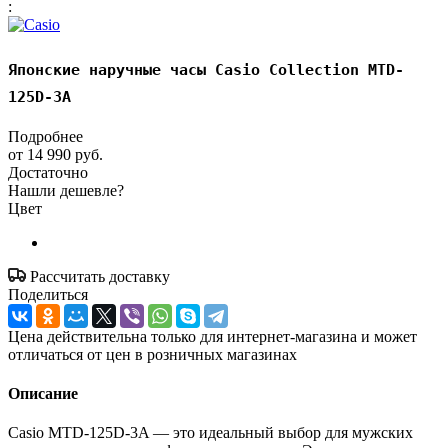
:
Японские наручные часы Casio Collection MTD-
125D-3A
Подробнее
от
14 990 руб.
Достаточно
Нашли дешевле?
Цвет
Рассчитать доставку
Поделиться
Цена действительна только для интернет-магазина и может
отличаться от цен в розничных магазинах
Описание
Casio MTD-125D-3A — это идеальный выбор для мужских