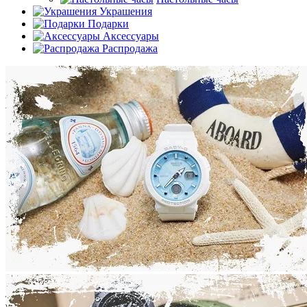
Украшения
Подарки
Аксессуары
Распродажа