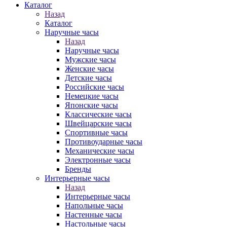
Каталог
Назад
Каталог
Наручные часы
Назад
Наручные часы
Мужские часы
Женские часы
Детские часы
Российские часы
Немецкие часы
Японские часы
Классические часы
Швейцарские часы
Спортивные часы
Противоударные часы
Механические часы
Электронные часы
Бренды
Интерьерные часы
Назад
Интерьерные часы
Напольные часы
Настенные часы
Настольные часы