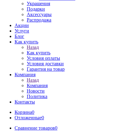
Украшения
Подарки
Аксессуары
Распродажа
Акции
Услуги
Блог
Как купить
Назад
Как купить
Условия оплаты
Условия доставки
Гарантия на товар
Компания
Назад
Компания
Новости
Политика
Контакты
Корзина
0
Отложенные
0
Сравнение товаров
0