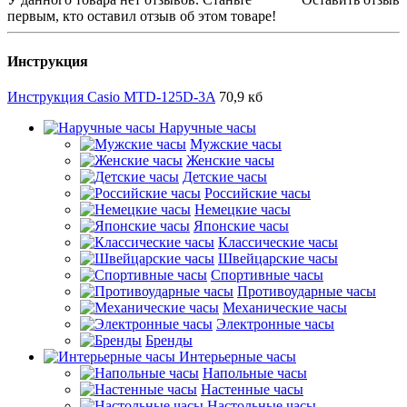
первым, кто оставил отзыв об этом товаре!
Инструкция
Инструкция Casio MTD-125D-3A
70,9 кб
Наручные часы
Мужские часы
Женские часы
Детские часы
Российские часы
Немецкие часы
Японские часы
Классические часы
Швейцарские часы
Спортивные часы
Противоударные часы
Механические часы
Электронные часы
Бренды
Интерьерные часы
Напольные часы
Настенные часы
Настольные часы