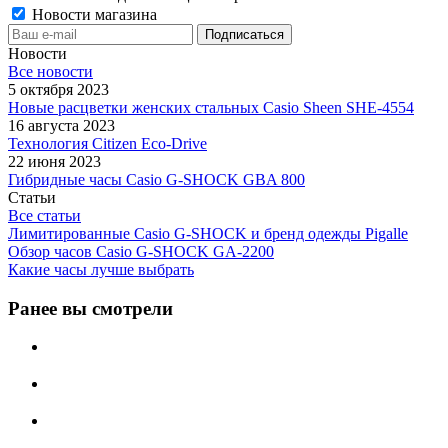
Новости магазина
Новости
Все новости
5 октября 2023
Новые расцветки женских стальных Casio Sheen SHE-4554
16 августа 2023
Технология Citizen Eco-Drive
22 июня 2023
Гибридные часы Casio G-SHOCK GBA 800
Статьи
Все статьи
Лимитированные Casio G-SHOCK и бренд одежды Pigalle
Обзор часов Casio G-SHOCK GA-2200
Какие часы лучше выбрать
Ранее вы смотрели