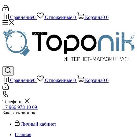
Сравнение
0
Отложенные
0
Корзина
0
0
Сравнение
0
Отложенные
0
Корзина
0
0
Телефоны
+7 966 978 10 69
Заказать звонок
Личный кабинет
Главная