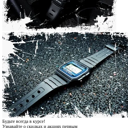
Будьте всегда в курсе!
Узнавайте о скидках и акциях первым