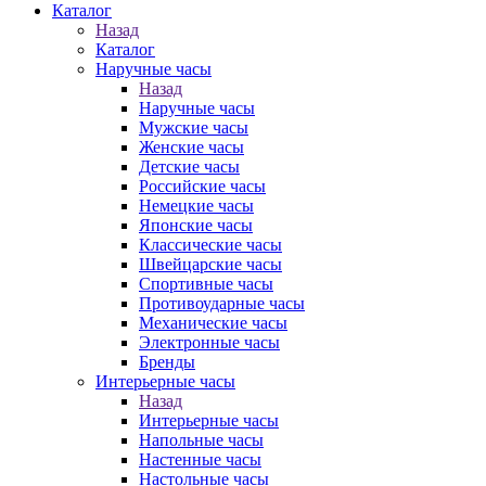
Каталог
Назад
Каталог
Наручные часы
Назад
Наручные часы
Мужские часы
Женские часы
Детские часы
Российские часы
Немецкие часы
Японские часы
Классические часы
Швейцарские часы
Спортивные часы
Противоударные часы
Механические часы
Электронные часы
Бренды
Интерьерные часы
Назад
Интерьерные часы
Напольные часы
Настенные часы
Настольные часы