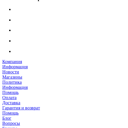
Компания
Информация
Новости
Магазины
Политика
Информация
Помощь
Оплата
Доставка
Гарантия и возврат
Помощь
Блог
Вопросы