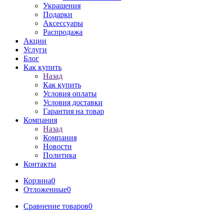
Украшения
Подарки
Аксессуары
Распродажа
Акции
Услуги
Блог
Как купить
Назад
Как купить
Условия оплаты
Условия доставки
Гарантия на товар
Компания
Назад
Компания
Новости
Политика
Контакты
Корзина
0
Отложенные
0
Сравнение товаров
0