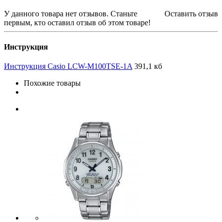
У данного товара нет отзывов. Станьте
Оставить отзыв
первым, кто оставил отзыв об этом товаре!
Инструкция
Инструкция Casio LCW-M100TSE-1A
391,1 кб
Похожие товары