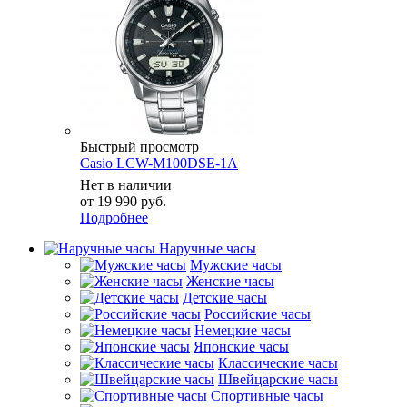
Быстрый просмотр
Casio LCW-M100DSE-1A
Нет в наличии
от
19 990 руб.
Подробнее
Наручные часы
Мужские часы
Женские часы
Детские часы
Российские часы
Немецкие часы
Японские часы
Классические часы
Швейцарские часы
Спортивные часы