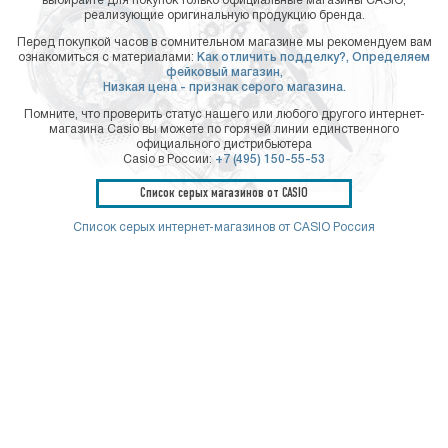
выбирайте для покупок только официальные магазины CASIO,
реализующие оригинальную продукцию бренда.
Перед покупкой часов в сомнительном магазине мы рекомендуем вам
ознакомиться с материалами:
Как отличить подделку?,
Определяем
фейковый магазин,
Низкая цена - признак серого магазина.
Помните, что проверить статус нашего или любого другого интернет-
магазина Casio вы можете по горячей линии единственного
официального дистрибьютера
Casio в России:
+7 (495) 150-55-53
Список серых магазинов от CASIO
Список серых интернет-магазинов от CASIO Россия