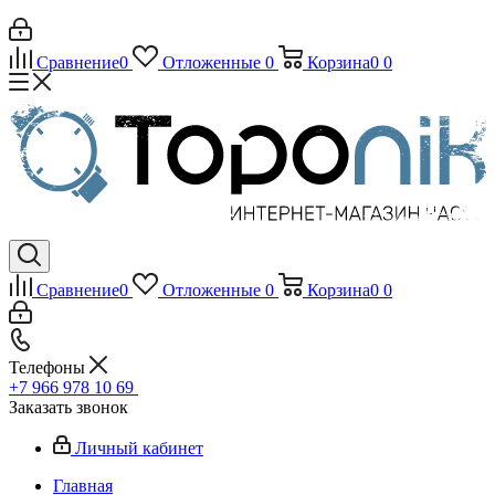
Сравнение
0
Отложенные
0
Корзина
0
0
Сравнение
0
Отложенные
0
Корзина
0
0
Телефоны
+7 966 978 10 69
Заказать звонок
Личный кабинет
Главная