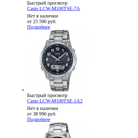
Быстрый просмотр
Casio LCW-M100TSE-7A
Нет в наличии
от
25 590 руб.
Подробнее
Быстрый просмотр
Casio LCW-M100TSE-1A2
Нет в наличии
от
38 990 руб.
Подробнее