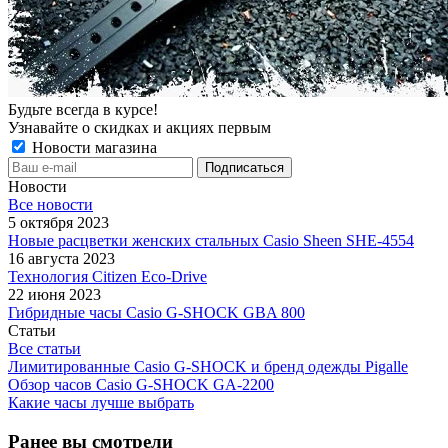
Будьте всегда в курсе!
Узнавайте о скидках и акциях первым
Новости магазина
Новости
Все новости
5 октября 2023
Новые расцветки женских стальных Casio Sheen SHE-4554
16 августа 2023
Технология Citizen Eco-Drive
22 июня 2023
Гибридные часы Casio G-SHOCK GBA 800
Статьи
Все статьи
Лимитированные Casio G-SHOCK и бренд одежды Pigalle
Обзор часов Casio G-SHOCK GA-2200
Какие часы лучше выбрать
Ранее вы смотрели