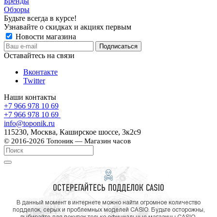
Бренды
Обзоры
Будьте всегда в курсе!
Узнавайте о скидках и акциях первым
Новости магазина
Оставайтесь на связи
Вконтакте
Twitter
Наши контакты
+7 966 978 10 69
+7 966 978 10 69
info@toponik.ru
115230, Москва, Каширское шоссе, 3к2с9
© 2016-2026 Топоник — Магазин часов
ОСТЕРЕГАЙТЕСЬ ПОДДЕЛОК CASIO
В данный момент в интернете можно найти огромное количество
подделок, серых и проблемных моделей CASIO. Будьте осторожны,