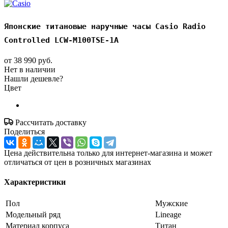
Японские титановые наручные часы Casio Radio
Controlled LCW-M100TSE-1A
от
38 990 руб.
Нет в наличии
Нашли дешевле?
Цвет
Рассчитать доставку
Поделиться
Цена действительна только для интернет-магазина и может
отличаться от цен в розничных магазинах
Характеристики
Пол
Мужские
Модельный ряд
Lineage
Материал корпуса
Титан