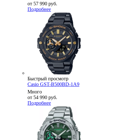
от
57 990 руб.
Подробнее
Быстрый просмотр
Casio GST-B500BD-1A9
Много
от
54 990 руб.
Подробнее