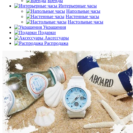
Бренды
Интерьерные часы
Напольные часы
Настенные часы
Настольные часы
Украшения
Подарки
Аксессуары
Распродажа