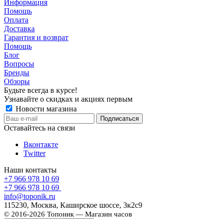
Информация
Помощь
Оплата
Доставка
Гарантия и возврат
Помощь
Блог
Вопросы
Бренды
Обзоры
Будьте всегда в курсе!
Узнавайте о скидках и акциях первым
Новости магазина
Оставайтесь на связи
Вконтакте
Twitter
Наши контакты
+7 966 978 10 69
+7 966 978 10 69
info@toponik.ru
115230, Москва, Каширское шоссе, 3к2с9
© 2016-2026 Топоник — Магазин часов