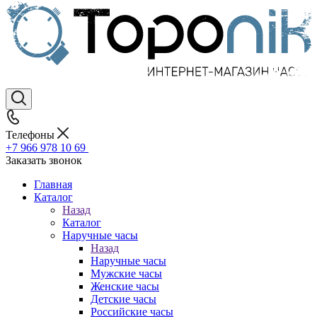
Телефоны
+7 966 978 10 69
Заказать звонок
Главная
Каталог
Назад
Каталог
Наручные часы
Назад
Наручные часы
Мужские часы
Женские часы
Детские часы
Российские часы