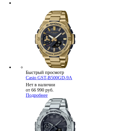
Быстрый просмотр
Casio GST-B500GD-9A
Нет в наличии
от
66 990 руб.
Подробнее