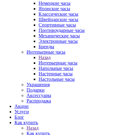
Немецкие часы
Японские часы
Классические часы
Швейцарские часы
Спортивные часы
Противоударные часы
Механические часы
Электронные часы
Бренды
Интерьерные часы
Назад
Интерьерные часы
Напольные часы
Настенные часы
Настольные часы
Украшения
Подарки
Аксессуары
Распродажа
Акции
Услуги
Блог
Как купить
Назад
Как купить