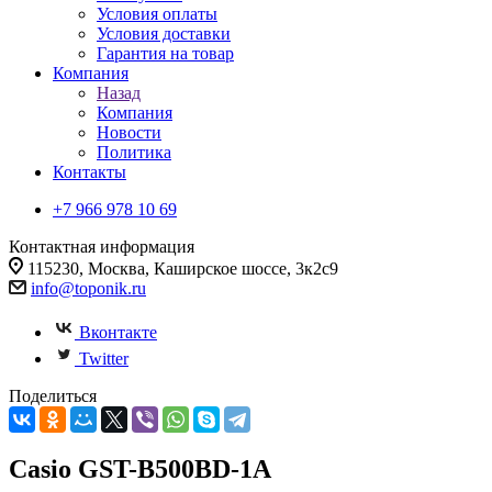
Условия оплаты
Условия доставки
Гарантия на товар
Компания
Назад
Компания
Новости
Политика
Контакты
+7 966 978 10 69
Контактная информация
115230, Москва, Каширское шоссе, 3к2с9
info@toponik.ru
Вконтакте
Twitter
Поделиться
Casio GST-B500BD-1A