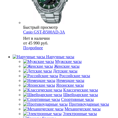
Быстрый просмотр
Casio GST-B500AD-3A
Нет в наличии
от
45 990 руб.
Подробнее
Наручные часы
Мужские часы
Женские часы
Детские часы
Российские часы
Немецкие часы
Японские часы
Классические часы
Швейцарские часы
Спортивные часы
Противоударные часы
Механические часы
Электронные часы