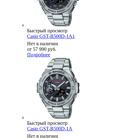
Быстрый просмотр
Casio GST-B500D-1A1
Нет в наличии
от
57 990 руб.
Подробнее
Быстрый просмотр
Casio GST-B500D-1A
Нет в наличии