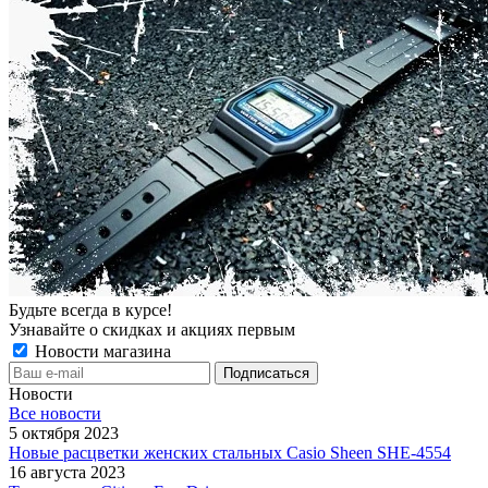
Будьте всегда в курсе!
Узнавайте о скидках и акциях первым
Новости магазина
Новости
Все новости
5 октября 2023
Новые расцветки женских стальных Casio Sheen SHE-4554
16 августа 2023