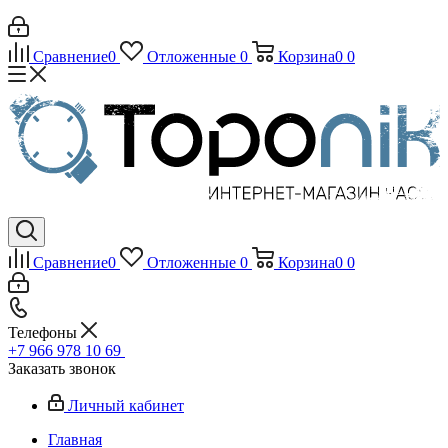
Сравнение
0
Отложенные
0
Корзина
0
0
Сравнение
0
Отложенные
0
Корзина
0
0
Телефоны
+7 966 978 10 69
Заказать звонок
Личный кабинет
Главная