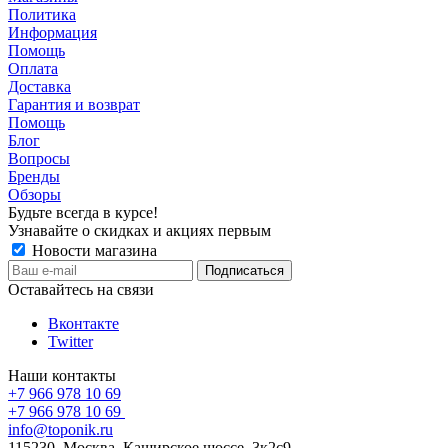
Политика
Информация
Помощь
Оплата
Доставка
Гарантия и возврат
Помощь
Блог
Вопросы
Бренды
Обзоры
Будьте всегда в курсе!
Узнавайте о скидках и акциях первым
Новости магазина
Оставайтесь на связи
Вконтакте
Twitter
Наши контакты
+7 966 978 10 69
+7 966 978 10 69
info@toponik.ru
115230, Москва, Каширское шоссе, 3к2с9