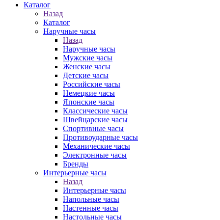
Каталог
Назад
Каталог
Наручные часы
Назад
Наручные часы
Мужские часы
Женские часы
Детские часы
Российские часы
Немецкие часы
Японские часы
Классические часы
Швейцарские часы
Спортивные часы
Противоударные часы
Механические часы
Электронные часы
Бренды
Интерьерные часы
Назад
Интерьерные часы
Напольные часы
Настенные часы
Настольные часы