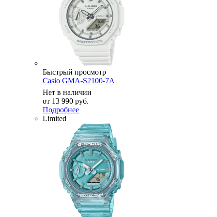
Быстрый просмотр
Casio GMA-S2100-7A
Нет в наличии
от
13 990 руб.
Подробнее
Limited