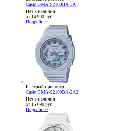
Casio GMA-S2100BA-3A
Нет в наличии
от
14 990 руб.
Подробнее
Быстрый просмотр
Casio GMA-S2100BA-2A2
Нет в наличии
от
15 690 руб.
Подробнее