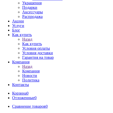
Украшения
Подарки
Аксессуары
Распродажа
Акции
Услуги
Блог
Как купить
Назад
Как купить
Условия оплаты
Условия доставки
Гарантия на товар
Компания
Назад
Компания
Новости
Политика
Контакты
Корзина
0
Отложенные
0
Сравнение товаров
0