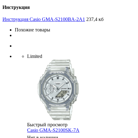
Инструкция
Инструкция Casio GMA-S2100BA-2A1
237,4 кб
Похожие товары
Limited
Быстрый просмотр
Casio GMA-S2100SK-7A
Нет в наличии