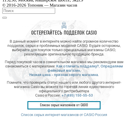
© 2016-2026 Топоник — Магазин часов
ОСТЕРЕГАЙТЕСЬ ПОДДЕЛОК CASIO
В данный момент в интернете можно найти огромное количество
подделок, серых и проблемных моделей CASIO. Будьте осторожны,
выбирайте для покупок только официальные магазины CASIO,
реализующие оригинальную продукцию бренда.
Перед покупкой часов в сомнительном магазине мы рекомендуем вам
ознакомиться с материалами:
Как отличить подделку?,
Определяем
фейковый магазин,
Низкая цена - признак серого магазина.
Помните, что проверить статус нашего или любого другого интернет-
магазина Casio вы можете по горячей линии единственного
официального дистрибьютера
Casio в России:
+7 (495) 150-55-53
Список серых магазинов от CASIO
Список серых интернет-магазинов от CASIO Россия