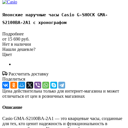
Японские наручные часы Casio G-SHOCK GMA-
S2100BA-2A1 с хронографом
Подробнее
от
15 690 руб.
Нет в наличии
Нашли дешевле?
Цвет
Рассчитать доставку
Поделиться
Цена действительна только для интернет-магазина и может
отличаться от цен в розничных магазинах
Описание
Casio GMA-S2100BA-2A1 — это кварцевые часы, созданные
для тех, кто ценит надежность и функциональность в