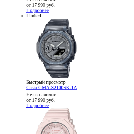
от
17 990 руб.
Подробнее
Limited
Быстрый просмотр
Casio GMA-S2100SK-1A
Нет в наличии
от
17 990 руб.
Подробнее