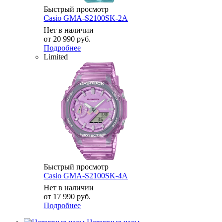
Быстрый просмотр
Casio GMA-S2100SK-2A
Нет в наличии
от
20 990 руб.
Подробнее
Limited
Быстрый просмотр
Casio GMA-S2100SK-4A
Нет в наличии
от
17 990 руб.
Подробнее