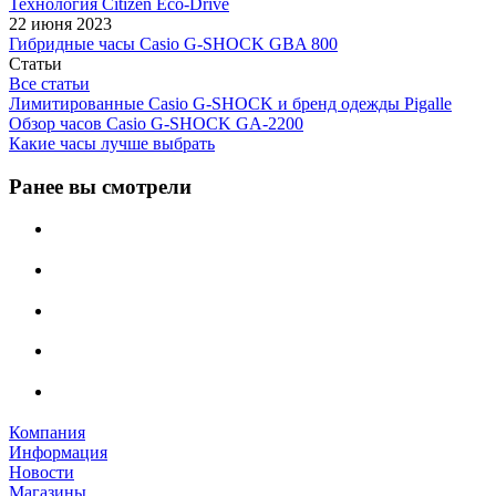
Технология Citizen Eco-Drive
22 июня 2023
Гибридные часы Casio G-SHOCK GBA 800
Статьи
Все статьи
Лимитированные Casio G-SHOCK и бренд одежды Pigalle
Обзор часов Casio G-SHOCK GA-2200
Какие часы лучше выбрать
Ранее вы смотрели
Компания
Информация
Новости
Магазины