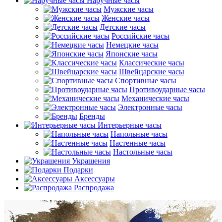
Наручные часы
Мужские часы
Женские часы
Детские часы
Российские часы
Немецкие часы
Японские часы
Классические часы
Швейцарские часы
Спортивные часы
Противоударные часы
Механические часы
Электронные часы
Бренды
Интерьерные часы
Напольные часы
Настенные часы
Настольные часы
Украшения
Подарки
Аксессуары
Распродажа