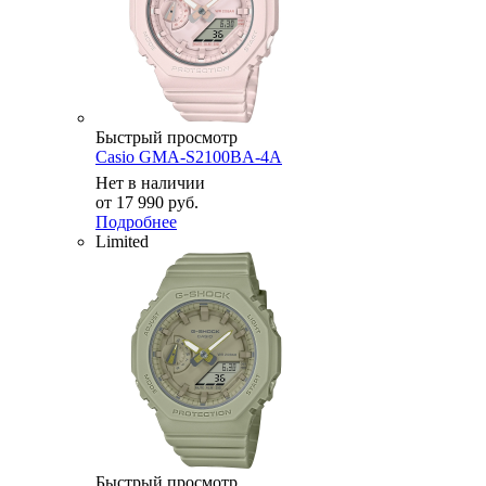
Быстрый просмотр
Casio GMA-S2100BA-4A
Нет в наличии
от
17 990 руб.
Подробнее
Limited
Быстрый просмотр