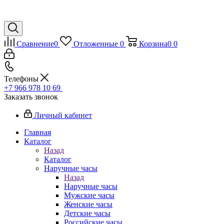
Сравнение
0
Отложенные
0
Корзина
0
0
Телефоны
+7 966 978 10 69
Заказать звонок
Личный кабинет
Главная
Каталог
Назад
Каталог
Наручные часы
Назад
Наручные часы
Мужские часы
Женские часы
Детские часы
Российские часы