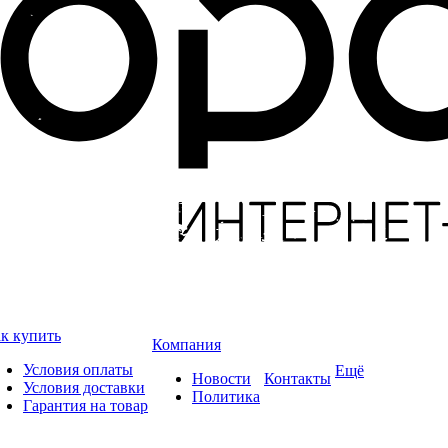
к купить
Компания
Условия оплаты
Ещё
Новости
Контакты
Условия доставки
Политика
Гарантия на товар