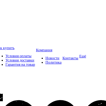
к купить
Компания
Условия оплаты
Ещё
Новости
Контакты
Условия доставки
Политика
Гарантия на товар