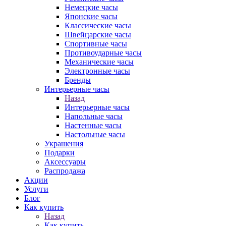
Немецкие часы
Японские часы
Классические часы
Швейцарские часы
Спортивные часы
Противоударные часы
Механические часы
Электронные часы
Бренды
Интерьерные часы
Назад
Интерьерные часы
Напольные часы
Настенные часы
Настольные часы
Украшения
Подарки
Аксессуары
Распродажа
Акции
Услуги
Блог
Как купить
Назад
Как купить