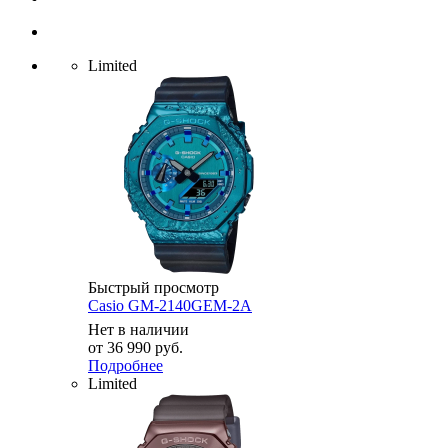
Limited
Быстрый просмотр
Casio GM-2140GEM-2A
Нет в наличии
от
36 990 руб.
Подробнее
Limited