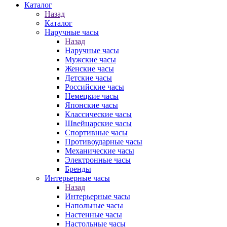
Каталог
Назад
Каталог
Наручные часы
Назад
Наручные часы
Мужские часы
Женские часы
Детские часы
Российские часы
Немецкие часы
Японские часы
Классические часы
Швейцарские часы
Спортивные часы
Противоударные часы
Механические часы
Электронные часы
Бренды
Интерьерные часы
Назад
Интерьерные часы
Напольные часы
Настенные часы
Настольные часы