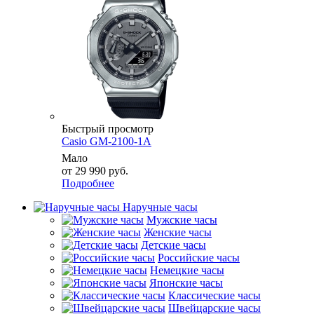
Быстрый просмотр
Casio GM-2100-1A
Мало
от
29 990 руб.
Подробнее
Наручные часы
Мужские часы
Женские часы
Детские часы
Российские часы
Немецкие часы
Японские часы
Классические часы
Швейцарские часы