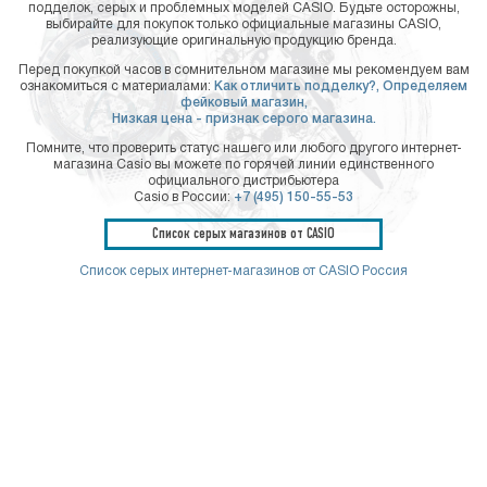
подделок, серых и проблемных моделей CASIO. Будьте осторожны,
выбирайте для покупок только официальные магазины CASIO,
реализующие оригинальную продукцию бренда.
Перед покупкой часов в сомнительном магазине мы рекомендуем вам
ознакомиться с материалами:
Как отличить подделку?,
Определяем
фейковый магазин,
Низкая цена - признак серого магазина.
Помните, что проверить статус нашего или любого другого интернет-
магазина Casio вы можете по горячей линии единственного
официального дистрибьютера
Casio в России:
+7 (495) 150-55-53
Список серых магазинов от CASIO
Список серых интернет-магазинов от CASIO Россия