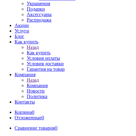
Украшения
Подарки
Аксессуары
Распродажа
Акции
Услуги
Блог
Как купить
Назад
Как купить
Условия оплаты
Условия доставки
Гарантия на товар
Компания
Назад
Компания
Новости
Политика
Контакты
Корзина
0
Отложенные
0
Сравнение товаров
0