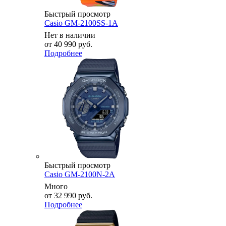
Быстрый просмотр
Casio GM-2100SS-1A
Нет в наличии
от
40 990 руб.
Подробнее
Быстрый просмотр
Casio GM-2100N-2A
Много
от
32 990 руб.
Подробнее