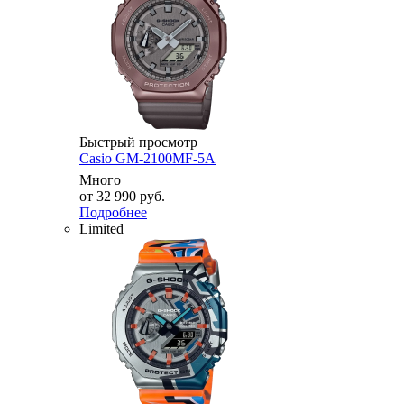
Быстрый просмотр
Casio GM-2100MF-5A
Много
от
32 990 руб.
Подробнее
Limited