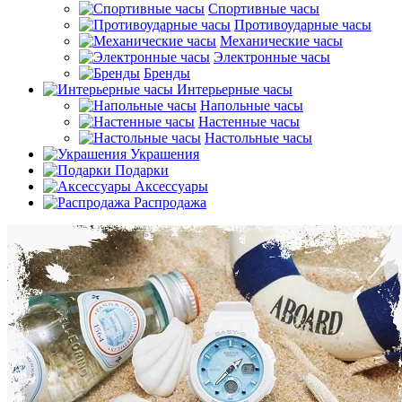
Спортивные часы
Противоударные часы
Механические часы
Электронные часы
Бренды
Интерьерные часы
Напольные часы
Настенные часы
Настольные часы
Украшения
Подарки
Аксессуары
Распродажа