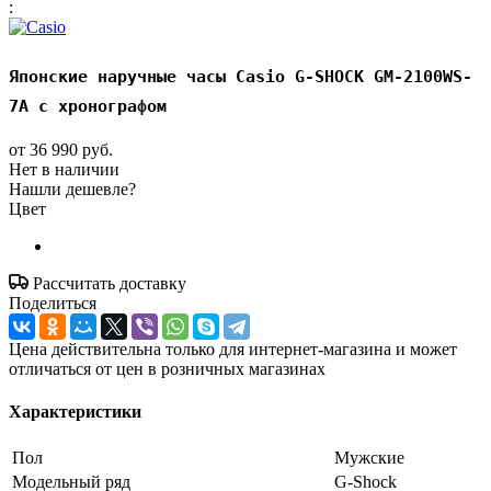
:
Японские наручные часы Casio G-SHOCK GM-2100WS-
7A с хронографом
от
36 990 руб.
Нет в наличии
Нашли дешевле?
Цвет
Рассчитать доставку
Поделиться
Цена действительна только для интернет-магазина и может
отличаться от цен в розничных магазинах
Характеристики
Пол
Мужские
Модельный ряд
G-Shock