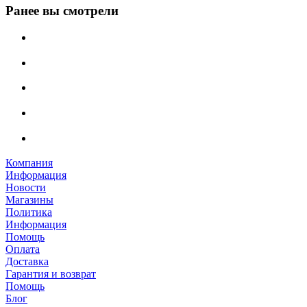
Ранее вы смотрели
Компания
Информация
Новости
Магазины
Политика
Информация
Помощь
Оплата
Доставка
Гарантия и возврат
Помощь
Блог