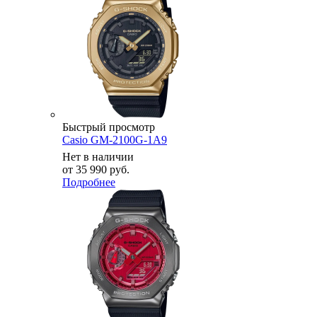
Быстрый просмотр
Casio GM-2100G-1A9
Нет в наличии
от
35 990 руб.
Подробнее