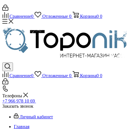
Сравнение
0
Отложенные
0
Корзина
0
0
Сравнение
0
Отложенные
0
Корзина
0
0
Телефоны
+7 966 978 10 69
Заказать звонок
Личный кабинет
Главная