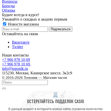
Вопросы
Бренды
Обзоры
Будьте всегда в курсе!
Узнавайте о скидках и акциях первым
Новости магазина
Оставайтесь на связи
Вконтакте
Twitter
Наши контакты
+7 966 978 10 69
+7 966 978 10 69
info@toponik.ru
115230, Москва, Каширское шоссе, 3к2с9
© 2016-2026 Топоник — Магазин часов
ОСТЕРЕГАЙТЕСЬ ПОДДЕЛОК CASIO
В данный момент в интернете можно найти огромное количество