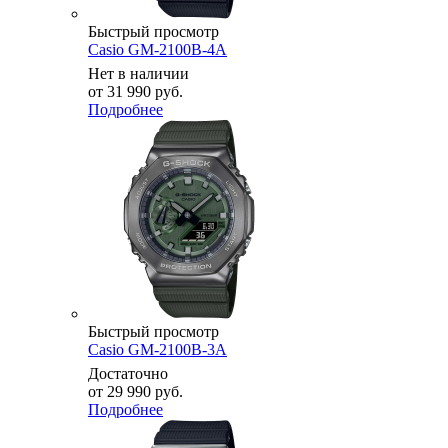
Быстрый просмотр
Casio GM-2100B-4A
Нет в наличии
от
31 990 руб.
Подробнее
Быстрый просмотр
Casio GM-2100B-3A
Достаточно
от
29 990 руб.
Подробнее