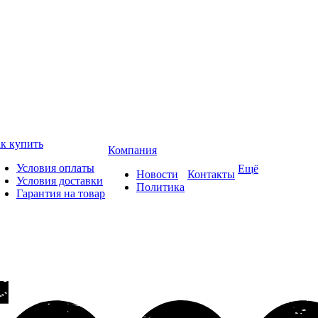
к купить
Компания
Условия оплаты
Ещё
Новости
Контакты
Условия доставки
Политика
Гарантия на товар