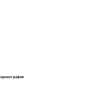
 хронографом