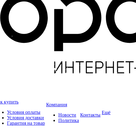
к купить
Компания
Условия оплаты
Ещё
Новости
Контакты
Условия доставки
Политика
Гарантия на товар