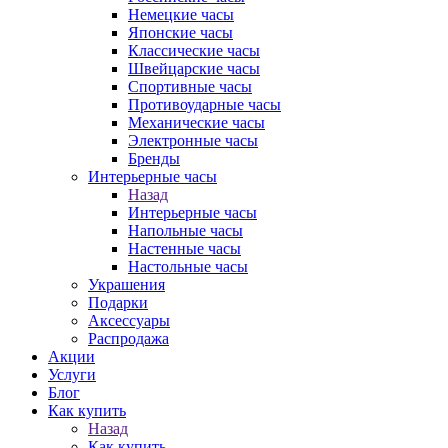
Немецкие часы
Японские часы
Классические часы
Швейцарские часы
Спортивные часы
Противоударные часы
Механические часы
Электронные часы
Бренды
Интерьерные часы
Назад
Интерьерные часы
Напольные часы
Настенные часы
Настольные часы
Украшения
Подарки
Аксессуары
Распродажа
Акции
Услуги
Блог
Как купить
Назад
Как купить