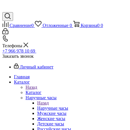
Сравнение
0
Отложенные
0
Корзина
0
0
Телефоны
+7 966 978 10 69
Заказать звонок
Личный кабинет
Главная
Каталог
Назад
Каталог
Наручные часы
Назад
Наручные часы
Мужские часы
Женские часы
Детские часы
Российские часы