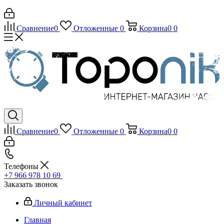
Сравнение
0
Отложенные
0
Корзина
0
0
Сравнение
0
Отложенные
0
Корзина
0
0
Телефоны
+7 966 978 10 69
Заказать звонок
Личный кабинет
Главная