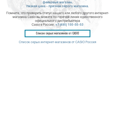
фейковый магазин,
Низкая цена - признак серого магазина.
Помните, что проверить статус нашего или любого другого интернет-
магазина Casio вы можете по горячей линии единственного
официального дистрибьютера
Casio в России:
+7 (495) 150-55-53
Список серых магазинов от CASIO
Список серых интернет-магазинов от CASIO Россия