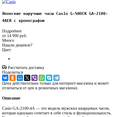
Японские наручные часы Casio G-SHOCK GA-2100-
4AER с хронографом
Подробнее
от
14 990 руб.
Много
Нашли дешевле?
Цвет
Рассчитать доставку
Поделиться
Цена действительна только для интернет-магазина и может
отличаться от цен в розничных магазинах
Описание
Casio GA-2100-4A — это модель мужских кварцевых часов,
которая идеально сочетает в себе стиль и функциональность.