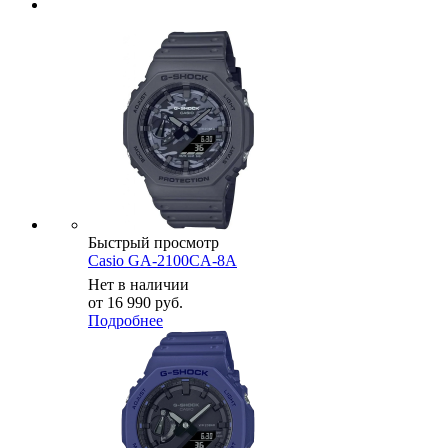
Быстрый просмотр
Casio GA-2100CA-8A
Нет в наличии
от
16 990 руб.
Подробнее