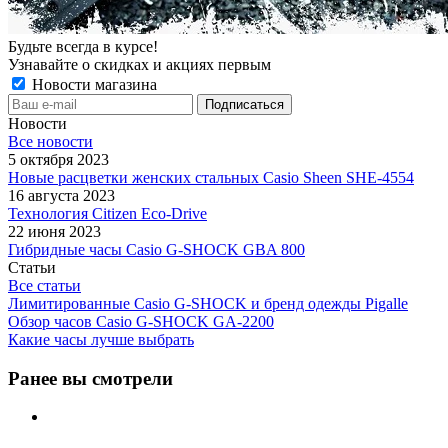
Будьте всегда в курсе!
Узнавайте о скидках и акциях первым
Новости магазина
Новости
Все новости
5 октября 2023
Новые расцветки женских стальных Casio Sheen SHE-4554
16 августа 2023
Технология Citizen Eco-Drive
22 июня 2023
Гибридные часы Casio G-SHOCK GBA 800
Статьи
Все статьи
Лимитированные Casio G-SHOCK и бренд одежды Pigalle
Обзор часов Casio G-SHOCK GA-2200
Какие часы лучше выбрать
Ранее вы смотрели