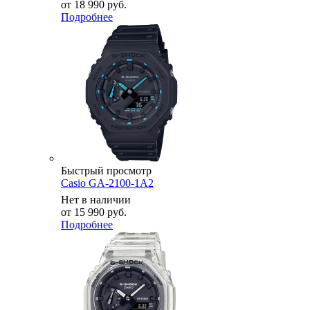
от
18 990 руб.
Подробнее
Быстрый просмотр
Casio GA-2100-1A2
Нет в наличии
от
15 990 руб.
Подробнее