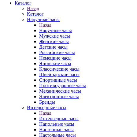
Каталог
Назад
Каталог
Наручные часы
Назад
Наручные часы
Мужские часы
Женские часы
Детские часы
Российские часы
Немецкие часы
Японские часы
Классические часы
Швейцарские часы
Спортивные часы
Противоударные часы
Механические часы
Электронные часы
Бренды
Интерьерные часы
Назад
Интерьерные часы
Напольные часы
Настенные часы
Настольные часы