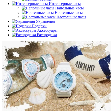
Интерьерные часы
Напольные часы
Настенные часы
Настольные часы
Украшения
Подарки
Аксессуары
Распродажа