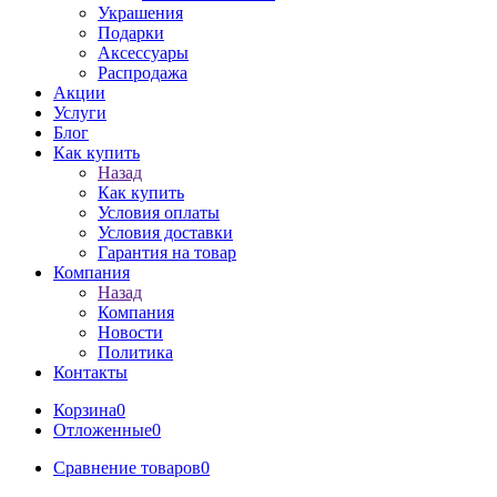
Украшения
Подарки
Аксессуары
Распродажа
Акции
Услуги
Блог
Как купить
Назад
Как купить
Условия оплаты
Условия доставки
Гарантия на товар
Компания
Назад
Компания
Новости
Политика
Контакты
Корзина
0
Отложенные
0
Сравнение товаров
0