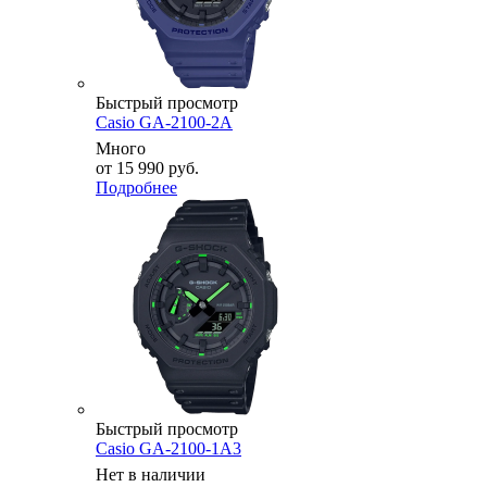
Быстрый просмотр
Casio GA-2100-2A
Много
от
15 990 руб.
Подробнее
Быстрый просмотр
Casio GA-2100-1A3
Нет в наличии