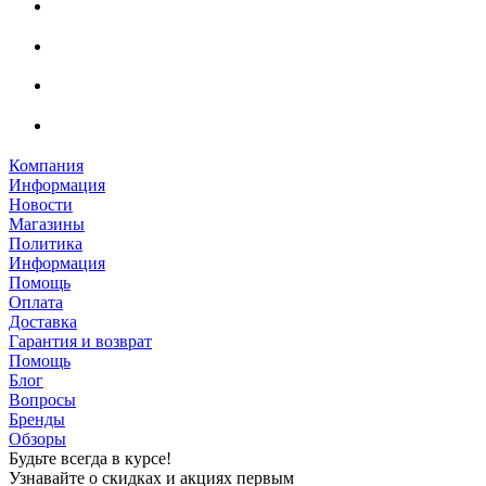
Компания
Информация
Новости
Магазины
Политика
Информация
Помощь
Оплата
Доставка
Гарантия и возврат
Помощь
Блог
Вопросы
Бренды
Обзоры
Будьте всегда в курсе!
Узнавайте о скидках и акциях первым