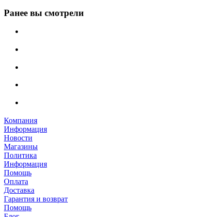
Ранее вы смотрели
Компания
Информация
Новости
Магазины
Политика
Информация
Помощь
Оплата
Доставка
Гарантия и возврат
Помощь
Блог