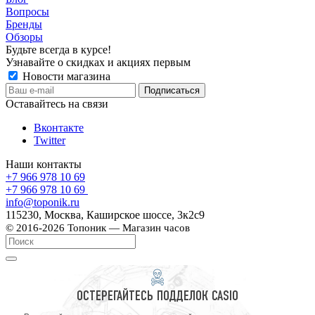
Вопросы
Бренды
Обзоры
Будьте всегда в курсе!
Узнавайте о скидках и акциях первым
Новости магазина
Оставайтесь на связи
Вконтакте
Twitter
Наши контакты
+7 966 978 10 69
+7 966 978 10 69
info@toponik.ru
115230, Москва, Каширское шоссе, 3к2с9
© 2016-2026 Топоник — Магазин часов
ОСТЕРЕГАЙТЕСЬ ПОДДЕЛОК CASIO