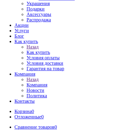
Украшения
Подарки
Аксессуары
Распродажа
Акции
Услуги
Блог
Как купить
Назад
Как купить
Условия оплаты
Условия доставки
Гарантия на товар
Компания
Назад
Компания
Новости
Политика
Контакты
Корзина
0
Отложенные
0
Сравнение товаров
0