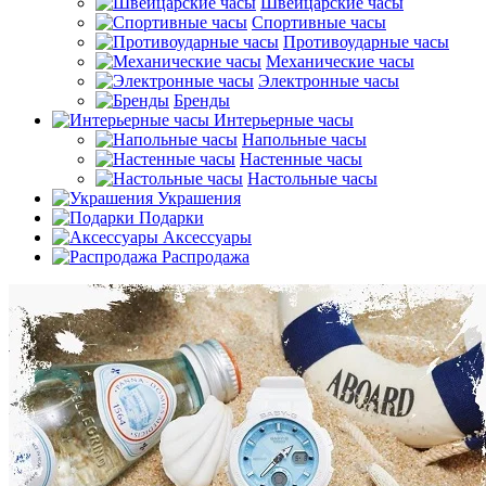
Швейцарские часы
Спортивные часы
Противоударные часы
Механические часы
Электронные часы
Бренды
Интерьерные часы
Напольные часы
Настенные часы
Настольные часы
Украшения
Подарки
Аксессуары
Распродажа