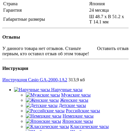
Страна
Япония
Гарантия
24 месяца
Ш 48.7 x В 51.2 x
Габаритные размеры
Т 14.1 мм
Отзывы
У данного товара нет отзывов. Станьте
Оставить отзыв
первым, кто оставил отзыв об этом товаре!
Инструкция
Инструкция Casio GA-2000-1A2
313,9 кб
Наручные часы
Мужские часы
Женские часы
Детские часы
Российские часы
Немецкие часы
Японские часы
Классические часы