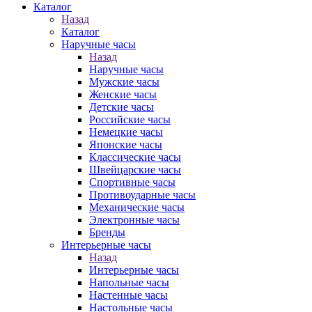
Каталог
Назад
Каталог
Наручные часы
Назад
Наручные часы
Мужские часы
Женские часы
Детские часы
Российские часы
Немецкие часы
Японские часы
Классические часы
Швейцарские часы
Спортивные часы
Противоударные часы
Механические часы
Электронные часы
Бренды
Интерьерные часы
Назад
Интерьерные часы
Напольные часы
Настенные часы
Настольные часы