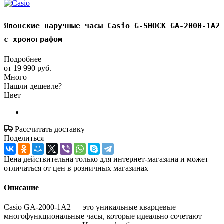
Японские наручные часы Casio G-SHOCK GA-2000-1A2
с хронографом
Подробнее
от
19 990 руб.
Много
Нашли дешевле?
Цвет
Рассчитать доставку
Поделиться
Цена действительна только для интернет-магазина и может
отличаться от цен в розничных магазинах
Описание
Casio GA-2000-1A2 — это уникальные кварцевые
многофункциональные часы, которые идеально сочетают