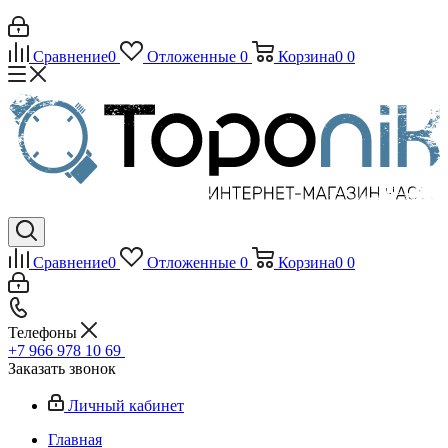
Сравнение
0
Отложенные
0
Корзина
0
0
Сравнение
0
Отложенные
0
Корзина
0
0
Телефоны
+7 966 978 10 69
Заказать звонок
Личный кабинет
Главная