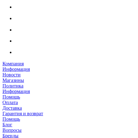
Компания
Информация
Новости
Магазины
Политика
Информация
Помощь
Оплата
Доставка
Гарантия и возврат
Помощь
Блог
Вопросы
Бренды