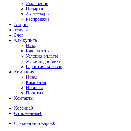
Украшения
Подарки
Аксессуары
Распродажа
Акции
Услуги
Блог
Как купить
Назад
Как купить
Условия оплаты
Условия доставки
Гарантия на товар
Компания
Назад
Компания
Новости
Политика
Контакты
Корзина
0
Отложенные
0
Сравнение товаров
0