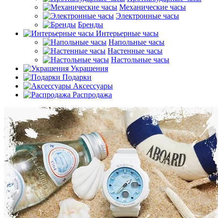
Механические часы
Электронные часы
Бренды
Интерьерные часы
Напольные часы
Настенные часы
Настольные часы
Украшения
Подарки
Аксессуары
Распродажа