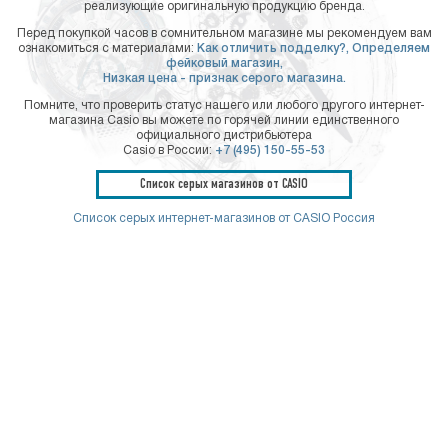
реализующие оригинальную продукцию бренда.
Перед покупкой часов в сомнительном магазине мы рекомендуем вам
ознакомиться с материалами:
Как отличить подделку?,
Определяем
фейковый магазин,
Низкая цена - признак серого магазина.
Помните, что проверить статус нашего или любого другого интернет-
магазина Casio вы можете по горячей линии единственного
официального дистрибьютера
Casio в России:
+7 (495) 150-55-53
Список серых магазинов от CASIO
Список серых интернет-магазинов от CASIO Россия