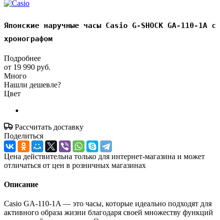
Японские наручные часы Casio G-SHOCK GA-110-1A с
хронографом
Подробнее
от
19 990 руб.
Много
Нашли дешевле?
Цвет
Рассчитать доставку
Поделиться
Цена действительна только для интернет-магазина и может
отличаться от цен в розничных магазинах
Описание
Casio GA-110-1A — это часы, которые идеально подходят для
активного образа жизни благодаря своей множеству функций