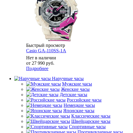
Быстрый просмотр
Casio GA-110SS-1A
Нет в наличии
от
27 990 руб.
Подробнее
Наручные часы
Мужские часы
Женские часы
Детские часы
Российские часы
Немецкие часы
Японские часы
Классические часы
Швейцарские часы
Спортивные часы
Противоударные часы