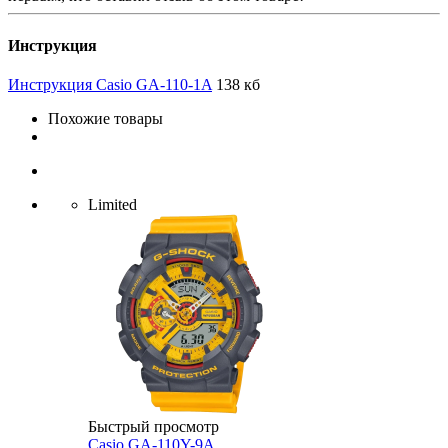
Инструкция
Инструкция Casio GA-110-1A
138 кб
Похожие товары
Limited
Быстрый просмотр
Casio GA-110Y-9A