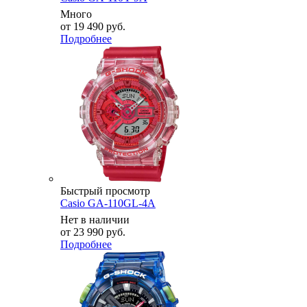
Много
от
19 490 руб.
Подробнее
Быстрый просмотр
Casio GA-110GL-4A
Нет в наличии
от
23 990 руб.
Подробнее