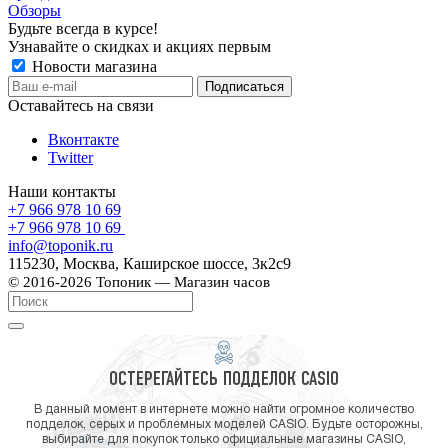
Обзоры
Будьте всегда в курсе!
Узнавайте о скидках и акциях первым
Новости магазина
Оставайтесь на связи
Вконтакте
Twitter
Наши контакты
+7 966 978 10 69
+7 966 978 10 69
info@toponik.ru
115230, Москва, Каширское шоссе, 3к2с9
© 2016-2026 Топоник — Магазин часов
ОСТЕРЕГАЙТЕСЬ ПОДДЕЛОК CASIO
В данный момент в интернете можно найти огромное количество
подделок, серых и проблемных моделей CASIO. Будьте осторожны,
выбирайте для покупок только официальные магазины CASIO,