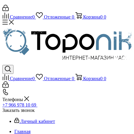
Сравнение
0
Отложенные
0
Корзина
0
0
Сравнение
0
Отложенные
0
Корзина
0
0
Телефоны
+7 966 978 10 69
Заказать звонок
Личный кабинет
Главная