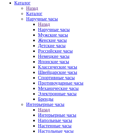
Каталог
Назад
Каталог
Наручные часы
Назад
Наручные часы
Мужские часы
Женские часы
Детские часы
Российские часы
Немецкие часы
Японские часы
Классические часы
Швейцарские часы
Спортивные часы
Противоударные часы
Механические часы
Электронные часы
Бренды
Интерьерные часы
Назад
Интерьерные часы
Напольные часы
Настенные часы
Настольные часы