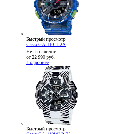
Быстрый просмотр
Casio GA-110JT-2A
Нет в наличии
от
22 990 руб.
Подробнее
Быстрый просмотр