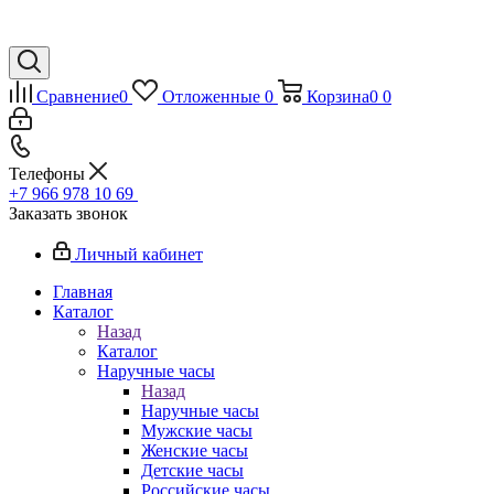
Сравнение
0
Отложенные
0
Корзина
0
0
Телефоны
+7 966 978 10 69
Заказать звонок
Личный кабинет
Главная
Каталог
Назад
Каталог
Наручные часы
Назад
Наручные часы
Мужские часы
Женские часы
Детские часы
Российские часы