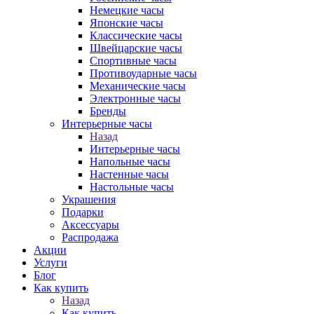
Немецкие часы
Японские часы
Классические часы
Швейцарские часы
Спортивные часы
Противоударные часы
Механические часы
Электронные часы
Бренды
Интерьерные часы
Назад
Интерьерные часы
Напольные часы
Настенные часы
Настольные часы
Украшения
Подарки
Аксессуары
Распродажа
Акции
Услуги
Блог
Как купить
Назад
Как купить