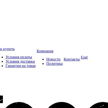
к купить
Компания
Условия оплаты
Ещё
Новости
Контакты
Условия доставки
Политика
Гарантия на товар