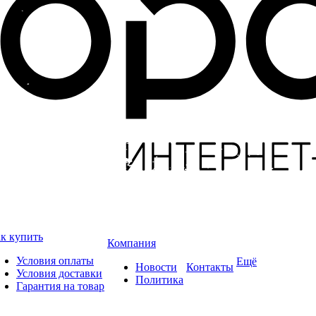
к купить
Компания
Условия оплаты
Ещё
Новости
Контакты
Условия доставки
Политика
Гарантия на товар