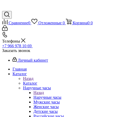
Сравнение
0
Отложенные
0
Корзина
0
0
Телефоны
+7 966 978 10 69
Заказать звонок
Личный кабинет
Главная
Каталог
Назад
Каталог
Наручные часы
Назад
Наручные часы
Мужские часы
Женские часы
Детские часы
Российские часы