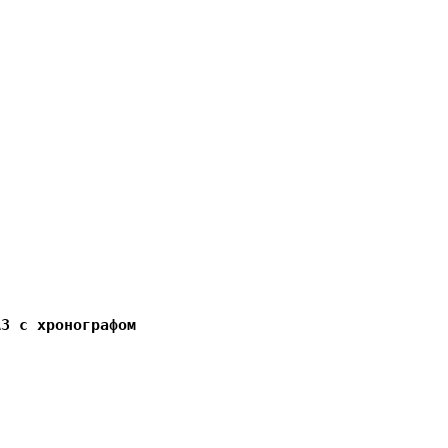
A3 с хронографом