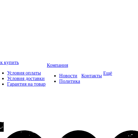
к купить
Компания
Условия оплаты
Ещё
Новости
Контакты
Условия доставки
Политика
Гарантия на товар