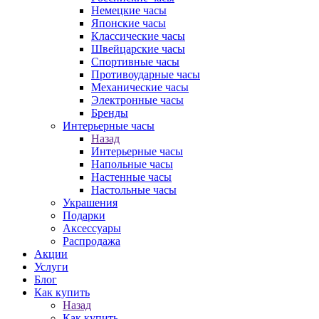
Немецкие часы
Японские часы
Классические часы
Швейцарские часы
Спортивные часы
Противоударные часы
Механические часы
Электронные часы
Бренды
Интерьерные часы
Назад
Интерьерные часы
Напольные часы
Настенные часы
Настольные часы
Украшения
Подарки
Аксессуары
Распродажа
Акции
Услуги
Блог
Как купить
Назад
Как купить