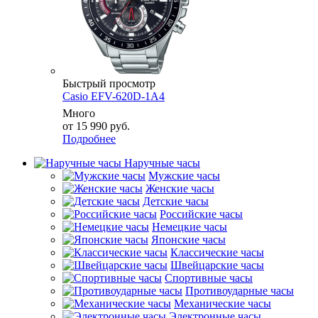
Быстрый просмотр
Casio EFV-620D-1A4
Много
от
15 990 руб.
Подробнее
Наручные часы
Мужские часы
Женские часы
Детские часы
Российские часы
Немецкие часы
Японские часы
Классические часы
Швейцарские часы
Спортивные часы
Противоударные часы
Механические часы
Электронные часы