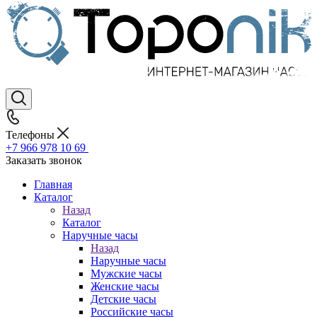
Телефоны
+7 966 978 10 69
Заказать звонок
Главная
Каталог
Назад
Каталог
Наручные часы
Назад
Наручные часы
Мужские часы
Женские часы
Детские часы
Российские часы