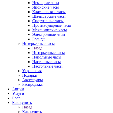
Немецкие часы
Японские часы
Классические часы
Швейцарские часы
Спортивные часы
Противоударные часы
Механические часы
Электронные часы
Бренды
Интерьерные часы
Назад
Интерьерные часы
Напольные часы
Настенные часы
Настольные часы
Украшения
Подарки
Аксессуары
Распродажа
Акции
Услуги
Блог
Как купить
Назад
Как купить