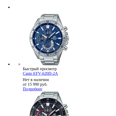
Быстрый просмотр
Casio EFV-620D-2A
Нет в наличии
от
15 990 руб.
Подробнее