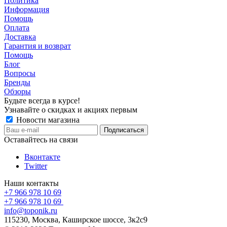
Политика
Информация
Помощь
Оплата
Доставка
Гарантия и возврат
Помощь
Блог
Вопросы
Бренды
Обзоры
Будьте всегда в курсе!
Узнавайте о скидках и акциях первым
Новости магазина
Оставайтесь на связи
Вконтакте
Twitter
Наши контакты
+7 966 978 10 69
+7 966 978 10 69
info@toponik.ru
115230, Москва, Каширское шоссе, 3к2с9