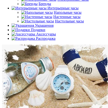
Бренды
Интерьерные часы
Напольные часы
Настенные часы
Настольные часы
Украшения
Подарки
Аксессуары
Распродажа