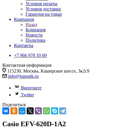
Условия оплаты
Условия доставки
Гарантия на товар
Компания
Назад
Компания
Новости
Политика
Контакты
+7 966 978 10 69
Контактная информация
115230, Москва, Каширское шоссе, 3к2с9
info@toponik.ru
Вконтакте
Twitter
Поделиться
Casio EFV-620D-1A2