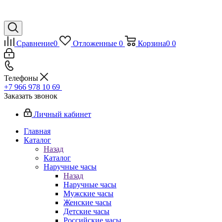
Сравнение
0
Отложенные
0
Корзина
0
0
Телефоны
+7 966 978 10 69
Заказать звонок
Личный кабинет
Главная
Каталог
Назад
Каталог
Наручные часы
Назад
Наручные часы
Мужские часы
Женские часы
Детские часы
Российские часы