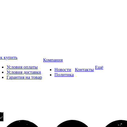
к купить
Компания
Условия оплаты
Ещё
Новости
Контакты
Условия доставки
Политика
Гарантия на товар