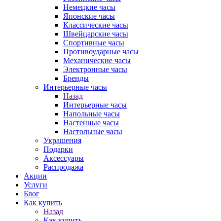
Немецкие часы
Японские часы
Классические часы
Швейцарские часы
Спортивные часы
Противоударные часы
Механические часы
Электронные часы
Бренды
Интерьерные часы
Назад
Интерьерные часы
Напольные часы
Настенные часы
Настольные часы
Украшения
Подарки
Аксессуары
Распродажа
Акции
Услуги
Блог
Как купить
Назад
Как купить