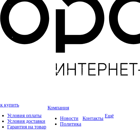
к купить
Компания
Условия оплаты
Ещё
Новости
Контакты
Условия доставки
Политика
Гарантия на товар