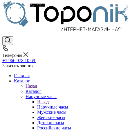
Телефоны
+7 966 978 10 69
Заказать звонок
Главная
Каталог
Назад
Каталог
Наручные часы
Назад
Наручные часы
Мужские часы
Женские часы
Детские часы
Российские часы