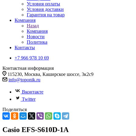
Условия оплаты
Условия доставки
Гарантия на товар
Компания
Назад
Компания
Новости
Политика
Контакты
+7 966 978 10 69
Контактная информация
115230, Москва, Каширское шоссе, 3к2с9
info@toponik.ru
Вконтакте
Twitter
Поделиться
Casio EFS-S610D-1A