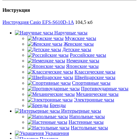
Инструкция
Инструкция Casio EFS-S610D-1A
104,5 кб
Наручные часы
Мужские часы
Женские часы
Детские часы
Российские часы
Немецкие часы
Японские часы
Классические часы
Швейцарские часы
Спортивные часы
Противоударные часы
Механические часы
Электронные часы
Бренды
Интерьерные часы
Напольные часы
Настенные часы
Настольные часы
Украшения
Подарки