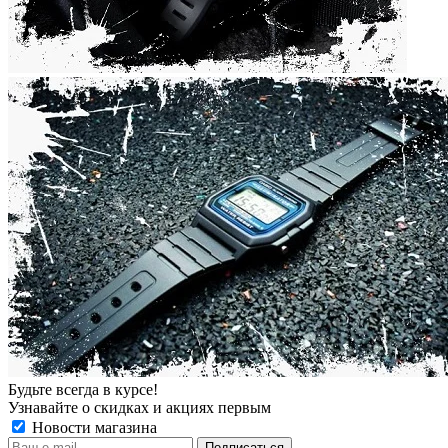
Будьте всегда в курсе!
Узнавайте о скидках и акциях первым
Новости магазина