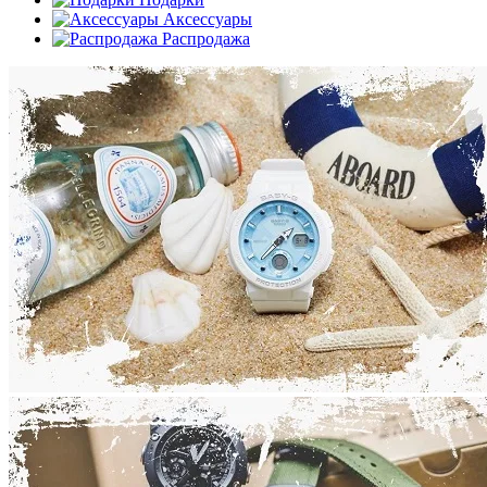
Аксессуары
Распродажа