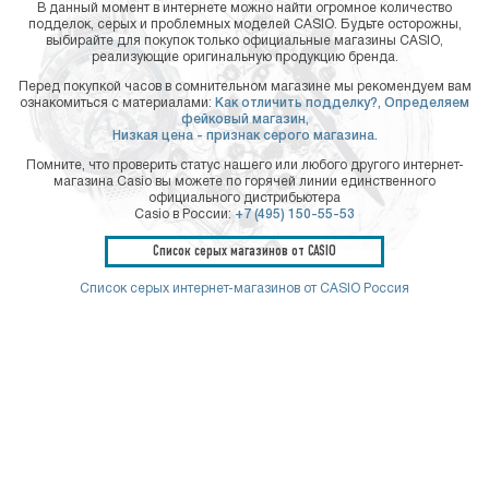
В данный момент в интернете можно найти огромное количество
подделок, серых и проблемных моделей CASIO. Будьте осторожны,
выбирайте для покупок только официальные магазины CASIO,
реализующие оригинальную продукцию бренда.
Перед покупкой часов в сомнительном магазине мы рекомендуем вам
ознакомиться с материалами:
Как отличить подделку?,
Определяем
фейковый магазин,
Низкая цена - признак серого магазина.
Помните, что проверить статус нашего или любого другого интернет-
магазина Casio вы можете по горячей линии единственного
официального дистрибьютера
Casio в России:
+7 (495) 150-55-53
Список серых магазинов от CASIO
Список серых интернет-магазинов от CASIO Россия