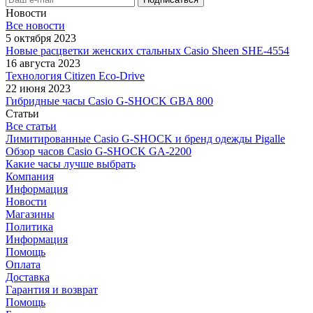
Новости
Все новости
5 октября 2023
Новые расцветки женских стальных Casio Sheen SHE-4554
16 августа 2023
Технология Citizen Eco-Drive
22 июня 2023
Гибридные часы Casio G-SHOCK GBA 800
Статьи
Все статьи
Лимитированные Casio G-SHOCK и бренд одежды Pigalle
Обзор часов Casio G-SHOCK GA-2200
Какие часы лучше выбрать
Компания
Информация
Новости
Магазины
Политика
Информация
Помощь
Оплата
Доставка
Гарантия и возврат
Помощь