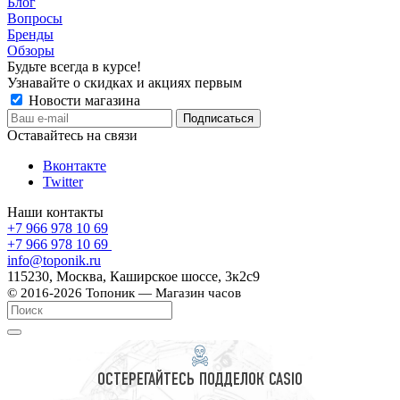
Блог
Вопросы
Бренды
Обзоры
Будьте всегда в курсе!
Узнавайте о скидках и акциях первым
Новости магазина
Оставайтесь на связи
Вконтакте
Twitter
Наши контакты
+7 966 978 10 69
+7 966 978 10 69
info@toponik.ru
115230, Москва, Каширское шоссе, 3к2с9
© 2016-2026 Топоник — Магазин часов
ОСТЕРЕГАЙТЕСЬ ПОДДЕЛОК CASIO