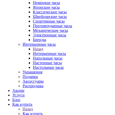
Немецкие часы
Японские часы
Классические часы
Швейцарские часы
Спортивные часы
Противоударные часы
Механические часы
Электронные часы
Бренды
Интерьерные часы
Назад
Интерьерные часы
Напольные часы
Настенные часы
Настольные часы
Украшения
Подарки
Аксессуары
Распродажа
Акции
Услуги
Блог
Как купить
Назад
Как купить