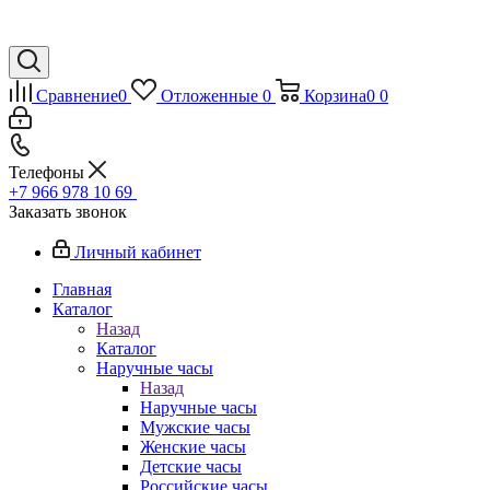
Сравнение
0
Отложенные
0
Корзина
0
0
Телефоны
+7 966 978 10 69
Заказать звонок
Личный кабинет
Главная
Каталог
Назад
Каталог
Наручные часы
Назад
Наручные часы
Мужские часы
Женские часы
Детские часы
Российские часы