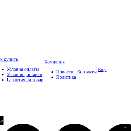
к купить
Компания
Условия оплаты
Ещё
Новости
Контакты
Условия доставки
Политика
Гарантия на товар