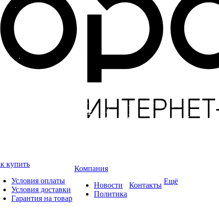
к купить
Компания
Условия оплаты
Ещё
Новости
Контакты
Условия доставки
Политика
Гарантия на товар