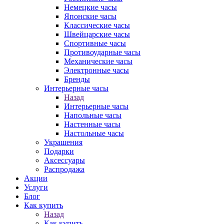
Немецкие часы
Японские часы
Классические часы
Швейцарские часы
Спортивные часы
Противоударные часы
Механические часы
Электронные часы
Бренды
Интерьерные часы
Назад
Интерьерные часы
Напольные часы
Настенные часы
Настольные часы
Украшения
Подарки
Аксессуары
Распродажа
Акции
Услуги
Блог
Как купить
Назад
Как купить