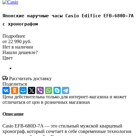
Японские наручные часы Casio Edifice EFB-680D-7A
с хронографом
Подробнее
от
22 990 руб.
Нет в наличии
Нашли дешевле?
Цвет
Рассчитать доставку
Поделиться
Цена действительна только для интернет-магазина и может
отличаться от цен в розничных магазинах
Описание
Casio EFB-680D-7A — это стильный мужской кварцевый
хронограф, который сочетает в себе современные технологии