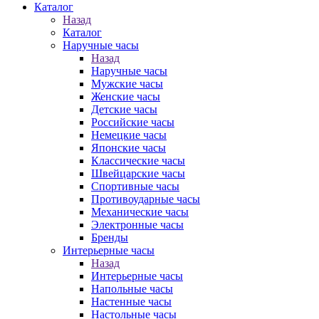
Каталог
Назад
Каталог
Наручные часы
Назад
Наручные часы
Мужские часы
Женские часы
Детские часы
Российские часы
Немецкие часы
Японские часы
Классические часы
Швейцарские часы
Спортивные часы
Противоударные часы
Механические часы
Электронные часы
Бренды
Интерьерные часы
Назад
Интерьерные часы
Напольные часы
Настенные часы
Настольные часы