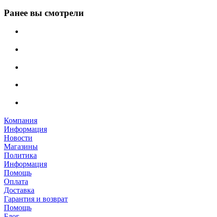
Ранее вы смотрели
Компания
Информация
Новости
Магазины
Политика
Информация
Помощь
Оплата
Доставка
Гарантия и возврат
Помощь
Блог