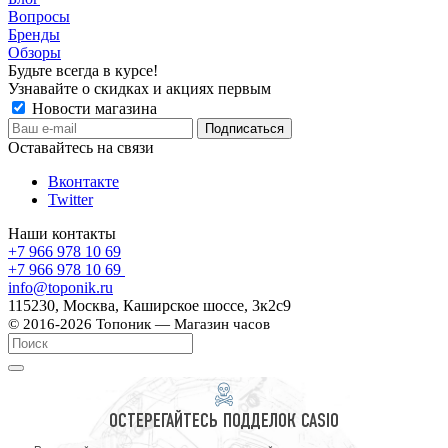
Вопросы
Бренды
Обзоры
Будьте всегда в курсе!
Узнавайте о скидках и акциях первым
Новости магазина
Оставайтесь на связи
Вконтакте
Twitter
Наши контакты
+7 966 978 10 69
+7 966 978 10 69
info@toponik.ru
115230, Москва, Каширское шоссе, 3к2с9
© 2016-2026 Топоник — Магазин часов
ОСТЕРЕГАЙТЕСЬ ПОДДЕЛОК CASIO