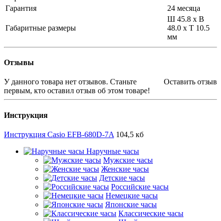
Гарантия
24 месяца
Ш 45.8 x В
Габаритные размеры
48.0 x Т 10.5
мм
Отзывы
У данного товара нет отзывов. Станьте
Оставить отзыв
первым, кто оставил отзыв об этом товаре!
Инструкция
Инструкция Casio EFB-680D-7A
104,5 кб
Наручные часы
Мужские часы
Женские часы
Детские часы
Российские часы
Немецкие часы
Японские часы
Классические часы