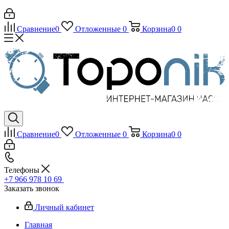
Сравнение
0
Отложенные
0
Корзина
0
0
Сравнение
0
Отложенные
0
Корзина
0
0
Телефоны
+7 966 978 10 69
Заказать звонок
Личный кабинет
Главная