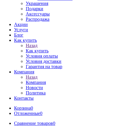
Украшения
Подарки
Аксессуары
Распродажа
Акции
Услуги
Блог
Как купить
Назад
Как купить
Условия оплаты
Условия доставки
Гарантия на товар
Компания
Назад
Компания
Новости
Политика
Контакты
Корзина
0
Отложенные
0
Сравнение товаров
0