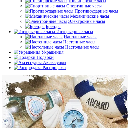
Швейцарские часы
Спортивные часы
Противоударные часы
Механические часы
Электронные часы
Бренды
Интерьерные часы
Напольные часы
Настенные часы
Настольные часы
Украшения
Подарки
Аксессуары
Распродажа