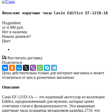
Японские наручные часы Casio Edifice EF-121D-1A
Подробнее
от
4 990 руб.
Нет в наличии
Нашли дешевле?
Цвет
Рассчитать доставку
Поделиться
Цена действительна только для интернет-магазина и может
отличаться от цен в розничных магазинах
Описание
Casio EF-121D-1A — это надежный аксессуар из коллекции
Edifice, предназначенный для мужчин, которые ценят
сочетание стиля и функциональности. Эти кварцевые
наручные часы оснащены механизмом калибра 2719, что