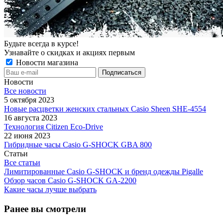
Будьте всегда в курсе!
Узнавайте о скидках и акциях первым
Новости магазина
Новости
Все новости
5 октября 2023
Новые расцветки женских стальных Casio Sheen SHE-4554
16 августа 2023
Технология Citizen Eco-Drive
22 июня 2023
Гибридные часы Casio G-SHOCK GBA 800
Статьи
Все статьи
Лимитированные Casio G-SHOCK и бренд одежды Pigalle
Обзор часов Casio G-SHOCK GA-2200
Какие часы лучше выбрать
Ранее вы смотрели