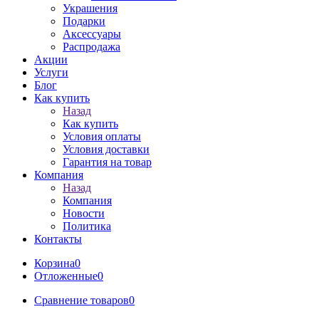
Украшения
Подарки
Аксессуары
Распродажа
Акции
Услуги
Блог
Как купить
Назад
Как купить
Условия оплаты
Условия доставки
Гарантия на товар
Компания
Назад
Компания
Новости
Политика
Контакты
Корзина
0
Отложенные
0
Сравнение товаров
0