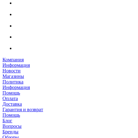
Компания
Информация
Новости
Магазины
Политика
Информация
Помощь
Оплата
Доставка
Гарантия и возврат
Помощь
Блог
Вопросы
Бренды
Обзоры