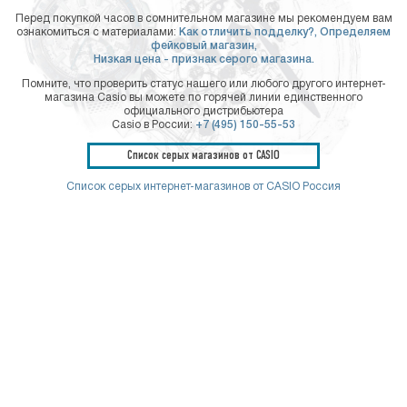
Перед покупкой часов в сомнительном магазине мы рекомендуем вам
ознакомиться с материалами:
Как отличить подделку?,
Определяем
фейковый магазин,
Низкая цена - признак серого магазина.
Помните, что проверить статус нашего или любого другого интернет-
магазина Casio вы можете по горячей линии единственного
официального дистрибьютера
Casio в России:
+7 (495) 150-55-53
Список серых магазинов от CASIO
Список серых интернет-магазинов от CASIO Россия