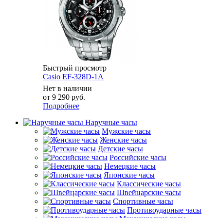
Быстрый просмотр
Casio EF-328D-1A
Нет в наличии
от
9 290 руб.
Подробнее
Наручные часы
Мужские часы
Женские часы
Детские часы
Российские часы
Немецкие часы
Японские часы
Классические часы
Швейцарские часы
Спортивные часы
Противоударные часы