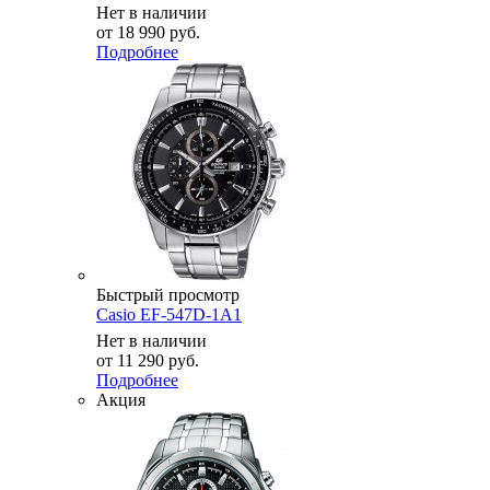
Нет в наличии
от
18 990 руб.
Подробнее
Быстрый просмотр
Casio EF-547D-1A1
Нет в наличии
от
11 290 руб.
Подробнее
Акция