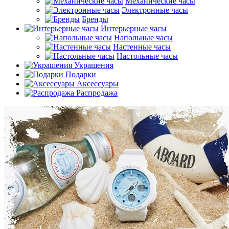
Механические часы
Электронные часы
Бренды
Интерьерные часы
Напольные часы
Настенные часы
Настольные часы
Украшения
Подарки
Аксессуары
Распродажа