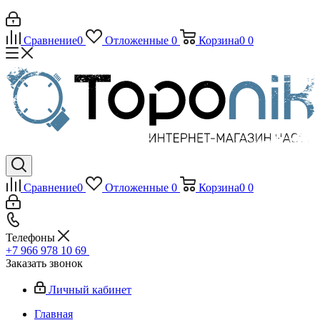
Сравнение
0
Отложенные
0
Корзина
0
0
Сравнение
0
Отложенные
0
Корзина
0
0
Телефоны
+7 966 978 10 69
Заказать звонок
Личный кабинет
Главная