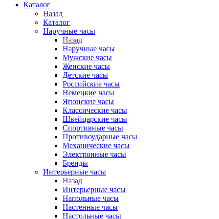
Каталог
Назад
Каталог
Наручные часы
Назад
Наручные часы
Мужские часы
Женские часы
Детские часы
Российские часы
Немецкие часы
Японские часы
Классические часы
Швейцарские часы
Спортивные часы
Противоударные часы
Механические часы
Электронные часы
Бренды
Интерьерные часы
Назад
Интерьерные часы
Напольные часы
Настенные часы
Настольные часы