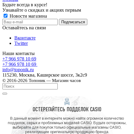
Будьте всегда в курсе!
Узнавайте о скидках и акциях первым
Новости магазина
Оставайтесь на связи
Вконтакте
Twitter
Наши контакты
+7 966 978 10 69
+7 966 978 10 69
info@toponik.ru
115230, Москва, Каширское шоссе, 3к2с9
© 2016-2026 Топоник — Магазин часов
ОСТЕРЕГАЙТЕСЬ ПОДДЕЛОК CASIO
В данный момент в интернете можно найти огромное количество
подделок, серых и проблемных моделей CASIO. Будьте осторожны,
выбирайте для покупок только официальные магазины CASIO,
реализующие оригинальную продукцию бренда.