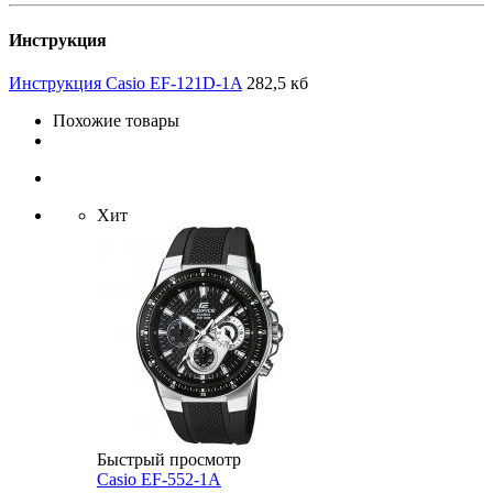
Инструкция
Инструкция Casio EF-121D-1A
282,5 кб
Похожие товары
Хит
Быстрый просмотр
Casio EF-552-1A