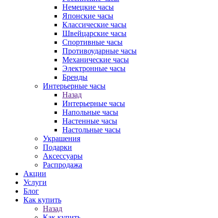
Немецкие часы
Японские часы
Классические часы
Швейцарские часы
Спортивные часы
Противоударные часы
Механические часы
Электронные часы
Бренды
Интерьерные часы
Назад
Интерьерные часы
Напольные часы
Настенные часы
Настольные часы
Украшения
Подарки
Аксессуары
Распродажа
Акции
Услуги
Блог
Как купить
Назад
Как купить