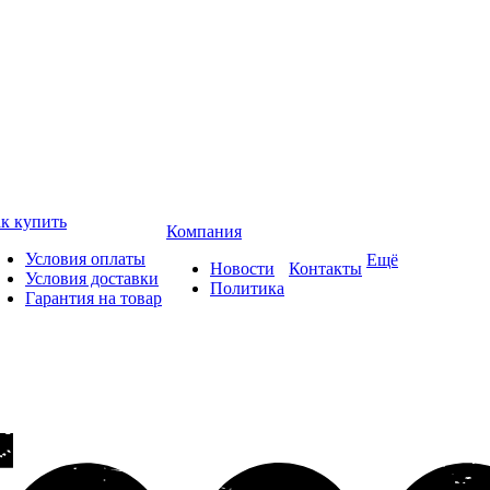
к купить
Компания
Условия оплаты
Ещё
Новости
Контакты
Условия доставки
Политика
Гарантия на товар