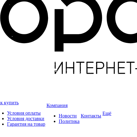
к купить
Компания
Условия оплаты
Ещё
Новости
Контакты
Условия доставки
Политика
Гарантия на товар