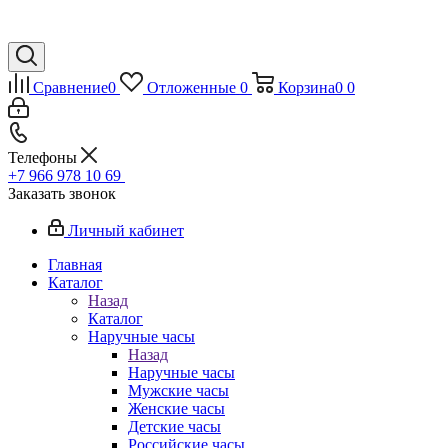
Сравнение
0
Отложенные
0
Корзина
0
0
Телефоны
+7 966 978 10 69
Заказать звонок
Личный кабинет
Главная
Каталог
Назад
Каталог
Наручные часы
Назад
Наручные часы
Мужские часы
Женские часы
Детские часы
Российские часы