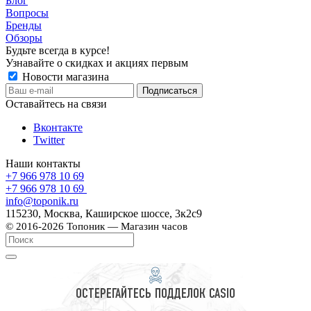
Блог
Вопросы
Бренды
Обзоры
Будьте всегда в курсе!
Узнавайте о скидках и акциях первым
Новости магазина
Оставайтесь на связи
Вконтакте
Twitter
Наши контакты
+7 966 978 10 69
+7 966 978 10 69
info@toponik.ru
115230, Москва, Каширское шоссе, 3к2с9
© 2016-2026 Топоник — Магазин часов
ОСТЕРЕГАЙТЕСЬ ПОДДЕЛОК CASIO