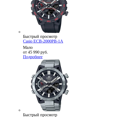
Быстрый просмотр
Casio ECB-2000PB-1A
Мало
от
45 990 руб.
Подробнее
Быстрый просмотр