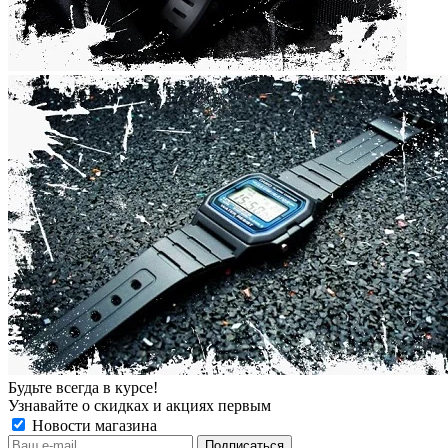
Будьте всегда в курсе!
Узнавайте о скидках и акциях первым
Новости магазина