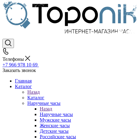
Телефоны
+7 966 978 10 69
Заказать звонок
Главная
Каталог
Назад
Каталог
Наручные часы
Назад
Наручные часы
Мужские часы
Женские часы
Детские часы
Российские часы