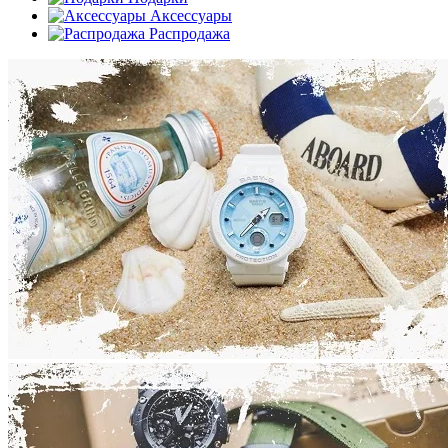
Аксессуары
Распродажа