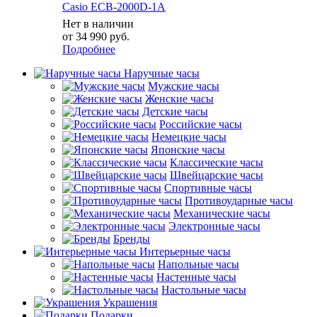
Casio ECB-2000D-1A
Нет в наличии
от
34 990 руб.
Подробнее
Наручные часы
Мужские часы
Женские часы
Детские часы
Российские часы
Немецкие часы
Японские часы
Классические часы
Швейцарские часы
Спортивные часы
Противоударные часы
Механические часы
Электронные часы
Бренды
Интерьерные часы
Напольные часы
Настенные часы
Настольные часы
Украшения
Подарки