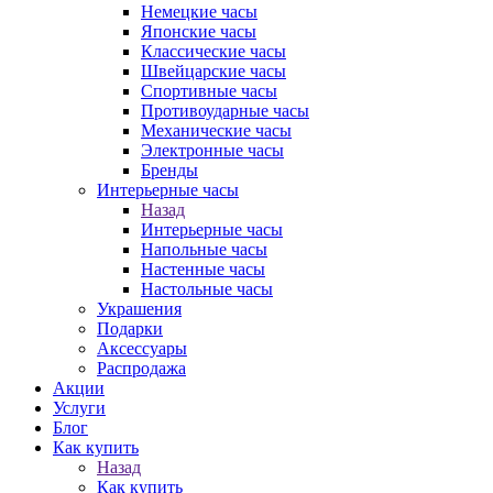
Немецкие часы
Японские часы
Классические часы
Швейцарские часы
Спортивные часы
Противоударные часы
Механические часы
Электронные часы
Бренды
Интерьерные часы
Назад
Интерьерные часы
Напольные часы
Настенные часы
Настольные часы
Украшения
Подарки
Аксессуары
Распродажа
Акции
Услуги
Блог
Как купить
Назад
Как купить