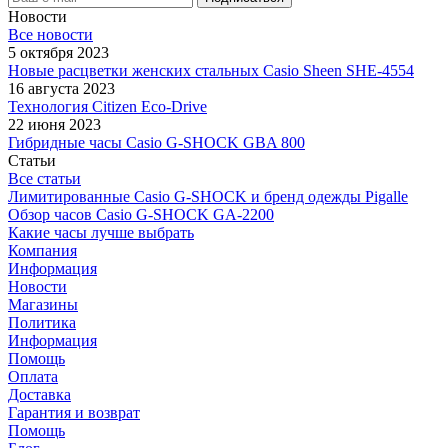
Новости
Все новости
5 октября 2023
Новые расцветки женских стальных Casio Sheen SHE-4554
16 августа 2023
Технология Citizen Eco-Drive
22 июня 2023
Гибридные часы Casio G-SHOCK GBA 800
Статьи
Все статьи
Лимитированные Casio G-SHOCK и бренд одежды Pigalle
Обзор часов Casio G-SHOCK GA-2200
Какие часы лучше выбрать
Компания
Информация
Новости
Магазины
Политика
Информация
Помощь
Оплата
Доставка
Гарантия и возврат
Помощь