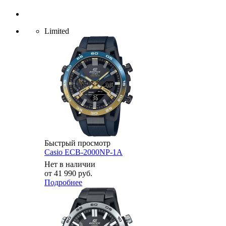
Limited
Быстрый просмотр
Casio ECB-2000NP-1A
Нет в наличии
от
41 990 руб.
Подробнее