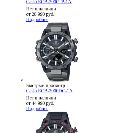
Casio ECB-2000TP-1A
Нет в наличии
от
28 990 руб.
Подробнее
Быстрый просмотр
Casio ECB-2000DC-1A
Нет в наличии
от
44 990 руб.
Подробнее