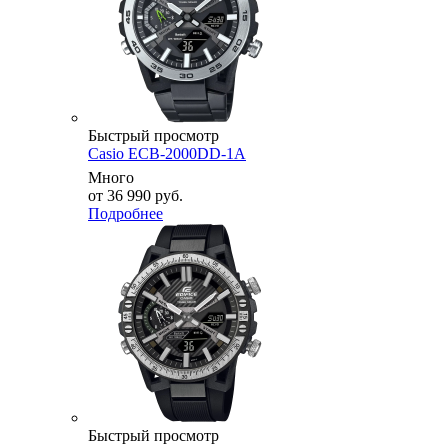
Быстрый просмотр
Casio ECB-2000DD-1A
Много
от
36 990 руб.
Подробнее
Быстрый просмотр