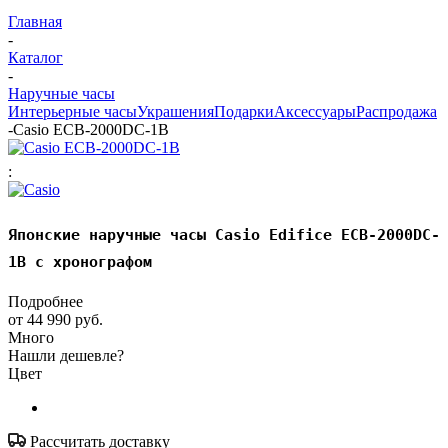
Главная
-
Каталог
-
Наручные часы
Интерьерные часы
Украшения
Подарки
Аксессуары
Распродажа
-
Casio ECB-2000DC-1B
:
Японские наручные часы Casio Edifice ECB-2000DC-
1B с хронографом
Подробнее
от
44 990 руб.
Много
Нашли дешевле?
Цвет
Рассчитать доставку