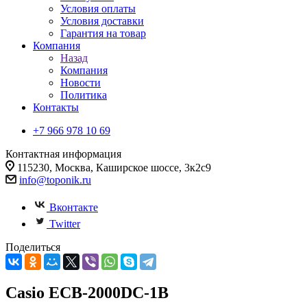
Условия оплаты
Условия доставки
Гарантия на товар
Компания
Назад
Компания
Новости
Политика
Контакты
+7 966 978 10 69
Контактная информация
115230, Москва, Каширское шоссе, 3к2с9
info@toponik.ru
Вконтакте
Twitter
Поделиться
Casio ECB-2000DC-1B