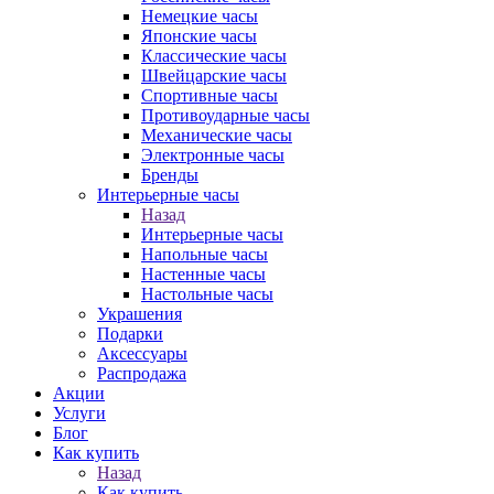
Немецкие часы
Японские часы
Классические часы
Швейцарские часы
Спортивные часы
Противоударные часы
Механические часы
Электронные часы
Бренды
Интерьерные часы
Назад
Интерьерные часы
Напольные часы
Настенные часы
Настольные часы
Украшения
Подарки
Аксессуары
Распродажа
Акции
Услуги
Блог
Как купить
Назад
Как купить