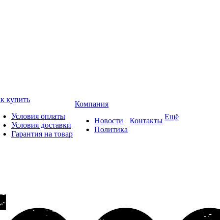
к купить
Компания
Условия оплаты
Ещё
Новости
Контакты
Условия доставки
Политика
Гарантия на товар