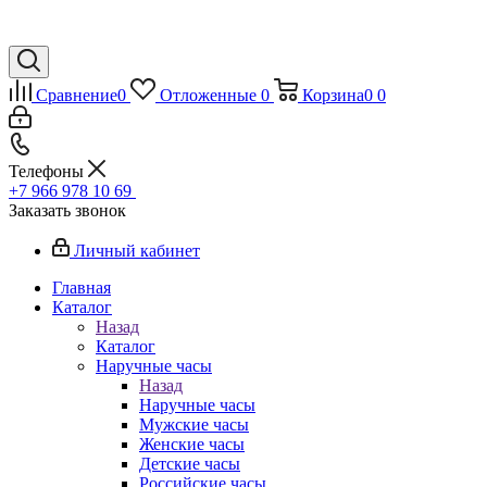
Сравнение
0
Отложенные
0
Корзина
0
0
Телефоны
+7 966 978 10 69
Заказать звонок
Личный кабинет
Главная
Каталог
Назад
Каталог
Наручные часы
Назад
Наручные часы
Мужские часы
Женские часы
Детские часы
Российские часы