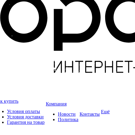
к купить
Компания
Условия оплаты
Ещё
Новости
Контакты
Условия доставки
Политика
Гарантия на товар