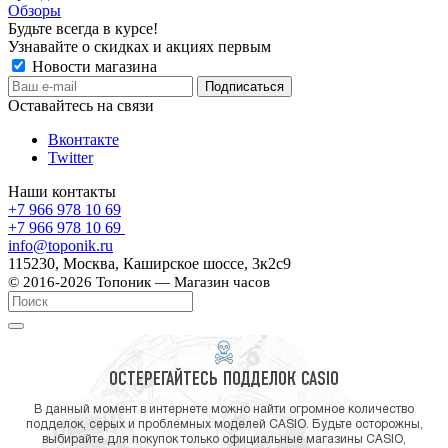
Обзоры
Будьте всегда в курсе!
Узнавайте о скидках и акциях первым
Новости магазина
Оставайтесь на связи
Вконтакте
Twitter
Наши контакты
+7 966 978 10 69
+7 966 978 10 69
info@toponik.ru
115230, Москва, Каширское шоссе, 3к2с9
© 2016-2026 Топоник — Магазин часов
ОСТЕРЕГАЙТЕСЬ ПОДДЕЛОК CASIO
В данный момент в интернете можно найти огромное количество
подделок, серых и проблемных моделей CASIO. Будьте осторожны,
выбирайте для покупок только официальные магазины CASIO,