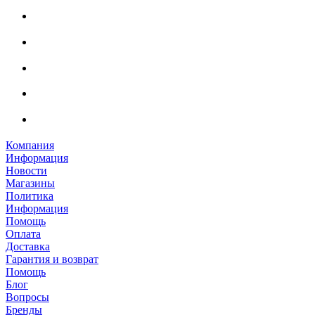
Компания
Информация
Новости
Магазины
Политика
Информация
Помощь
Оплата
Доставка
Гарантия и возврат
Помощь
Блог
Вопросы
Бренды