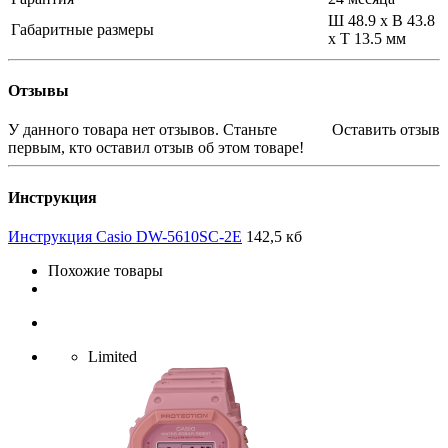
Ш 48.9 x В 43.8
Габаритные размеры
x Т 13.5 мм
Отзывы
У данного товара нет отзывов. Станьте
Оставить отзыв
первым, кто оставил отзыв об этом товаре!
Инструкция
Инструкция Casio DW-5610SC-2E
142,5 кб
Похожие товары
Limited