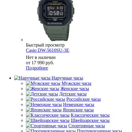
Быстрый просмотр
Casio DW-5610SU-3E
Нет в наличии
от
17 990 руб.
Подробнее
Наручные часы
Мужские часы
Женские часы
Детские часы
Российские часы
Немецкие часы
Японские часы
Классические часы
Швейцарские часы
Спортивные часы
Противоударные часы