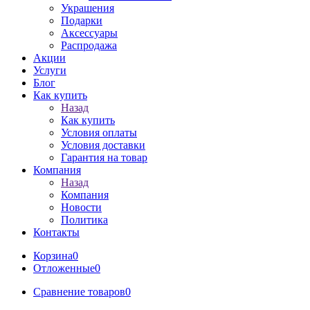
Украшения
Подарки
Аксессуары
Распродажа
Акции
Услуги
Блог
Как купить
Назад
Как купить
Условия оплаты
Условия доставки
Гарантия на товар
Компания
Назад
Компания
Новости
Политика
Контакты
Корзина
0
Отложенные
0
Сравнение товаров
0