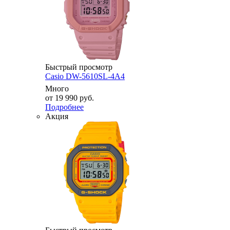
Быстрый просмотр
Casio DW-5610SL-4A4
Много
от
19 990 руб.
Подробнее
Акция