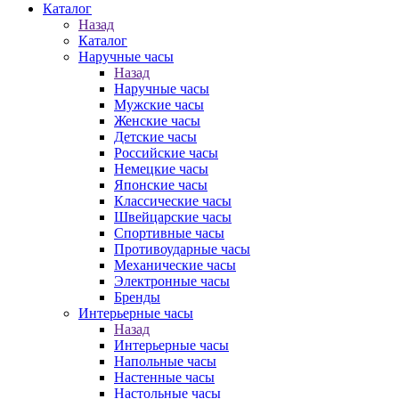
Каталог
Назад
Каталог
Наручные часы
Назад
Наручные часы
Мужские часы
Женские часы
Детские часы
Российские часы
Немецкие часы
Японские часы
Классические часы
Швейцарские часы
Спортивные часы
Противоударные часы
Механические часы
Электронные часы
Бренды
Интерьерные часы
Назад
Интерьерные часы
Напольные часы
Настенные часы
Настольные часы