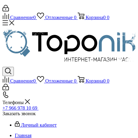
Сравнение
0
Отложенные
0
Корзина
0
0
Сравнение
0
Отложенные
0
Корзина
0
0
Телефоны
+7 966 978 10 69
Заказать звонок
Личный кабинет
Главная