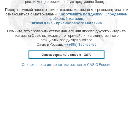
реализующие оригинальную продукцию бренда.
Перед покупкой часов в сомнительном магазине мы рекомендуем вам
ознакомиться с материалами:
Как отличить подделку?,
Определяем
фейковый магазин,
Низкая цена - признак серого магазина.
Помните, что проверить статус нашего или любого другого интернет-
магазина Casio вы можете по горячей линии единственного
официального дистрибьютера
Casio в России:
+7 (495) 150-55-53
Список серых магазинов от CASIO
Список серых интернет-магазинов от CASIO Россия