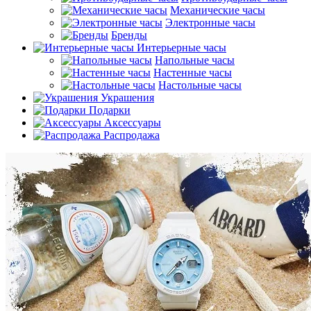
Механические часы
Электронные часы
Бренды
Интерьерные часы
Напольные часы
Настенные часы
Настольные часы
Украшения
Подарки
Аксессуары
Распродажа