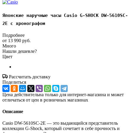
Японские наручные часы Casio G-SHOCK DW-5610SC-
2E с хронографом
Подробнее
от
13 990 руб.
Много
Нашли дешевле?
Цвет
Рассчитать доставку
Поделиться
Цена действительна только для интернет-магазина и может
отличаться от цен в розничных магазинах
Описание
Casio DW-5610SC-2E — это выдающийся представитель
коллекции G-Shock, который сочетает в себе прочность и