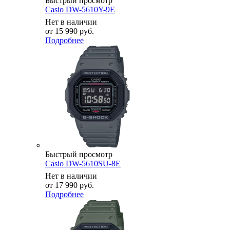
Быстрый просмотр
Casio DW-5610Y-9E
Нет в наличии
от
15 990 руб.
Подробнее
Быстрый просмотр
Casio DW-5610SU-8E
Нет в наличии
от
17 990 руб.
Подробнее