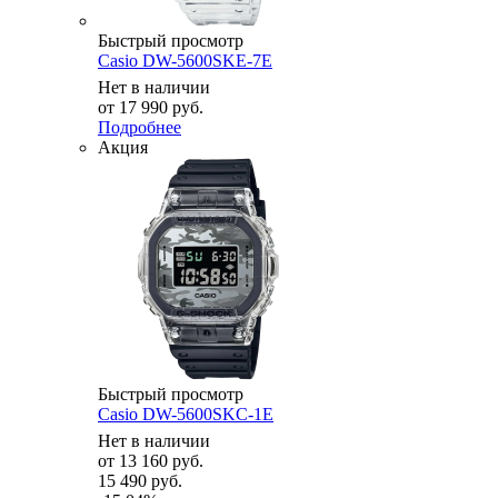
Быстрый просмотр
Casio DW-5600SKE-7E
Нет в наличии
от
17 990 руб.
Подробнее
Акция
Быстрый просмотр
Casio DW-5600SKC-1E
Нет в наличии
от
13 160 руб.
15 490 руб.