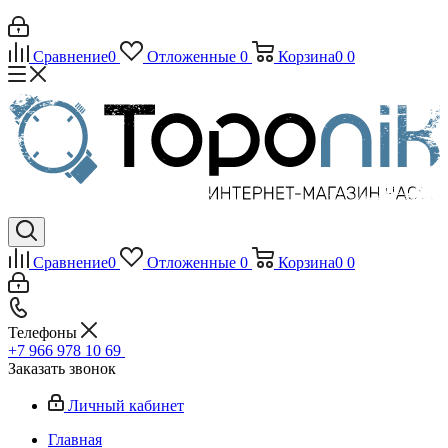
Сравнение
0
Отложенные
0
Корзина
0
0
Сравнение
0
Отложенные
0
Корзина
0
0
Телефоны
+7 966 978 10 69
Заказать звонок
Личный кабинет
Главная