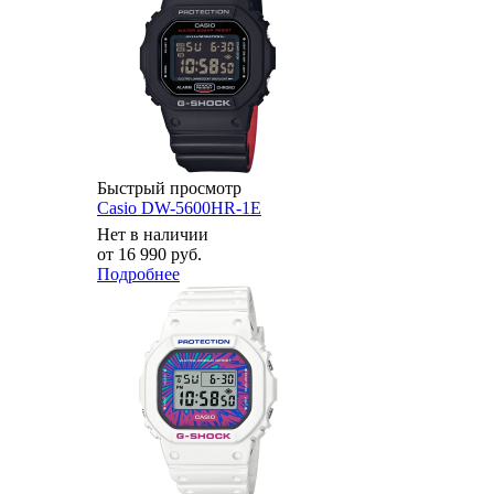
Быстрый просмотр
Casio DW-5600HR-1E
Нет в наличии
от
16 990 руб.
Подробнее