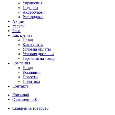
Украшения
Подарки
Аксессуары
Распродажа
Акции
Услуги
Блог
Как купить
Назад
Как купить
Условия оплаты
Условия доставки
Гарантия на товар
Компания
Назад
Компания
Новости
Политика
Контакты
Корзина
0
Отложенные
0
Сравнение товаров
0