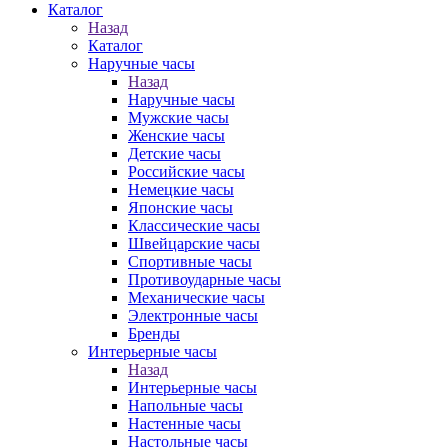
Каталог
Назад
Каталог
Наручные часы
Назад
Наручные часы
Мужские часы
Женские часы
Детские часы
Российские часы
Немецкие часы
Японские часы
Классические часы
Швейцарские часы
Спортивные часы
Противоударные часы
Механические часы
Электронные часы
Бренды
Интерьерные часы
Назад
Интерьерные часы
Напольные часы
Настенные часы
Настольные часы