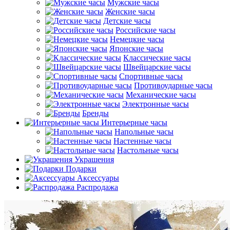
Мужские часы
Женские часы
Детские часы
Российские часы
Немецкие часы
Японские часы
Классические часы
Швейцарские часы
Спортивные часы
Противоударные часы
Механические часы
Электронные часы
Бренды
Интерьерные часы
Напольные часы
Настенные часы
Настольные часы
Украшения
Подарки
Аксессуары
Распродажа