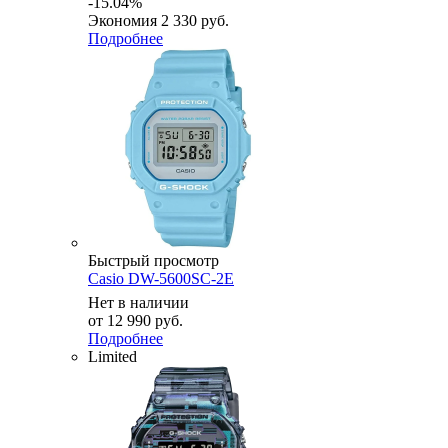
-15.04%
Экономия
2 330 руб.
Подробнее
Быстрый просмотр
Casio DW-5600SC-2E
Нет в наличии
от
12 990 руб.
Подробнее
Limited