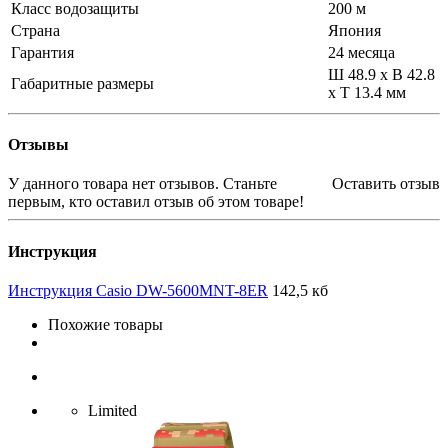
Класс водозащиты
200 м
Страна
Япония
Гарантия
24 месяца
Ш 48.9 x В 42.8
Габаритные размеры
x Т 13.4 мм
Отзывы
У данного товара нет отзывов. Станьте
Оставить отзыв
первым, кто оставил отзыв об этом товаре!
Инструкция
Инструкция Casio DW-5600MNT-8ER
142,5 кб
Похожие товары
Limited