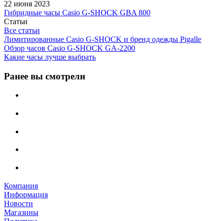
22 июня 2023
Гибридные часы Casio G-SHOCK GBA 800
Статьи
Все статьи
Лимитированные Casio G-SHOCK и бренд одежды Pigalle
Обзор часов Casio G-SHOCK GA-2200
Какие часы лучше выбрать
Ранее вы смотрели
Компания
Информация
Новости
Магазины