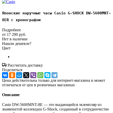
Японские наручные часы Casio G-SHOCK DW-5600MNT-
8ER с хронографом
Подробнее
от
17 290 руб.
Нет в наличии
Нашли дешевле?
Цвет
Рассчитать доставку
Поделиться
Цена действительна только для интернет-магазина и может
отличаться от цен в розничных магазинах
Описание
Casio DW-5600MNT-8E — это выдающийся экземпляр из
знаменитой коллекции G-Shock, созданный в сотрудничестве