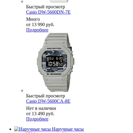
Быстрый просмотр
Casio DW-5600DN-7E
Много
от
13 990 руб.
Подробнее
Быстрый просмотр
Casio DW-5600CA-8E
Нет в наличии
от
13 490 руб.
Подробнее
Наручные часы