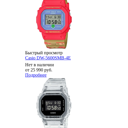
Быстрый просмотр
Casio DW-5600SMB-4E
Нет в наличии
от
25 990 руб.
Подробнее