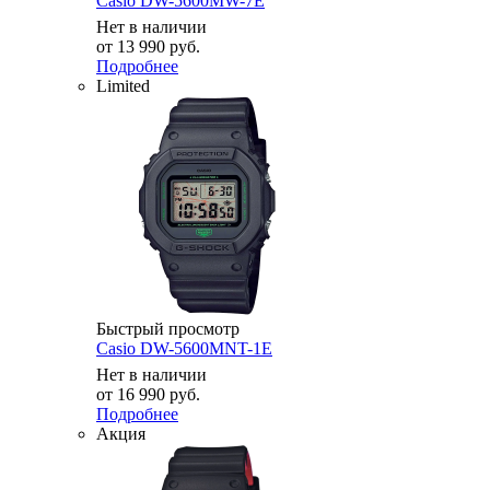
Casio DW-5600MW-7E
Нет в наличии
от
13 990 руб.
Подробнее
Limited
Быстрый просмотр
Casio DW-5600MNT-1E
Нет в наличии
от
16 990 руб.
Подробнее
Акция