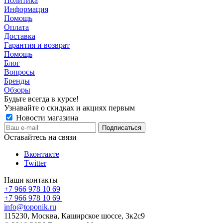
Политика
Информация
Помощь
Оплата
Доставка
Гарантия и возврат
Помощь
Блог
Вопросы
Бренды
Обзоры
Будьте всегда в курсе!
Узнавайте о скидках и акциях первым
Новости магазина
Оставайтесь на связи
Вконтакте
Twitter
Наши контакты
+7 966 978 10 69
+7 966 978 10 69
info@toponik.ru
115230, Москва, Каширское шоссе, 3к2с9