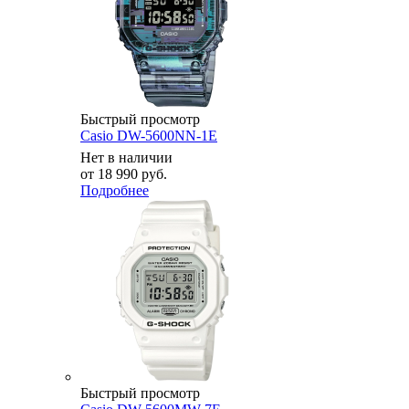
Быстрый просмотр
Casio DW-5600NN-1E
Нет в наличии
от
18 990 руб.
Подробнее
Быстрый просмотр