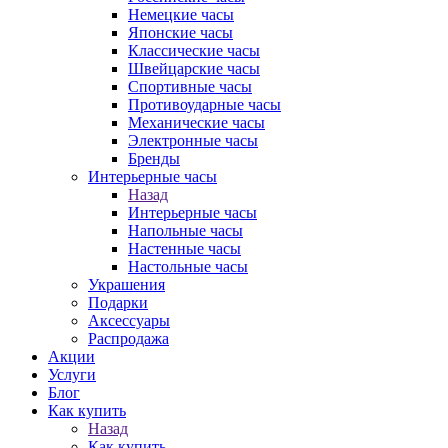
Немецкие часы
Японские часы
Классические часы
Швейцарские часы
Спортивные часы
Противоударные часы
Механические часы
Электронные часы
Бренды
Интерьерные часы
Назад
Интерьерные часы
Напольные часы
Настенные часы
Настольные часы
Украшения
Подарки
Аксессуары
Распродажа
Акции
Услуги
Блог
Как купить
Назад
Как купить