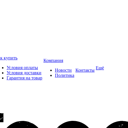
к купить
Компания
Условия оплаты
Ещё
Новости
Контакты
Условия доставки
Политика
Гарантия на товар