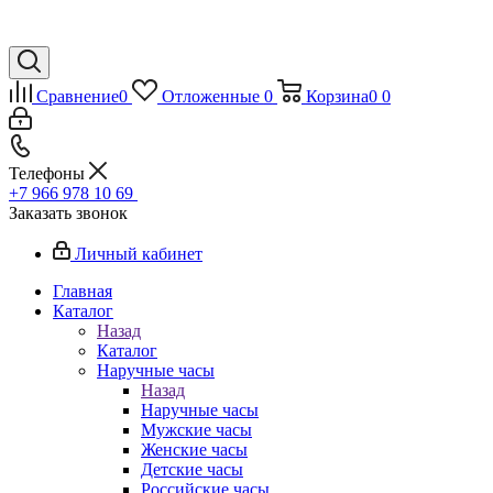
Сравнение
0
Отложенные
0
Корзина
0
0
Телефоны
+7 966 978 10 69
Заказать звонок
Личный кабинет
Главная
Каталог
Назад
Каталог
Наручные часы
Назад
Наручные часы
Мужские часы
Женские часы
Детские часы
Российские часы