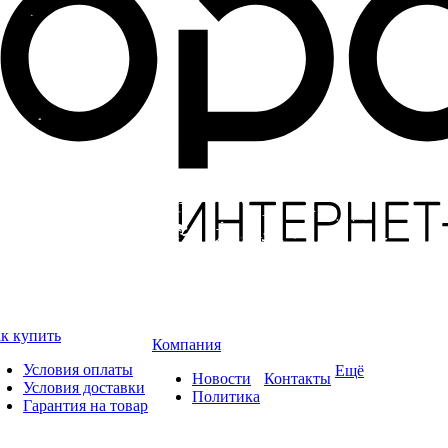
к купить
Компания
Условия оплаты
Ещё
Новости
Контакты
Условия доставки
Политика
Гарантия на товар