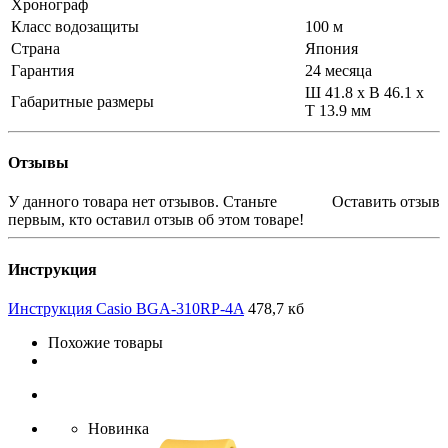
Хронограф
Класс водозащиты
100 м
Страна
Япония
Гарантия
24 месяца
Ш 41.8 x В 46.1 x
Габаритные размеры
Т 13.9 мм
Отзывы
У данного товара нет отзывов. Станьте
Оставить отзыв
первым, кто оставил отзыв об этом товаре!
Инструкция
Инструкция Casio BGA-310RP-4A
478,7 кб
Похожие товары
Новинка