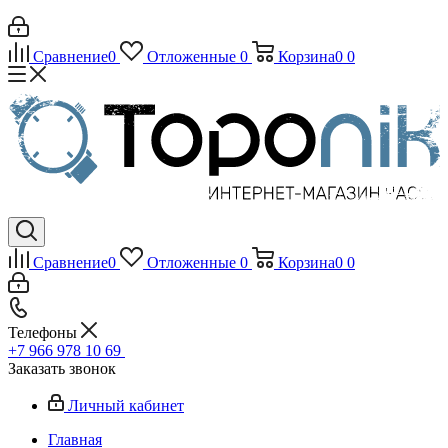
Сравнение
0
Отложенные
0
Корзина
0
0
Сравнение
0
Отложенные
0
Корзина
0
0
Телефоны
+7 966 978 10 69
Заказать звонок
Личный кабинет
Главная