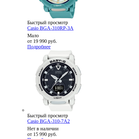
Быстрый просмотр
Casio BGA-310RP-3A
Мало
от
19 990 руб.
Подробнее
Быстрый просмотр
Casio BGA-310-7A2
Нет в наличии
от
15 990 руб.