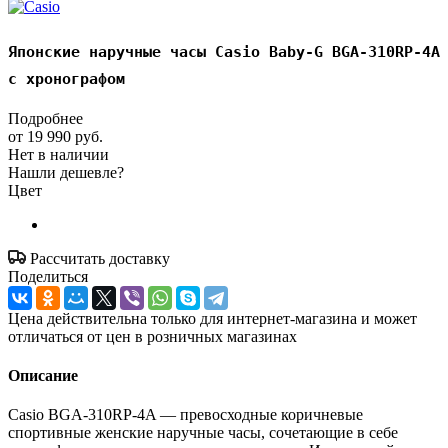
Японские наручные часы Casio Baby-G BGA-310RP-4A
с хронографом
Подробнее
от
19 990 руб.
Нет в наличии
Нашли дешевле?
Цвет
Рассчитать доставку
Поделиться
Цена действительна только для интернет-магазина и может
отличаться от цен в розничных магазинах
Описание
Casio BGA-310RP-4A — превосходные коричневые
спортивные женские наручные часы, сочетающие в себе