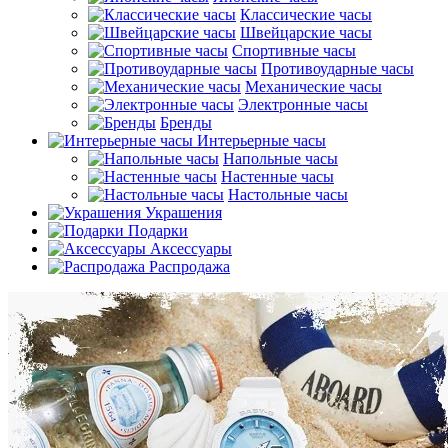
Классические часы
Швейцарские часы
Спортивные часы
Противоударные часы
Механические часы
Электронные часы
Бренды
Интерьерные часы
Напольные часы
Настенные часы
Настольные часы
Украшения
Подарки
Аксессуары
Распродажа