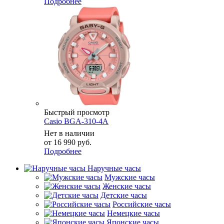
Подробнее
Быстрый просмотр
Casio BGA-310-4A
Нет в наличии
от
16 990 руб.
Подробнее
Наручные часы
Мужские часы
Женские часы
Детские часы
Российские часы
Немецкие часы
Японские часы