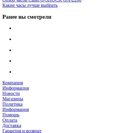
Какие часы лучше выбрать
Ранее вы смотрели
Компания
Информация
Новости
Магазины
Политика
Информация
Помощь
Оплата
Доставка
Гарантия и возврат