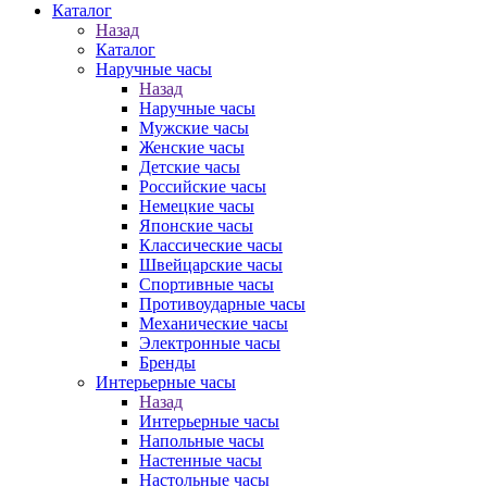
Каталог
Назад
Каталог
Наручные часы
Назад
Наручные часы
Мужские часы
Женские часы
Детские часы
Российские часы
Немецкие часы
Японские часы
Классические часы
Швейцарские часы
Спортивные часы
Противоударные часы
Механические часы
Электронные часы
Бренды
Интерьерные часы
Назад
Интерьерные часы
Напольные часы
Настенные часы
Настольные часы