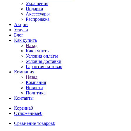
Украшения
Подарки
Аксессуары
Распродажа
Акции
Услуги
Блог
Как купить
Назад
Как купить
Условия оплаты
Условия доставки
Гарантия на товар
Компания
Назад
Компания
Новости
Политика
Контакты
Корзина
0
Отложенные
0
Сравнение товаров
0