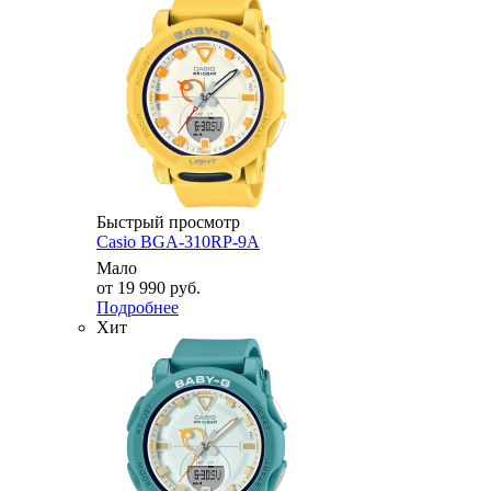
Быстрый просмотр
Casio BGA-310RP-9A
Мало
от
19 990 руб.
Подробнее
Хит