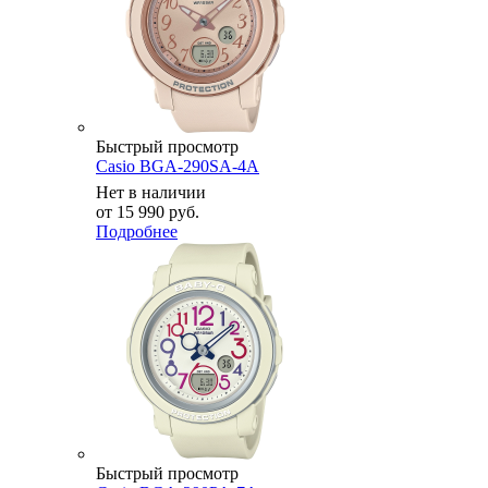
Быстрый просмотр
Casio BGA-290SA-4A
Нет в наличии
от
15 990 руб.
Подробнее
Быстрый просмотр