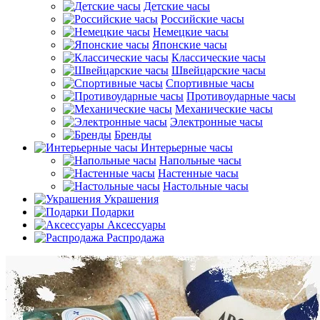
Детские часы
Российские часы
Немецкие часы
Японские часы
Классические часы
Швейцарские часы
Спортивные часы
Противоударные часы
Механические часы
Электронные часы
Бренды
Интерьерные часы
Напольные часы
Настенные часы
Настольные часы
Украшения
Подарки
Аксессуары
Распродажа