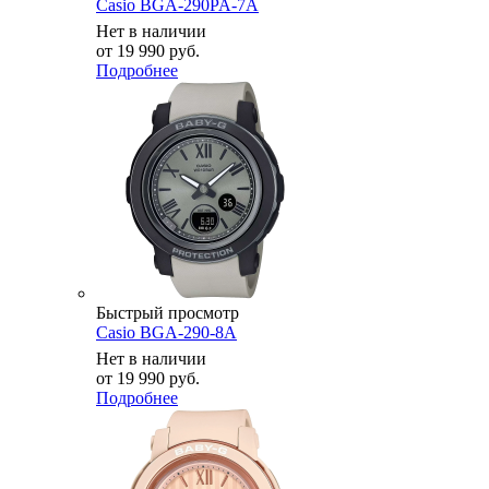
Casio BGA-290PA-7A
Нет в наличии
от
19 990 руб.
Подробнее
Быстрый просмотр
Casio BGA-290-8A
Нет в наличии
от
19 990 руб.
Подробнее