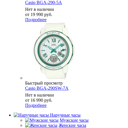
Casio BGA-290-5A
Нет в наличии
от
19 990 руб.
Подробнее
Быстрый просмотр
Casio BGA-290SW-7A
Нет в наличии
от
16 990 руб.
Подробнее
Наручные часы
Мужские часы
Женские часы