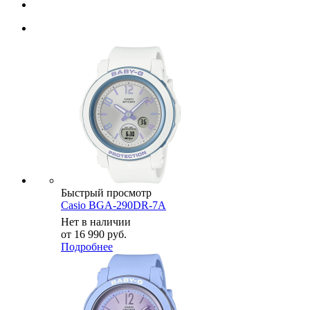
Быстрый просмотр
Casio BGA-290DR-7A
Нет в наличии
от
16 990 руб.
Подробнее