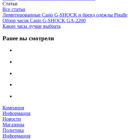
Статьи
Все статьи
Лимитированные Casio G-SHOCK и бренд одежды Pigalle
Обзор часов Casio G-SHOCK GA-2200
Какие часы лучше выбрать
Ранее вы смотрели
Компания
Информация
Новости
Магазины
Политика
Информация