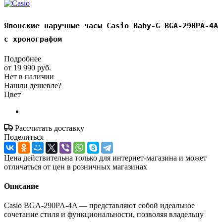
Японские наручные часы Casio Baby-G BGA-290PA-4A
с хронографом
Подробнее
от
19 990 руб.
Нет в наличии
Нашли дешевле?
Цвет
Рассчитать доставку
Поделиться
Цена действительна только для интернет-магазина и может
отличаться от цен в розничных магазинах
Описание
Casio BGA-290PA-4A — представляют собой идеальное
сочетание стиля и функциональности, позволяя владельцу