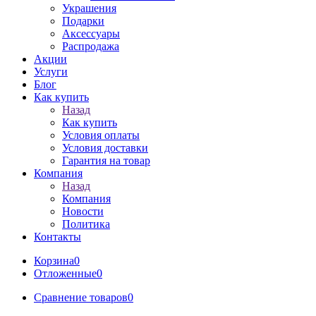
Украшения
Подарки
Аксессуары
Распродажа
Акции
Услуги
Блог
Как купить
Назад
Как купить
Условия оплаты
Условия доставки
Гарантия на товар
Компания
Назад
Компания
Новости
Политика
Контакты
Корзина
0
Отложенные
0
Сравнение товаров
0