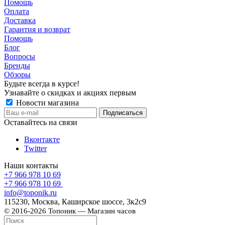
Помощь
Оплата
Доставка
Гарантия и возврат
Помощь
Блог
Вопросы
Бренды
Обзоры
Будьте всегда в курсе!
Узнавайте о скидках и акциях первым
Новости магазина
Оставайтесь на связи
Вконтакте
Twitter
Наши контакты
+7 966 978 10 69
+7 966 978 10 69
info@toponik.ru
115230, Москва, Каширское шоссе, 3к2с9
© 2016-2026 Топоник — Магазин часов