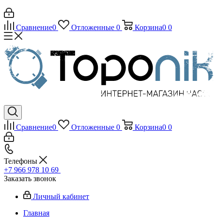
Сравнение
0
Отложенные
0
Корзина
0
0
Сравнение
0
Отложенные
0
Корзина
0
0
Телефоны
+7 966 978 10 69
Заказать звонок
Личный кабинет
Главная