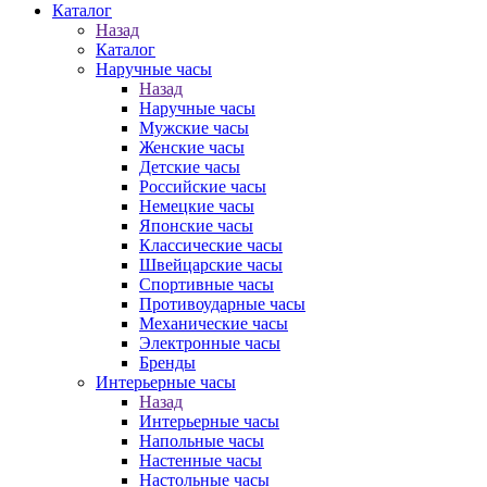
Каталог
Назад
Каталог
Наручные часы
Назад
Наручные часы
Мужские часы
Женские часы
Детские часы
Российские часы
Немецкие часы
Японские часы
Классические часы
Швейцарские часы
Спортивные часы
Противоударные часы
Механические часы
Электронные часы
Бренды
Интерьерные часы
Назад
Интерьерные часы
Напольные часы
Настенные часы
Настольные часы