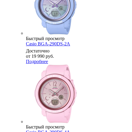
Быстрый просмотр
Casio BGA-290DS-2A
Достаточно
от
19 990 руб.
Подробнее
Быстрый просмотр