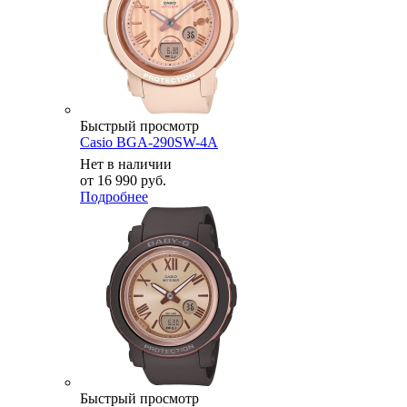
Быстрый просмотр
Casio BGA-290SW-4A
Нет в наличии
от
16 990 руб.
Подробнее
Быстрый просмотр