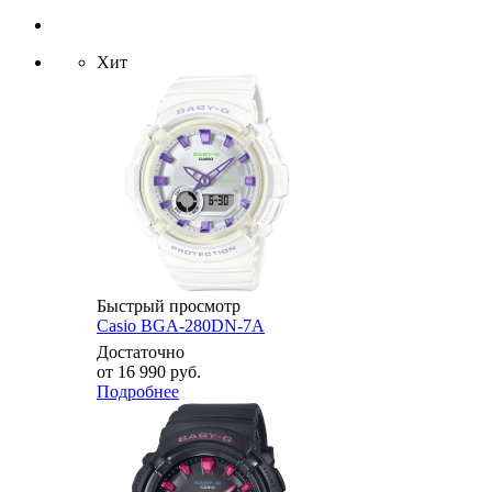
Хит
Быстрый просмотр
Casio BGA-280DN-7A
Достаточно
от
16 990 руб.
Подробнее