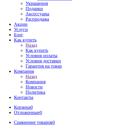
Украшения
Подарки
Аксессуары
Распродажа
Акции
Услуги
Блог
Как купить
Назад
Как купить
Условия оплаты
Условия доставки
Гарантия на товар
Компания
Назад
Компания
Новости
Политика
Контакты
Корзина
0
Отложенные
0
Сравнение товаров
0