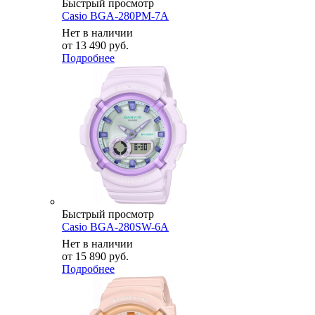
Быстрый просмотр
Casio BGA-280PM-7A
Нет в наличии
от
13 490 руб.
Подробнее
Быстрый просмотр
Casio BGA-280SW-6A
Нет в наличии
от
15 890 руб.
Подробнее