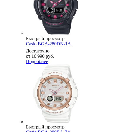
Быстрый просмотр
Casio BGA-280DN-1A
Достаточно
от
16 990 руб.
Подробнее
Быстрый просмотр