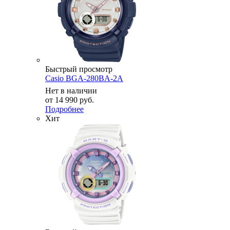
Быстрый просмотр
Casio BGA-280BA-2A
Нет в наличии
от
14 990 руб.
Подробнее
Хит