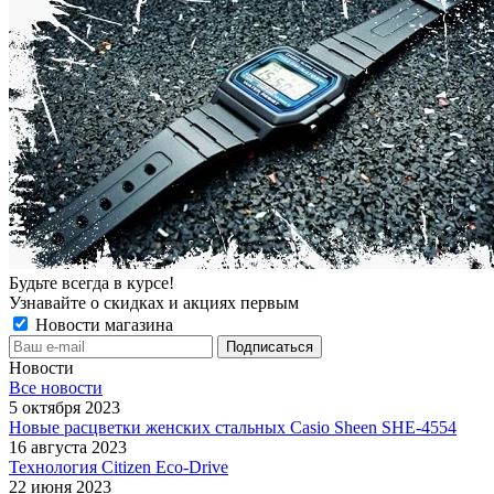
Будьте всегда в курсе!
Узнавайте о скидках и акциях первым
Новости магазина
Новости
Все новости
5 октября 2023
Новые расцветки женских стальных Casio Sheen SHE-4554
16 августа 2023
Технология Citizen Eco-Drive
22 июня 2023