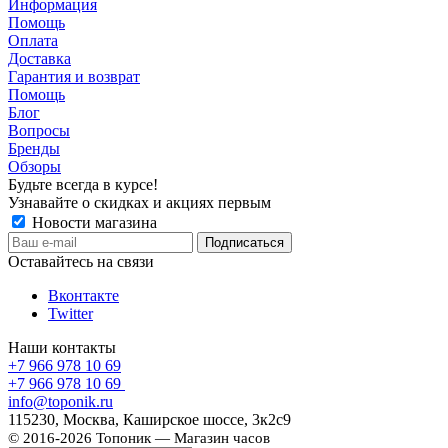
Информация
Помощь
Оплата
Доставка
Гарантия и возврат
Помощь
Блог
Вопросы
Бренды
Обзоры
Будьте всегда в курсе!
Узнавайте о скидках и акциях первым
Новости магазина
Оставайтесь на связи
Вконтакте
Twitter
Наши контакты
+7 966 978 10 69
+7 966 978 10 69
info@toponik.ru
115230, Москва, Каширское шоссе, 3к2с9
© 2016-2026 Топоник — Магазин часов