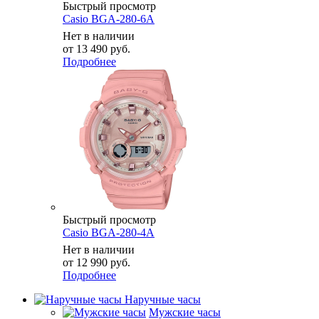
Быстрый просмотр
Casio BGA-280-6A
Нет в наличии
от
13 490 руб.
Подробнее
Быстрый просмотр
Casio BGA-280-4A
Нет в наличии
от
12 990 руб.
Подробнее
Наручные часы
Мужские часы