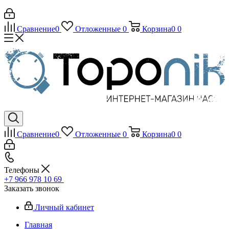
Сравнение
0
Отложенные
0
Корзина
0
0
Сравнение
0
Отложенные
0
Корзина
0
0
Телефоны
+7 966 978 10 69
Заказать звонок
Личный кабинет
Главная