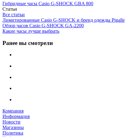
Гибридные часы Casio G-SHOCK GBA 800
Статьи
Все статьи
Лимитированные Casio G-SHOCK и бренд одежды Pigalle
Обзор часов Casio G-SHOCK GA-2200
Какие часы лучше выбрать
Ранее вы смотрели
Компания
Информация
Новости
Магазины
Политика