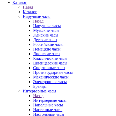
Каталог
Назад
Каталог
Наручные часы
Назад
Наручные часы
Мужские часы
Женские часы
Детские часы
Российские часы
Немецкие часы
Японские часы
Классические часы
Швейцарские часы
Спортивные часы
Противоударные часы
Механические часы
Электронные часы
Бренды
Интерьерные часы
Назад
Интерьерные часы
Напольные часы
Настенные часы
Настольные часы