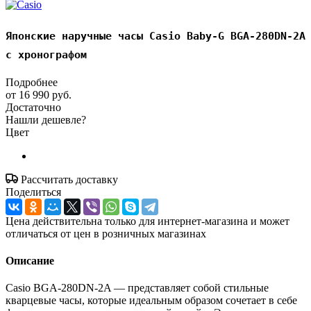
Японские наручные часы Casio Baby-G BGA-280DN-2A
с хронографом
Подробнее
от
16 990 руб.
Достаточно
Нашли дешевле?
Цвет
Рассчитать доставку
Поделиться
Цена действительна только для интернет-магазина и может
отличаться от цен в розничных магазинах
Описание
Casio BGA-280DN-2A — представляет собой стильные
кварцевые часы, которые идеальным образом сочетает в себе