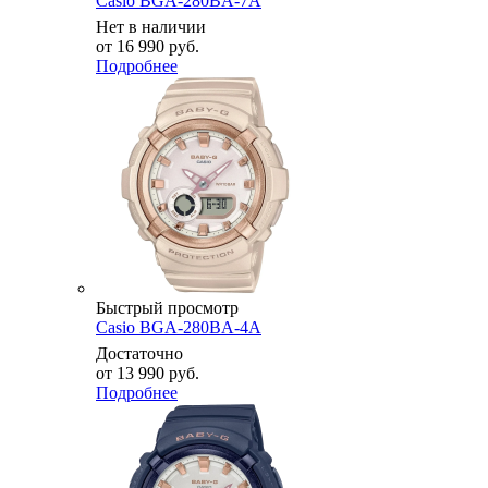
Casio BGA-280BA-7A
Нет в наличии
от
16 990 руб.
Подробнее
Быстрый просмотр
Casio BGA-280BA-4A
Достаточно
от
13 990 руб.
Подробнее