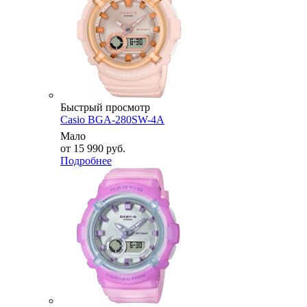
Быстрый просмотр
Casio BGA-280SW-4A
Мало
от
15 990 руб.
Подробнее