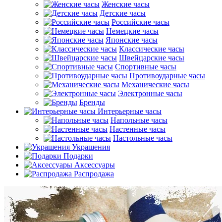
Женские часы
Детские часы
Российские часы
Немецкие часы
Японские часы
Классические часы
Швейцарские часы
Спортивные часы
Противоударные часы
Механические часы
Электронные часы
Бренды
Интерьерные часы
Напольные часы
Настенные часы
Настольные часы
Украшения
Подарки
Аксессуары
Распродажа