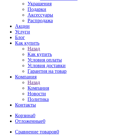
Украшения
Подарки
Аксессуары
Распродажа
Акции
Услуги
Блог
Как купить
Назад
Как купить
Условия оплаты
Условия доставки
Гарантия на товар
Компания
Назад
Компания
Новости
Политика
Контакты
Корзина
0
Отложенные
0
Сравнение товаров
0