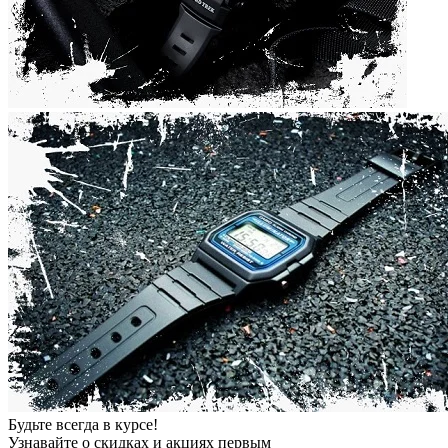
Будьте всегда в курсе!
Узнавайте о скидках и акциях первым