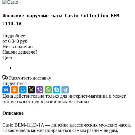
Японские наручные часы Casio Collection BEM-
111D-1A
Подробнее
от
6 340 руб.
Нет в наличии
Нашли дешевле?
Цвет
Рассчитать доставку
Поделиться
Цена действительна только для интернет-магазина и может
отличаться от цен в розничных магазинах
Описание
Casio BEM-111D-1A — линейка классических мужских часов.
Такая модель может понравиться самым разным людям,