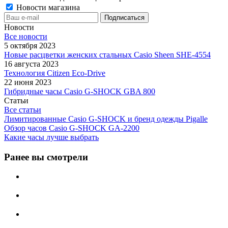
Новости магазина
Новости
Все новости
5 октября 2023
Новые расцветки женских стальных Casio Sheen SHE-4554
16 августа 2023
Технология Citizen Eco-Drive
22 июня 2023
Гибридные часы Casio G-SHOCK GBA 800
Статьи
Все статьи
Лимитированные Casio G-SHOCK и бренд одежды Pigalle
Обзор часов Casio G-SHOCK GA-2200
Какие часы лучше выбрать
Ранее вы смотрели