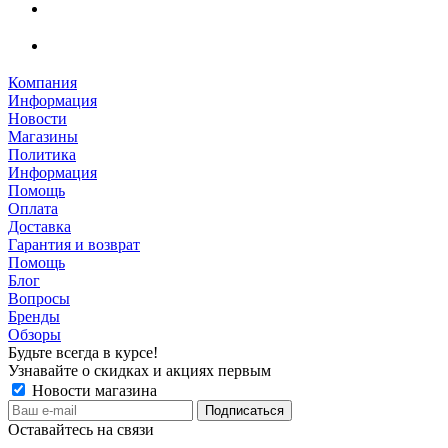
Компания
Информация
Новости
Магазины
Политика
Информация
Помощь
Оплата
Доставка
Гарантия и возврат
Помощь
Блог
Вопросы
Бренды
Обзоры
Будьте всегда в курсе!
Узнавайте о скидках и акциях первым
Новости магазина
Оставайтесь на связи