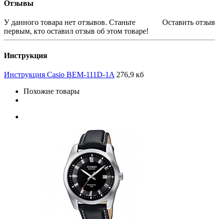
Отзывы
У данного товара нет отзывов. Станьте
Оставить отзыв
первым, кто оставил отзыв об этом товаре!
Инструкция
Инструкция Casio BEM-111D-1A
276,9 кб
Похожие товары