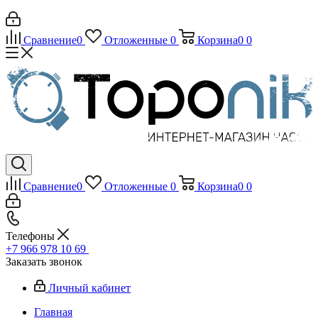
Сравнение
0
Отложенные
0
Корзина
0
0
Сравнение
0
Отложенные
0
Корзина
0
0
Телефоны
+7 966 978 10 69
Заказать звонок
Личный кабинет
Главная