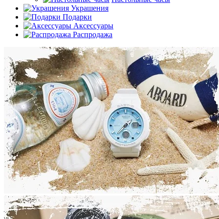
Украшения
Подарки
Аксессуары
Распродажа