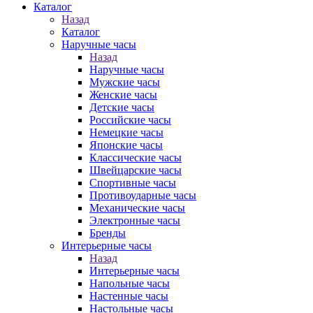
Каталог
Назад
Каталог
Наручные часы
Назад
Наручные часы
Мужские часы
Женские часы
Детские часы
Российские часы
Немецкие часы
Японские часы
Классические часы
Швейцарские часы
Спортивные часы
Противоударные часы
Механические часы
Электронные часы
Бренды
Интерьерные часы
Назад
Интерьерные часы
Напольные часы
Настенные часы
Настольные часы