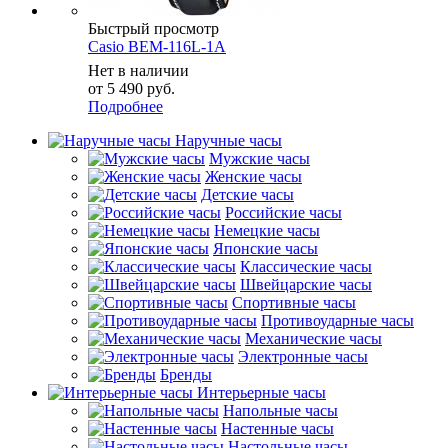
Быстрый просмотр
Casio BEM-116L-1A
Нет в наличии
от
5 490 руб.
Подробнее
Наручные часы
Мужские часы
Женские часы
Детские часы
Российские часы
Немецкие часы
Японские часы
Классические часы
Швейцарские часы
Спортивные часы
Противоударные часы
Механические часы
Электронные часы
Бренды
Интерьерные часы
Напольные часы
Настенные часы
Настольные часы