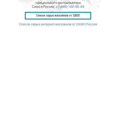
официального дистрибьютера
Casio в России:
+7 (495) 150-55-53
Список серых магазинов от CASIO
Список серых интернет-магазинов от CASIO Россия