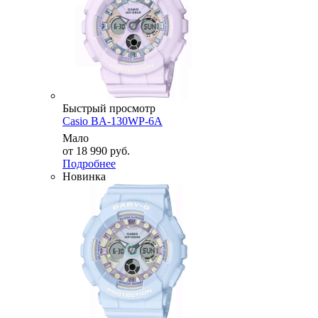
Быстрый просмотр
Casio BA-130WP-6A
Мало
от
18 990 руб.
Подробнее
Новинка