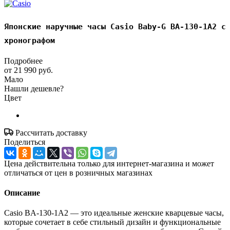
Японские наручные часы Casio Baby-G BA-130-1A2 с
хронографом
Подробнее
от
21 990 руб.
Мало
Нашли дешевле?
Цвет
Рассчитать доставку
Поделиться
Цена действительна только для интернет-магазина и может
отличаться от цен в розничных магазинах
Описание
Casio BA-130-1A2 — это идеальные женские кварцевые часы,
которые сочетает в себе стильный дизайн и функциональные