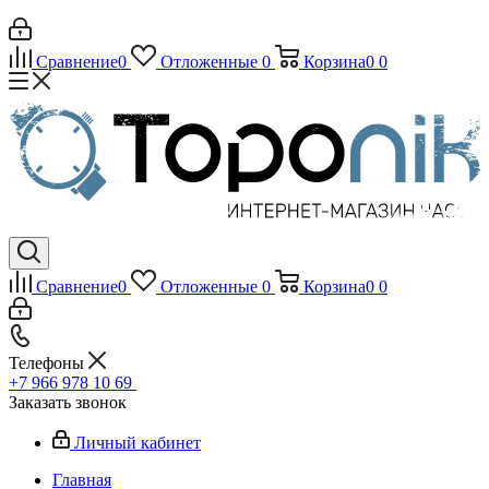
Сравнение
0
Отложенные
0
Корзина
0
0
Сравнение
0
Отложенные
0
Корзина
0
0
Телефоны
+7 966 978 10 69
Заказать звонок
Личный кабинет
Главная