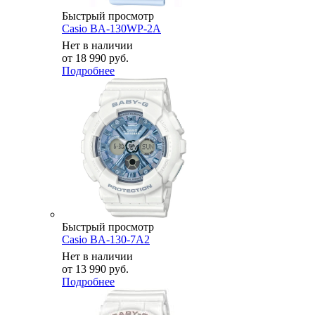
Быстрый просмотр
Casio BA-130WP-2A
Нет в наличии
от
18 990 руб.
Подробнее
Быстрый просмотр
Casio BA-130-7A2
Нет в наличии
от
13 990 руб.
Подробнее