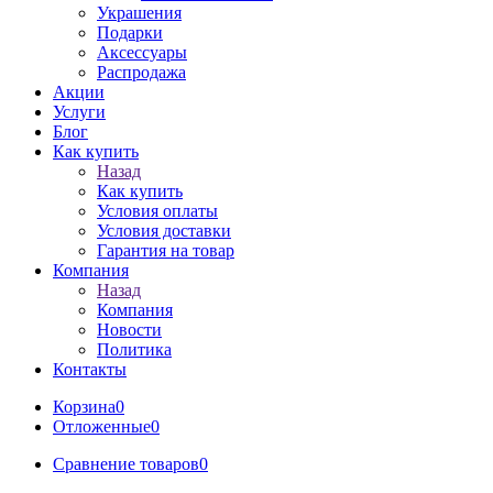
Украшения
Подарки
Аксессуары
Распродажа
Акции
Услуги
Блог
Как купить
Назад
Как купить
Условия оплаты
Условия доставки
Гарантия на товар
Компания
Назад
Компания
Новости
Политика
Контакты
Корзина
0
Отложенные
0
Сравнение товаров
0