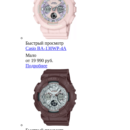
Быстрый просмотр
Casio BA-130WP-4A
Мало
от
19 990 руб.
Подробнее