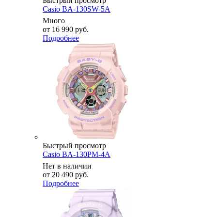
Быстрый просмотр
Casio BA-130SW-5A
Много
от
16 990 руб.
Подробнее
Быстрый просмотр
Casio BA-130PM-4A
Нет в наличии
от
20 490 руб.
Подробнее