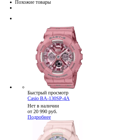
Похожие товары
Быстрый просмотр
Casio BA-130SP-4A
Нет в наличии
от
20 990 руб.
Подробнее