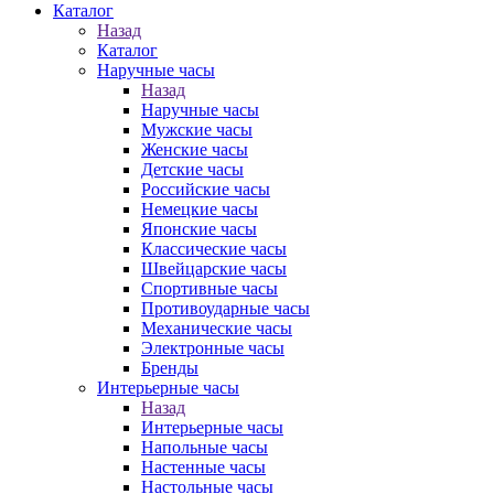
Каталог
Назад
Каталог
Наручные часы
Назад
Наручные часы
Мужские часы
Женские часы
Детские часы
Российские часы
Немецкие часы
Японские часы
Классические часы
Швейцарские часы
Спортивные часы
Противоударные часы
Механические часы
Электронные часы
Бренды
Интерьерные часы
Назад
Интерьерные часы
Напольные часы
Настенные часы
Настольные часы