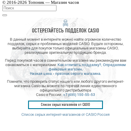
© 2016-2026 Топоник — Магазин часов
ОСТЕРЕГАЙТЕСЬ ПОДДЕЛОК CASIO
В данный момент в интернете можно найти огромное количество
подделок, серых и проблемных моделей CASIO. Будьте осторожны,
выбирайте для покупок только официальные магазины CASIO,
реализующие оригинальную продукцию бренда.
Перед покупкой часов в сомнительном магазине мы рекомендуем вам
ознакомиться с материалами:
Как отличить подделку?,
Определяем
фейковый магазин,
Низкая цена - признак серого магазина.
Помните, что проверить статус нашего или любого другого интернет-
магазина Casio вы можете по горячей линии единственного
официального дистрибьютера
Casio в России:
+7 (495) 150-55-53
Список серых магазинов от CASIO
Список серых интернет-магазинов от CASIO Россия