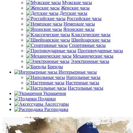
Мужские часы
Женские часы
Детские часы
Российские часы
Немецкие часы
Японские часы
Классические часы
Швейцарские часы
Спортивные часы
Противоударные часы
Механические часы
Электронные часы
Бренды
Интерьерные часы
Напольные часы
Настенные часы
Настольные часы
Украшения
Подарки
Аксессуары
Распродажа