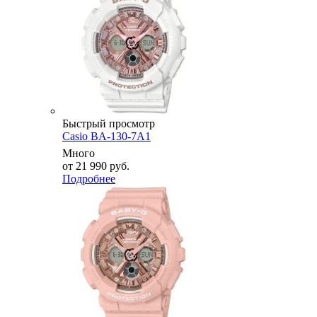
Быстрый просмотр
Casio BA-130-7A1
Много
от
21 990 руб.
Подробнее