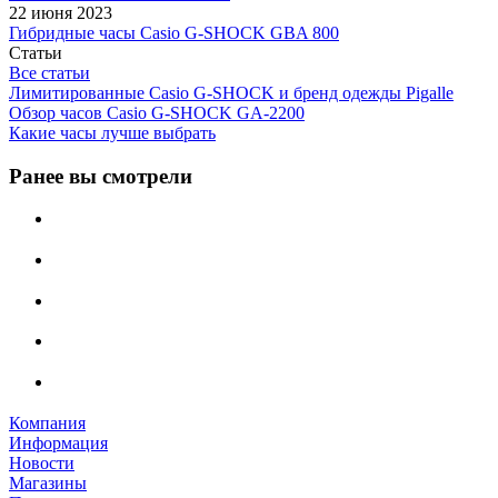
22 июня 2023
Гибридные часы Casio G-SHOCK GBA 800
Статьи
Все статьи
Лимитированные Casio G-SHOCK и бренд одежды Pigalle
Обзор часов Casio G-SHOCK GA-2200
Какие часы лучше выбрать
Ранее вы смотрели
Компания
Информация
Новости
Магазины