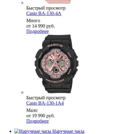
Быстрый просмотр
Casio BA-130-4A
Много
от
14 990 руб.
Подробнее
Быстрый просмотр
Casio BA-130-1A4
Мало
от
19 990 руб.
Подробнее
Наручные часы