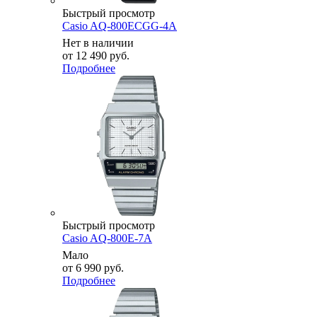
Быстрый просмотр
Casio AQ-800ECGG-4A
Нет в наличии
от
12 490 руб.
Подробнее
Быстрый просмотр
Casio AQ-800E-7A
Мало
от
6 990 руб.
Подробнее