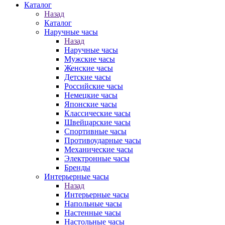
Каталог
Назад
Каталог
Наручные часы
Назад
Наручные часы
Мужские часы
Женские часы
Детские часы
Российские часы
Немецкие часы
Японские часы
Классические часы
Швейцарские часы
Спортивные часы
Противоударные часы
Механические часы
Электронные часы
Бренды
Интерьерные часы
Назад
Интерьерные часы
Напольные часы
Настенные часы
Настольные часы