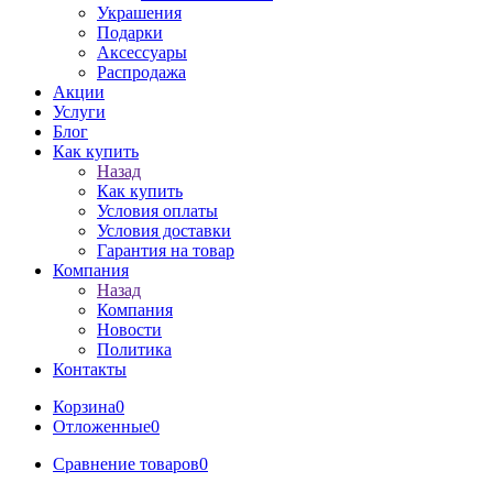
Украшения
Подарки
Аксессуары
Распродажа
Акции
Услуги
Блог
Как купить
Назад
Как купить
Условия оплаты
Условия доставки
Гарантия на товар
Компания
Назад
Компания
Новости
Политика
Контакты
Корзина
0
Отложенные
0
Сравнение товаров
0