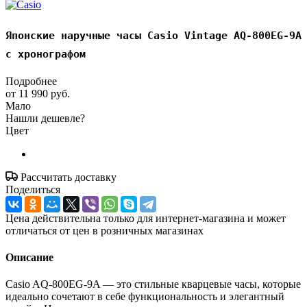
Японские наручные часы Casio Vintage AQ-800EG-9A
с хронографом
Подробнее
от
11 990 руб.
Мало
Нашли дешевле?
Цвет
Рассчитать доставку
Поделиться
Цена действительна только для интернет-магазина и может
отличаться от цен в розничных магазинах
Описание
Casio AQ-800EG-9A — это стильные кварцевые часы, которые
идеально сочетают в себе функциональность и элегантный