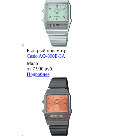
Быстрый просмотр
Casio AQ-800E-3A
Мало
от
7 990 руб.
Подробнее