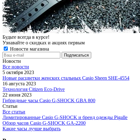
Будьте всегда в курсе!
Узнавайте о скидках и акциях первым
Новости магазина
Новости
Все новости
5 октября 2023
Новые расцветки женских стальных Casio Sheen SHE-4554
16 августа 2023
Технология Citizen Eco-Drive
22 июня 2023
Гибридные часы Casio G-SHOCK GBA 800
Статьи
Все статьи
Лимитированные Casio G-SHOCK и бренд одежды Pigalle
Обзор часов Casio G-SHOCK GA-2200
Какие часы лучше выбрать