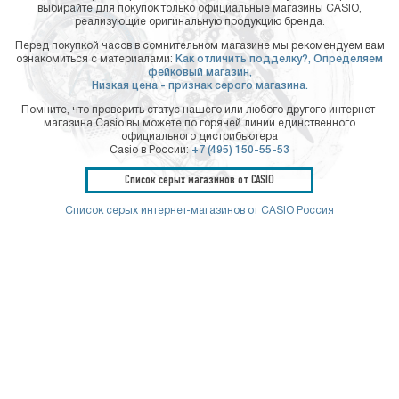
выбирайте для покупок только официальные магазины CASIO,
реализующие оригинальную продукцию бренда.
Перед покупкой часов в сомнительном магазине мы рекомендуем вам
ознакомиться с материалами:
Как отличить подделку?,
Определяем
фейковый магазин,
Низкая цена - признак серого магазина.
Помните, что проверить статус нашего или любого другого интернет-
магазина Casio вы можете по горячей линии единственного
официального дистрибьютера
Casio в России:
+7 (495) 150-55-53
Список серых магазинов от CASIO
Список серых интернет-магазинов от CASIO Россия