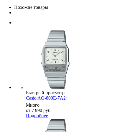
Похожие товары
Быстрый просмотр
Casio AQ-800E-7A2
Много
от
7 990 руб.
Подробнее