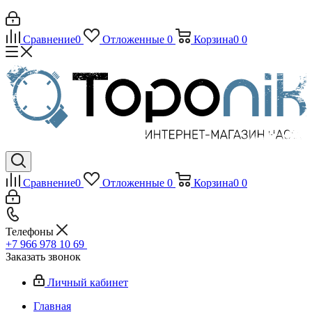
Сравнение
0
Отложенные
0
Корзина
0
0
Сравнение
0
Отложенные
0
Корзина
0
0
Телефоны
+7 966 978 10 69
Заказать звонок
Личный кабинет
Главная