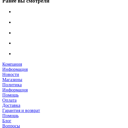
Ранее вы смотрели
Компания
Информация
Новости
Магазины
Политика
Информация
Помощь
Оплата
Доставка
Гарантия и возврат
Помощь
Блог
Вопросы