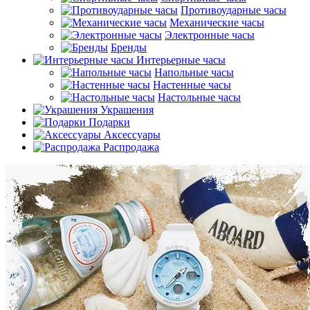
Противоударные часы
Механические часы
Электронные часы
Бренды
Интерьерные часы
Напольные часы
Настенные часы
Настольные часы
Украшения
Подарки
Аксессуары
Распродажа