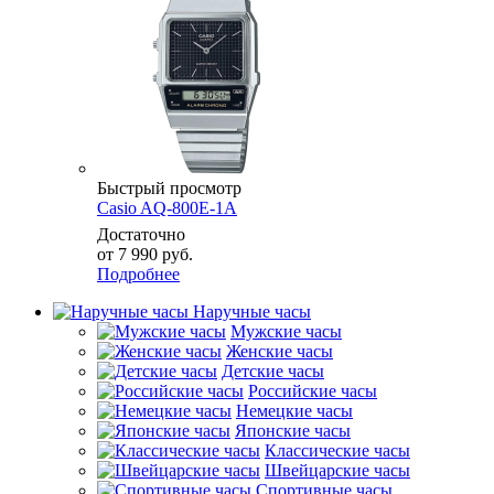
Быстрый просмотр
Casio AQ-800E-1A
Достаточно
от
7 990 руб.
Подробнее
Наручные часы
Мужские часы
Женские часы
Детские часы
Российские часы
Немецкие часы
Японские часы
Классические часы
Швейцарские часы
Спортивные часы